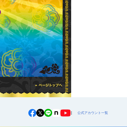
公式アカウント一覧