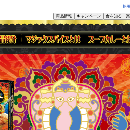
採
商品情報
キャンペーン
食を知る・楽