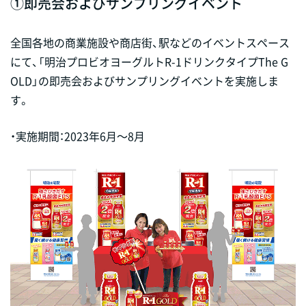
①即売会およびサンプリングイベント
全国各地の商業施設や商店街、駅などのイベントスペース
にて、「明治プロビオヨーグルトR-1ドリンクタイプThe G
OLD」の即売会およびサンプリングイベントを実施しま
す。
・実施期間：2023年6月～8月