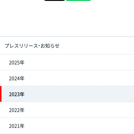
プレスリリース・お知らせ
2025年
2024年
2023年
2022年
2021年