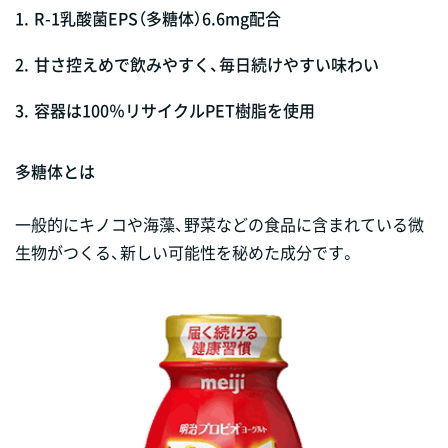
1.
R-1乳酸菌EPS（多糖体）6.6mg配合
2.
甘さ控えめで飲みやすく、毎日続けやすい味わい
3.
容器は100％リサイクルPET樹脂を使用
多糖体とは
一般的にキノコや海藻、野菜などの食品に含まれている微
生物がつくる、新しい可能性を秘めた成分です。