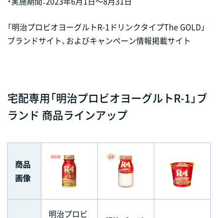
・実施期間：2023年6月1日～8月31日
「明治プロビオヨーグルトR-1ドリンクタイプThe GOLD」
ブランドサイト、およびキャンペーン情報掲載サイト
宅配専用「明治プロビオヨーグルトR-1」ブ
ランド 商品ラインアップ
商品
画像
明治プロビ