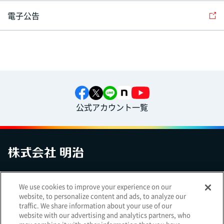
電子公告
公式アカウント一覧
お問い合わせ
サイトマップ
個人情報保護について
電子公告
We use cookies to improve your experience on our
アクセシビリティへの対応方針
ご利用規約
明治グループのDX
website, to personalize content and ads, to analyze our
Cookie Settings
traffic. We share information about your use of our
website with our advertising and analytics partners, who