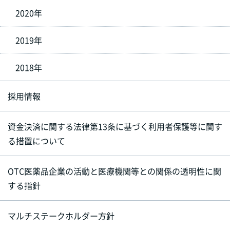
2020年
2019年
2018年
採用情報
資金決済に関する法律第13条に基づく利用者保護等に関す
る措置について
OTC医薬品企業の活動と医療機関等との関係の透明性に関
する指針
マルチステークホルダー方針