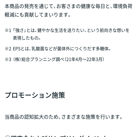
本商品の発売を通じて、お客さまの健康な毎日と、環境負荷
軽減にも貢献してまいります。
※1
「強さ」とは、健やかな生活を送りたい、という前向きな想いを
表現したもの。
※2
EPSとは、乳酸菌などが菌体外につくりだす多糖体。
※3
（株）総合プランニング調べ（21年4月～22年3月）
プロモーション施策
当商品の認知拡大のため、さまざまな施策を行います。