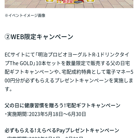
※イベントイメージ画像
②WEB限定キャンペーン
ECサイトにて「明治プロビオヨーグルトR-1ドリンクタイ
プThe GOLD」10本セットを数量限定で販売する父の日宅
配ギフトキャンペーンや、宅配成約特典として電子マネー5
00円分が必ずもらえるプレゼントキャンペーンを実施しま
す。
父の日に健康習慣を贈ろう！宅配ギフトキャンペーン
・実施期間：2023年5月18日～6月30日
必ずもらえる！えらべるPayプレゼントキャンペーン