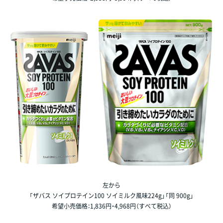
左から
「ザバス ソイプロテイン100 ソイミルク風味224g」「同 900g」
希望小売価格：1,836円・4,968円（すべて税込）