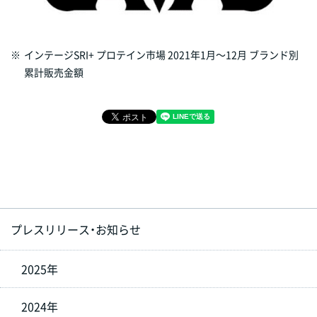
※
インテージSRI+ プロテイン市場 2021年1月～12月 ブランド別
累計販売金額
プレスリリース・お知らせ
2025年
2024年