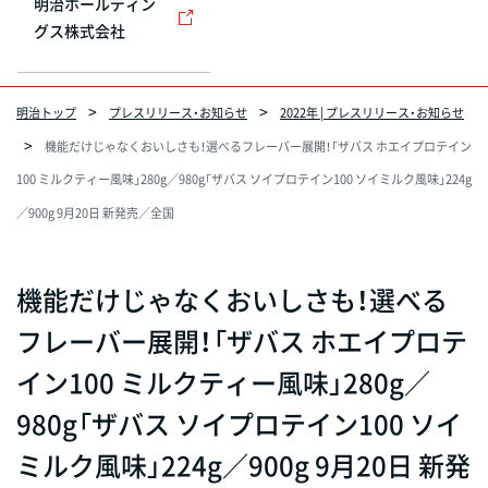
明治ホールディン
グス株式会社
明治トップ
プレスリリース・お知らせ
2022年 | プレスリリース・お知らせ
機能だけじゃなくおいしさも！選べるフレーバー展開！「ザバス ホエイプロテイン
100 ミルクティー風味」280g／980g「ザバス ソイプロテイン100 ソイミルク風味」224g
／900g 9月20日 新発売／全国
機能だけじゃなくおいしさも！選べる
フレーバー展開！「ザバス ホエイプロテ
イン100 ミルクティー風味」280g／
980g「ザバス ソイプロテイン100 ソイ
ミルク風味」224g／900g 9月20日 新発