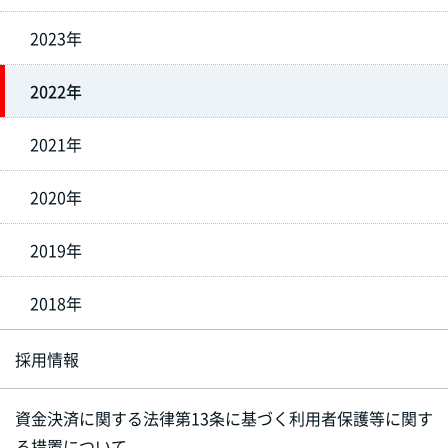
2023年
2022年
2021年
2020年
2019年
2018年
採用情報
資金決済に関する法律第13条に基づく利用者保護等に関す
る措置について