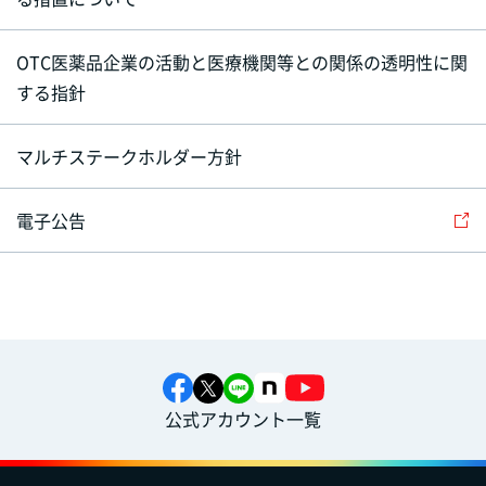
OTC医薬品企業の活動と医療機関等との関係の透明性に関
する指針
マルチステークホルダー方針
電子公告
公式アカウント一覧