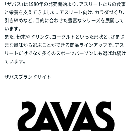
「ザバス」は1980年の発売開始より、アスリートたちの食事
と栄養を支えてきました。アスリート向け、カラダづくり、
引き締めなど、目的に合わせた豊富なシリーズを展開して
います。
また、粉末やドリンク、ヨーグルトといった形状と、さまざ
まな風味から選ぶことができる商品ラインアップで、アス
リートだけでなく多くのスポーツパーソンにも選ばれ続け
ています。
ザバスブランドサイト