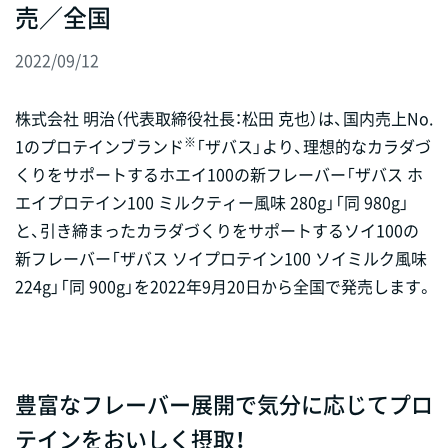
売／全国
2022/09/12
株式会社 明治（代表取締役社長：松田 克也）は、国内売上No.
※
1のプロテインブランド
「ザバス」より、理想的なカラダづ
くりをサポートするホエイ100の新フレーバー「ザバス ホ
エイプロテイン100 ミルクティー風味 280g」「同 980g」
と、引き締まったカラダづくりをサポートするソイ100の
新フレーバー「ザバス ソイプロテイン100 ソイミルク風味
224g」「同 900g」を2022年9月20日から全国で発売します。
豊富なフレーバー展開で気分に応じてプロ
テインをおいしく摂取！