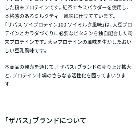
した粉末プロテインです。紅茶エキスパウダーを使用し、
本格感のあるミルクティー風味に仕立てています。
「ザバス ソイプロテイン100 ソイミルク風味」は、大豆プロ
テインとカラダづくりに必要なビタミンを独自配合した粉
末プロテインです。大豆プロテインの風味を生かしたおい
しい豆乳風味です。
本商品の発売を通じて、「ザバス」ブランドの売り上げ拡大
と、プロテイン市場のさらなる活性化を図ってまいりま
す。
「ザバス」ブランドについて