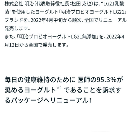
株式会社 明治（代表取締役社長：松田 克也）は、“LG21乳酸
菌”を使用したヨーグルト「明治プロビオヨーグルトLG21」
ブランドを、2022年4月中旬から順次、全国でリニューアル
発売します。
また、「明治プロビオヨーグルトLG21無添加」を、2022年4
月12日から全国で発売します。
毎日の健康維持のために 医師の95.3％が
奨めるヨーグルト
であることを訴求す
※1
るパッケージへリニューアル！