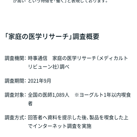
が高い”という特徴を「働く」と表現しております。
「家庭の医学リサーチ」調査概要
調査機関：
時事通信 家庭の医学リサーチ（メディカルト
リビューン社）調べ
調査期間：
2021年9月
調査対象：
全国の医師1,089人 ※ヨーグルト1年以内喫食
者
調査方式：
回答者へ資料を提示した後、製品を喫食した上
でインターネット調査を実施