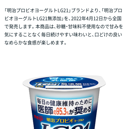
「明治プロビオヨーグルトLG21」ブランドより、「明治プロ
ビオヨーグルトLG21無添加」を、2022年4月12日から全国
で発売します。本商品は、砂糖・甘味料不使用なので甘みを
気にすることなく毎日続けやすい味わいと、口どけの良い
なめらかな食感が楽しめます。