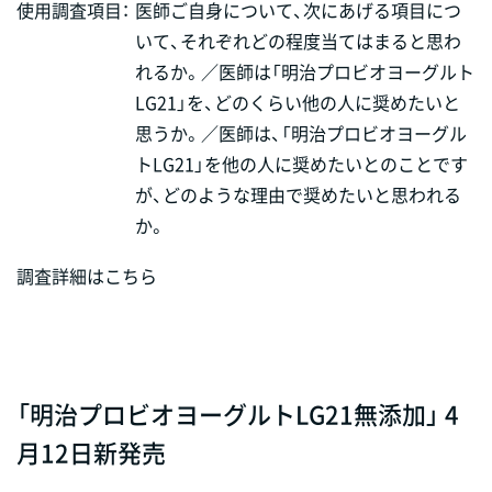
使用調査項目：
医師ご自身について、次にあげる項目につ
いて、それぞれどの程度当てはまると思わ
れるか。／医師は「明治プロビオヨーグルト
LG21」を、どのくらい他の人に奨めたいと
思うか。／医師は、「明治プロビオヨーグル
トLG21」を他の人に奨めたいとのことです
が、どのような理由で奨めたいと思われる
か。
調査詳細はこちら
「明治プロビオヨーグルトLG21無添加」 4
月12日新発売