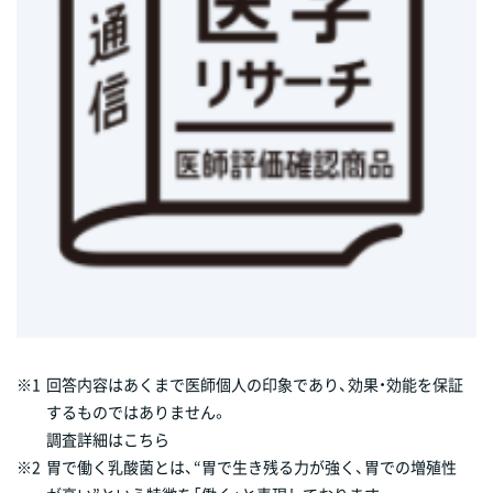
※1
回答内容はあくまで医師個人の印象であり、効果・効能を保証
するものではありません。
調査詳細はこちら
※2
胃で働く乳酸菌とは、“胃で生き残る力が強く、胃での増殖性