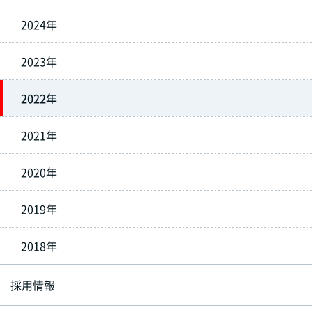
2024年
2023年
2022年
2021年
2020年
2019年
2018年
採用情報