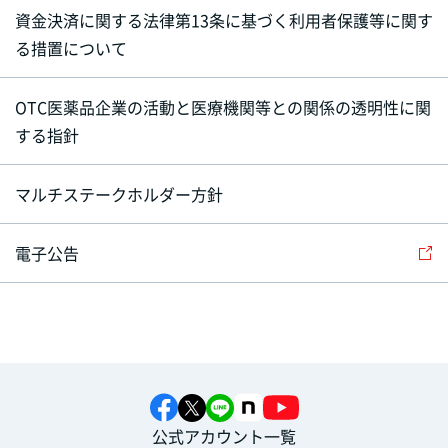
資金決済に関する法律第13条に基づく利用者保護等に関す
る措置について
OTC医薬品企業の活動と医療機関等との関係の透明性に関
する指針
マルチステークホルダー方針
電子公告
公式アカウント一覧