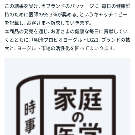
この結果を受け、当ブランドのパッケージに「毎日の健康維
持のために医師の95.3％が奨める」というキャッチコピー
を記載し、お客さまへ訴求していきます。
本商品の発売を通じ、お客さまの健康な毎日に貢献してい
くとともに、「明治プロビオヨーグルトLG21」ブランドの拡
大と、ヨーグルト市場の活性化を図ってまいります。