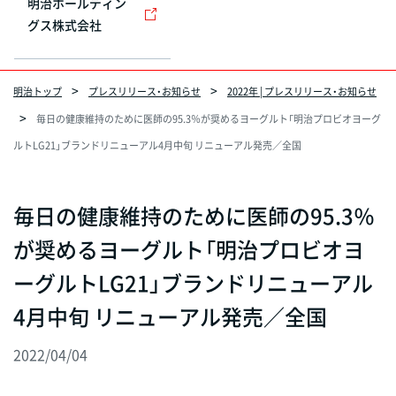
明治ホールディン
グス株式会社
明治トップ
プレスリリース・お知らせ
2022年 | プレスリリース・お知らせ
毎日の健康維持のために医師の95.3％が奨めるヨーグルト「明治プロビオヨーグ
ルトLG21」ブランドリニューアル4月中旬 リニューアル発売／全国
毎日の健康維持のために医師の95.3％
が奨めるヨーグルト「明治プロビオヨ
ーグルトLG21」ブランドリニューアル
4月中旬 リニューアル発売／全国
2022/04/04