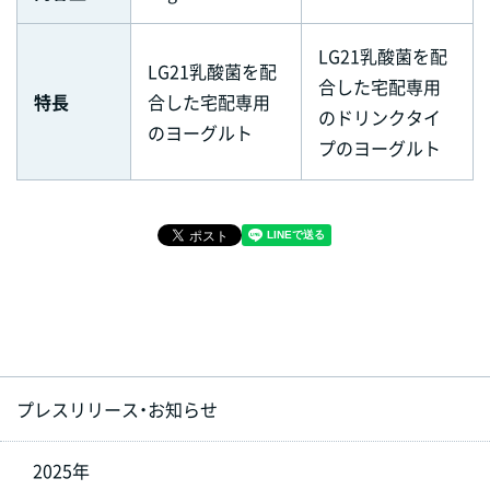
LG21乳酸菌を配
LG21乳酸菌を配
合した宅配専用
特長
合した宅配専用
のドリンクタイ
のヨーグルト
プのヨーグルト
プレスリリース・お知らせ
2025年