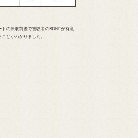
ートの摂取前後で被験者のBDNFが有意
ることがわかりました。