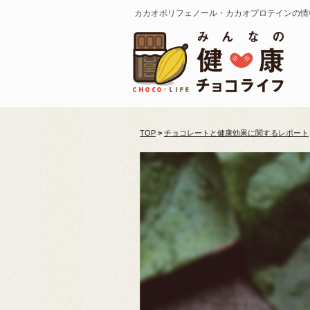
カカオポリフェノール・カカオプロテインの情
TOP
>
チョコレートと健康効果に関するレポート