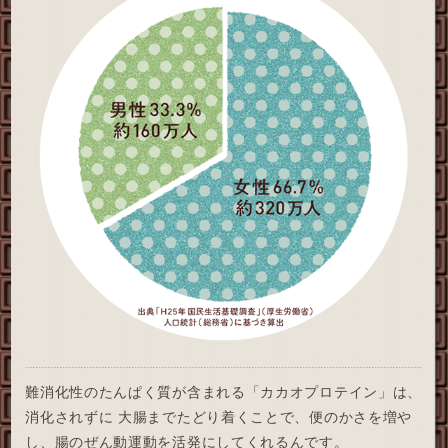
難消化性のたんぱく質が含まれる
「カカオプロテイン」は、
消化されずに
大腸までたどり着くことで、
便のかさを増や
し、腸のぜん動運動を
活発にしてくれるんです。