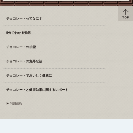
チョコレートってなに？
5分でわかる効果
チョコレートの才能
チョコレートの意外な話
チョコレートでおいしく健康に
チョコレートと健康効果に関するレポート
▶ 利用規約