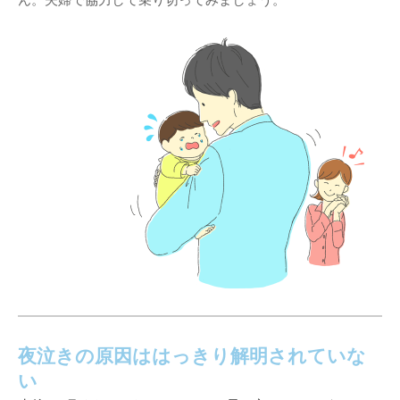
夜泣きの原因ははっきり解明されていな
い