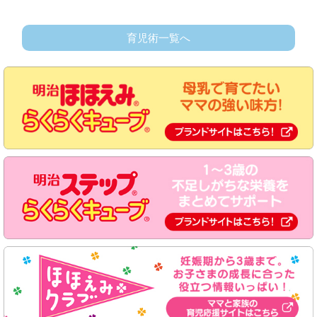
育児術一覧へ