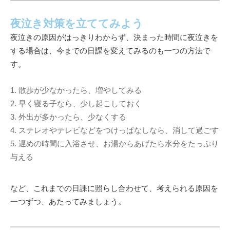
夜泣き対策を立ててみよう
夜泣きの原因がはっきりわからず、決まった時間に夜泣きを
する場合は、今までの日課を変えてみるのも一つの方法で
す。
1. 散歩が少なかったら、増やしてみる
2. 早く寝る子なら、少し起こしておく
3. 外出が多かったら、少なくする
4. ステレオやテレビなどをつけっぱなしなら、消して過ごす
5. 遅めの時間に入浴させ、お湯からあげたら水分をたっぷり
与える
など、これまでの日課に照らし合わせて、考えられる原因を
一つずつ、あたってみましょう。