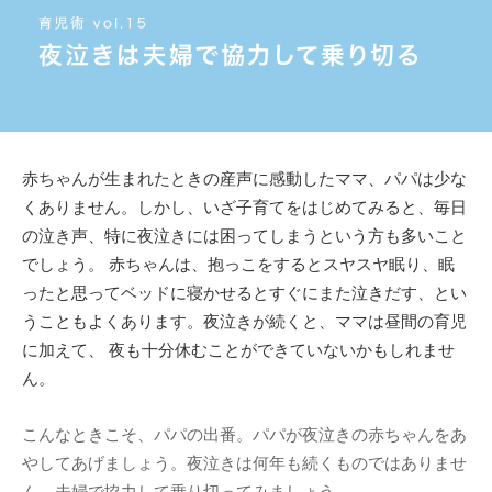
赤ちゃんが生まれたときの産声に感動したママ、パパは少な
くありません。しかし、いざ子育てをはじめてみると、毎日
の泣き声、特に夜泣きには困ってしまうという方も多いこと
でしょう。 赤ちゃんは、抱っこをするとスヤスヤ眠り、眠
ったと思ってベッドに寝かせるとすぐにまた泣きだす、とい
うこともよくあります。夜泣きが続くと、ママは昼間の育児
に加えて、 夜も十分休むことができていないかもしれませ
ん。
こんなときこそ、パパの出番。パパが夜泣きの赤ちゃんをあ
やしてあげましょう。夜泣きは何年も続くものではありませ
ん。夫婦で協力して乗り切ってみましょう。