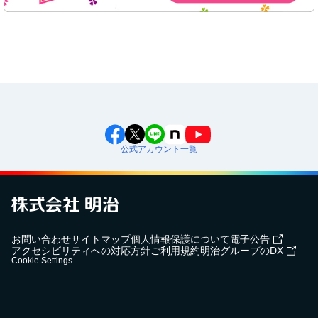
公式アカウント一覧
お問い合わせ
サイトマップ
個人情報保護について
電子公告
アクセシビリティへの対応方針
ご利用規約
明治グループのDX
Cookie Settings