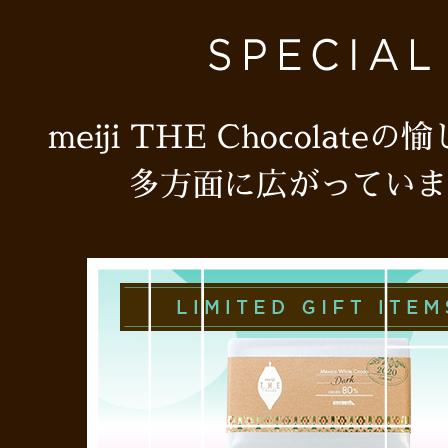
meiji THE Chocolate
多方面に広がっていま