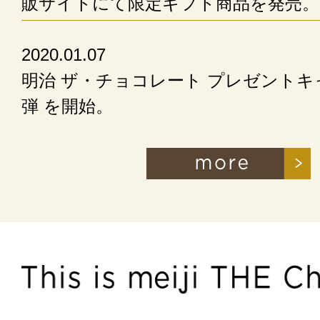
販サイトにて限定ギフト商品を発売。
2020.01.07
明治 ザ・チョコレート プレゼントキ
弾 を開始。