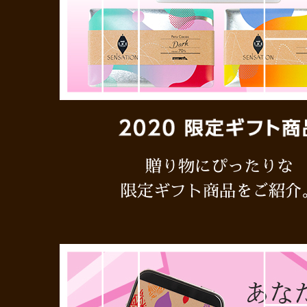
贈り物にぴったりな
限定ギフト商品をご紹介