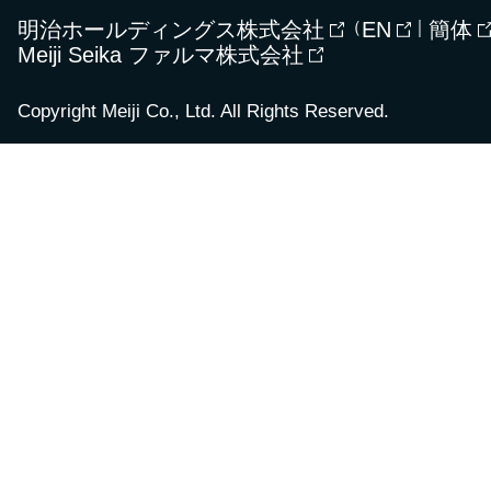
明治ホールディングス株式会社
（
EN
｜
簡体
Meiji Seika ファルマ株式会社
Copyright Meiji Co., Ltd. All Rights Reserved.