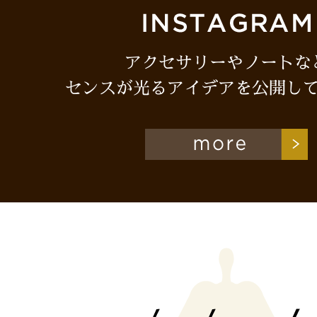
アクセサリーやノートな
センスが光るアイデアを公開し