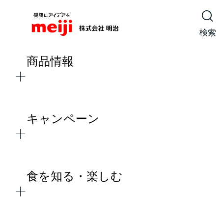
検索
商品情報
キャンペーン
食を知る・楽しむ