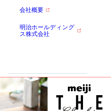
会社概要
明治ホールディング
ス株式会社