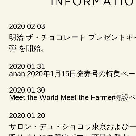
2020.02.03
明治 ザ・チョコレート プレゼントキ
弾 を開始。
2020.01.31
anan 2020年1月15日発売号の特集
2020.01.30
Meet the World Meet the Farm
2020.01.20
サロン・デュ・ショコラ東京および一