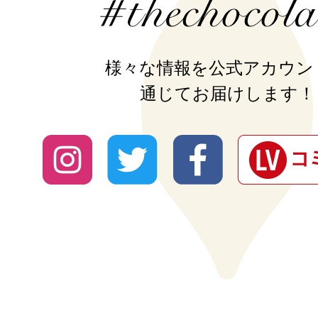
様々な情報を公式アカウン
通じてお届けします！