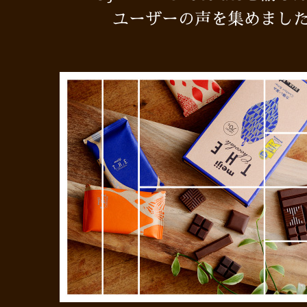
ユーザーの声を集めまし