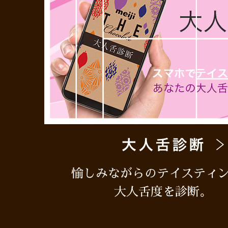
愉しみながらのテイスティ
大人舌度を診断。