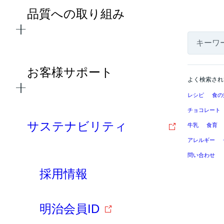
品質への取り組み
お客様サポート
よく検索され
レシピ
食の
チョコレート
サステナビリティ
牛乳
食育
アレルギー
問い合わせ
採用情報
明治会員ID