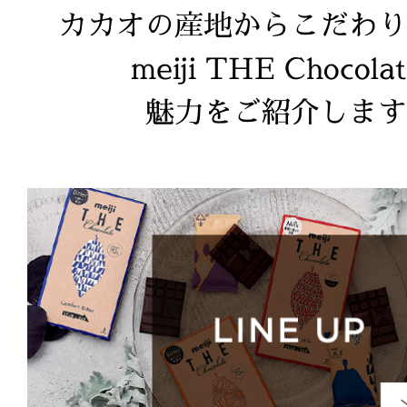
カカオの産地からこだわり
meiji THE Chocola
魅力をご紹介します