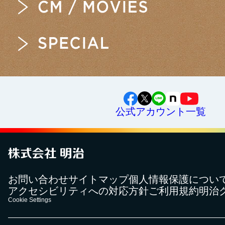
公式アカウント一覧
お問い合わせ
サイトマップ
個人情報保護につい
アクセシビリティへの対応方針
ご利用規約
明治
Cookie Settings