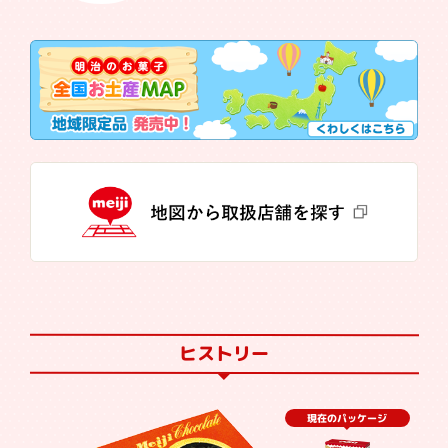
ヒストリー
現在のパッケージ