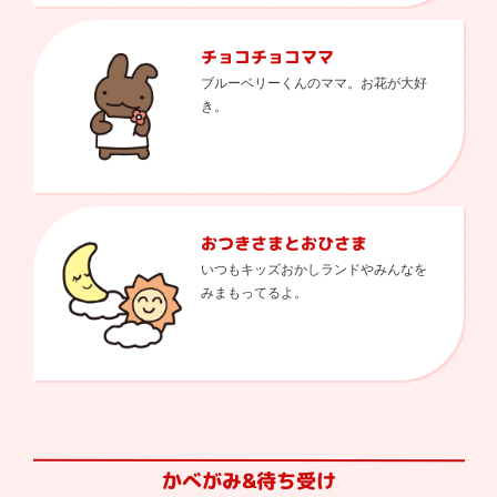
チョコチョコママ
ブルーベリーくんのママ。お花が大好
き。
おつきさまとおひさま
いつもキッズおかしランドやみんなを
みまもってるよ。
かべがみ&待ち受け