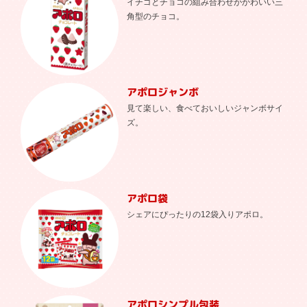
イチゴとチョコの組み合わせがかわいい三
角型のチョコ。
アポロジャンボ
見て楽しい、食べておいしいジャンボサイ
ズ。
アポロ袋
シェアにぴったりの12袋入りアポロ。
アポロシンプル包装