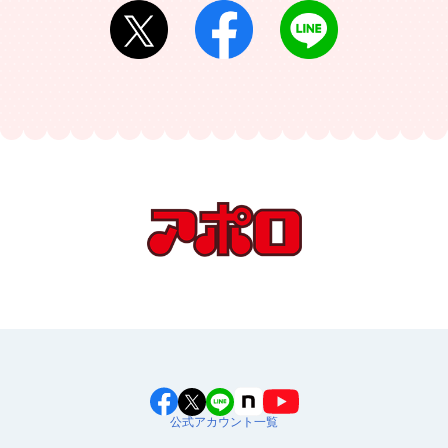
公式アカウント一覧