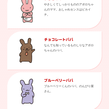
やさしくてしっかりもののアポロちゃ
んのママ。おしゃれセンスはピカイ
チ。
チョコレートパパ
なんでも知っているものしりなアポロ
ちゃんのパパ。
ブルーベリーパパ
ブルーベリーくんのパパ。のんびり屋
さん。