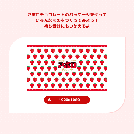
アポロチョコレートのパッケージを使って
いろんなものをつくってみよう！
待ち受けにもつかえるよ
1920×1080