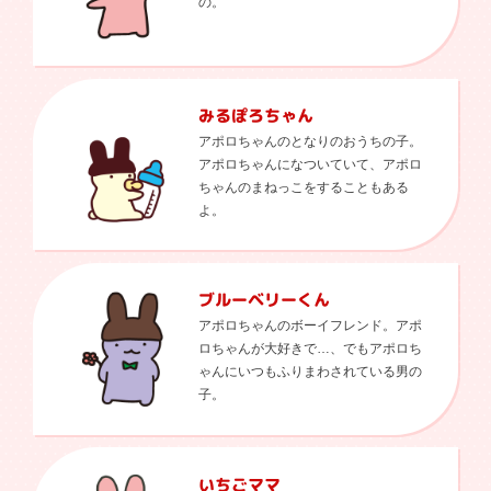
の。
みるぽろちゃん
アポロちゃんのとなりのおうちの子。
アポロちゃんになついていて、アポロ
ちゃんのまねっこをすることもある
よ。
ブルーベリーくん
アポロちゃんのボーイフレンド。アポ
ロちゃんが大好きで…、でもアポロち
ゃんにいつもふりまわされている男の
子。
いちごママ