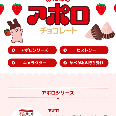
アポロシリーズ
ヒストリー
かべがみ&待ち受け
キャラクター
アポロシリーズ
アポロ