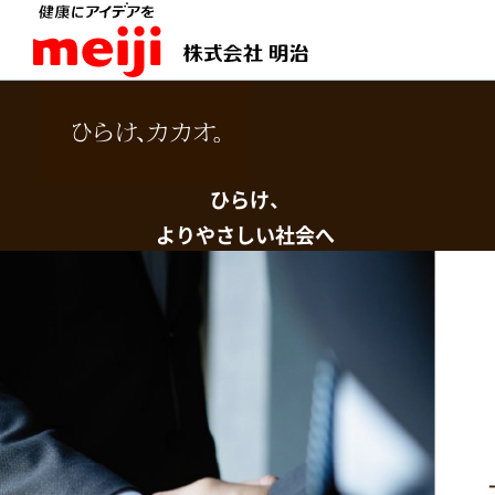
ひらけ、
よりやさしい社会へ