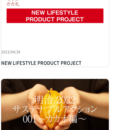
2023/04/28
NEW LIFESTYLE PRODUCT PROJECT