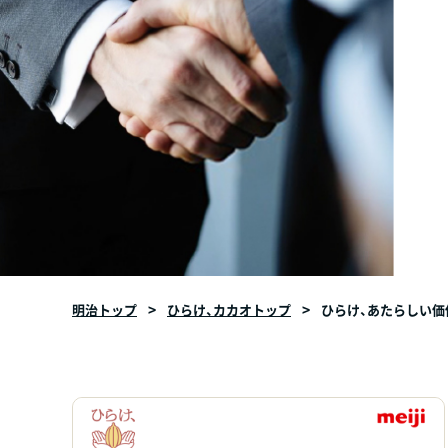
明治トップ
ひらけ、カカオトップ
ひらけ、あたらしい価