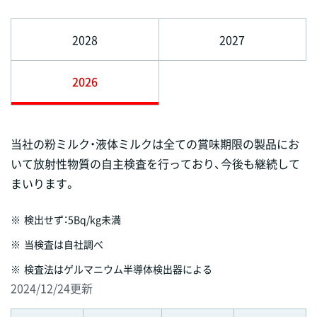
2028
2027
2026
当社の粉ミルク・液体ミルクは全ての賞味期限の製品にお
いて放射性物質の自主検査を行っており、今後も継続して
まいります。
※
検出せず：5Bq/kg未満
※
当検査は自社調べ
※
検査法はゲルマニウム半導体検出器による
2024/12/24更新