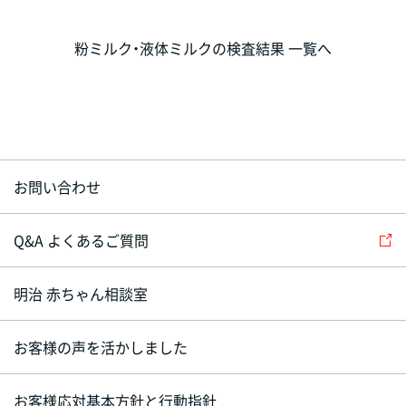
粉ミルク・液体ミルクの検査結果 一覧へ
お問い合わせ
Q&A よくあるご質問
明治 赤ちゃん相談室
お客様の声を活かしました
お客様応対基本方針と行動指針