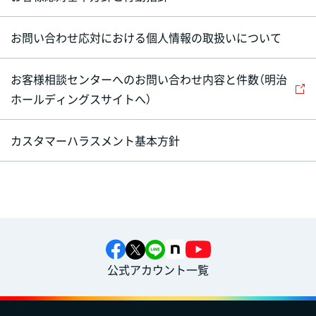
お問い合わせ応対における個人情報の取扱いについて
お客様相談センターへのお問い合わせ内容と件数（明治
ホールディングスサイトへ）
カスタマーハラスメント基本方針
公式アカウント一覧