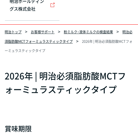
明治ホールディン
グス株式会社
明治トップ
お客様サポート
粉ミルク・液体ミルクの検査結果
明治必
須脂肪酸MCTフォーミュラスティックタイプ
2026年 | 明治必須脂肪酸MCTフォ
ーミュラスティックタイプ
2026年 | 明治必須脂肪酸MCTフ
ォーミュラスティックタイプ
賞味期限