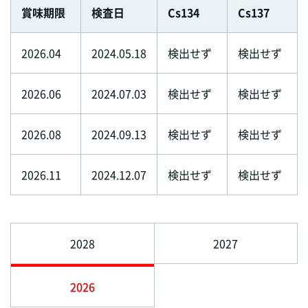
賞味期限
検査日
Cs134
Cs137
2026.04
2024.05.18
検出せず
検出せず
2026.06
2024.07.03
検出せず
検出せず
2026.08
2024.09.13
検出せず
検出せず
2026.11
2024.12.07
検出せず
検出せず
2028
2027
2026