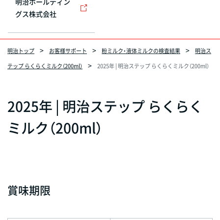
明治ホールディン
グス株式会社
明治トップ
お客様サポート
粉ミルク・液体ミルクの検査結果
明治ス
テップ らくらくミルク（200ml）
2025年 | 明治ステップ らくらくミルク（200ml）
2025年 | 明治ステップ らくらく
ミルク（200ml）
賞味期限