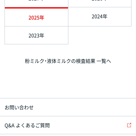
2024年
2025年
2023年
粉ミルク・液体ミルクの検査結果 一覧へ
お問い合わせ
Q&A よくあるご質問