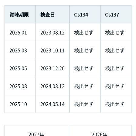
賞味期限
検査日
Cs134
Cs137
2025.01
2023.08.12
検出せず
検出せず
2025.03
2023.10.11
検出せず
検出せず
2025.05
2023.12.20
検出せず
検出せず
2025.08
2024.03.13
検出せず
検出せず
2025.10
2024.05.14
検出せず
検出せず
2027年
2026年