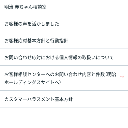
明治 赤ちゃん相談室
お客様の声を活かしました
お客様応対基本方針と行動指針
お問い合わせ応対における個人情報の取扱いについて
お客様相談センターへのお問い合わせ内容と件数（明治
ホールディングスサイトへ）
カスタマーハラスメント基本方針