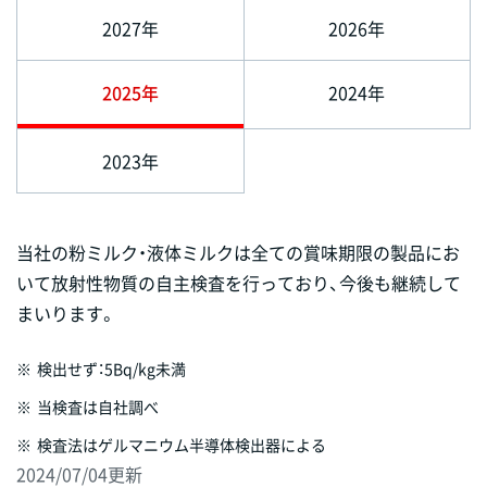
2027年
2026年
2025年
2024年
2023年
当社の粉ミルク・液体ミルクは全ての賞味期限の製品にお
いて放射性物質の自主検査を行っており、今後も継続して
まいります。
※
検出せず：5Bq/kg未満
※
当検査は自社調べ
※
検査法はゲルマニウム半導体検出器による
2024/07/04更新