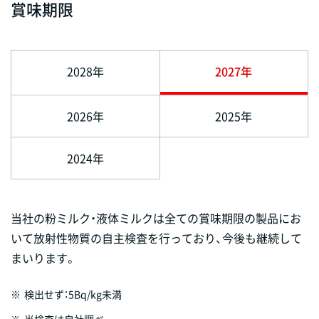
賞味期限
2028年
2027年
2026年
2025年
2024年
当社の粉ミルク・液体ミルクは全ての賞味期限の製品にお
いて放射性物質の自主検査を行っており、今後も継続して
まいります。
※
検出せず：5Bq/kg未満