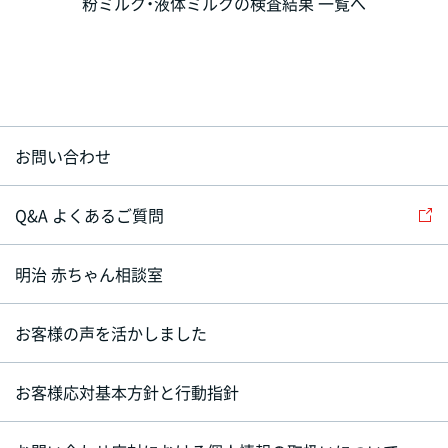
粉ミルク・液体ミルクの検査結果 一覧へ
お問い合わせ
Q&A よくあるご質問
明治 赤ちゃん相談室
お客様の声を活かしました
お客様応対基本方針と行動指針