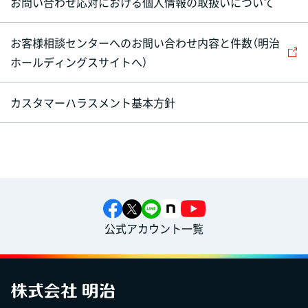
お問い合わせ応対における個人情報の取扱いについて
お客様相談センターへのお問い合わせ内容と件数（明治
ホールディングスサイトへ）
カスタマーハラスメント基本方針
公式アカウント一覧