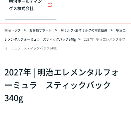
明治ホールディン
グス株式会社
明治トップ
お客様サポート
粉ミルク・液体ミルクの検査結果
明治エ
レメンタルフォーミュラ スティックパック340g
2027年 | 明治エレメンタルフ
ォーミュラ スティックパック340g
2027年 | 明治エレメンタルフォ
ーミュラ スティックパック
340g