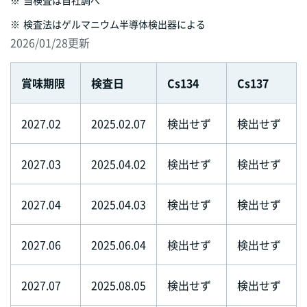
※
当検査は自社調べ
※
検査法はゲルマニウム半導体検出器による
2026/01/28更新
賞味期限
検査日
Cs134
Cs137
2027.02
2025.02.07
検出せず
検出せず
2027.03
2025.04.02
検出せず
検出せず
2027.04
2025.04.03
検出せず
検出せず
2027.06
2025.06.04
検出せず
検出せず
2027.07
2025.08.05
検出せず
検出せず