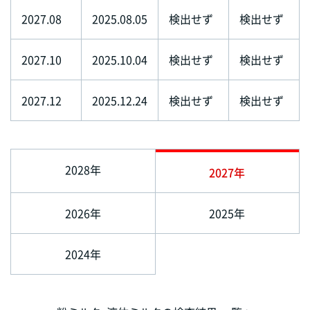
2027.08
2025.08.05
検出せず
検出せず
2027.10
2025.10.04
検出せず
検出せず
2027.12
2025.12.24
検出せず
検出せず
2028年
2027年
2026年
2025年
2024年