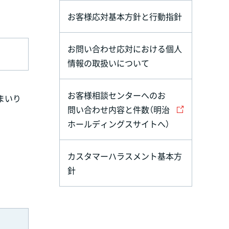
お客様応対基本方針と行動指針
お問い合わせ応対における個人
情報の取扱いについて
お客様相談センターへのお
まいり
問い合わせ内容と件数（明治
ホールディングスサイトへ）
カスタマーハラスメント基本方
針