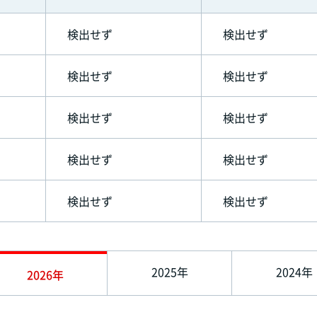
検出せず
検出せず
検出せず
検出せず
検出せず
検出せず
検出せず
検出せず
検出せず
検出せず
2025年
2024年
2026年