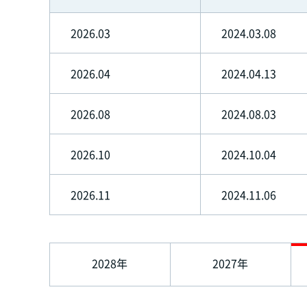
2026.03
2024.03.08
2026.04
2024.04.13
2026.08
2024.08.03
2026.10
2024.10.04
2026.11
2024.11.06
2028年
2027年