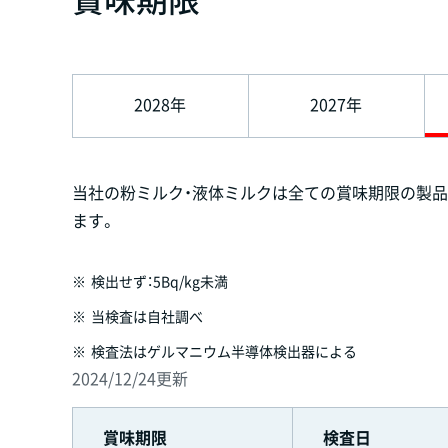
2028年
2027年
当社の粉ミルク・液体ミルクは全ての賞味期限の製
ます。
※
検出せず：5Bq/kg未満
※
当検査は自社調べ
※
検査法はゲルマニウム半導体検出器による
2024/12/24更新
賞味期限
検査日