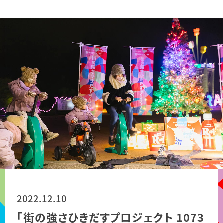
2022.12.10
「街の強さひきだすプロジェクト 1073