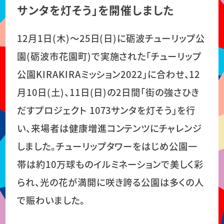
サンタを灯そう」を開催しました
12月1日(木)〜25日(日)に砺波チューリップ公
園(砺波市花園町)で実施された「チューリップ
公園KIRAKIRAミッション2022」に合わせ、12
月10日(土)、11日(日)の2日間「街の強さひき
だすプロジェクト 1073サンタを灯そう」を行
い、来場者は健康増進コンテンツにチャレンジ
しました。チューリップタワーをはじめ公園一
帯は約10万球ものイルミネーションで美しく彩
られ、光の花が満開に咲き誇る公園は多くの人
で賑わいました。