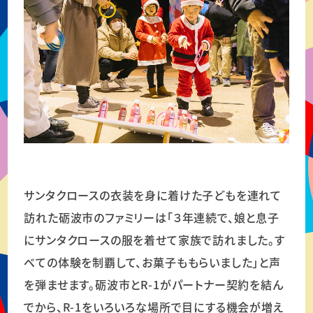
サンタクロースの衣装を身に着けた子どもを連れて
訪れた砺波市のファミリーは「３年連続で、娘と息子
にサンタクロースの服を着せて家族で訪れました。す
べての体験を制覇して、お菓子ももらいました」と声
を弾ませます。砺波市とR-1がパートナー契約を結ん
でから、R-1をいろいろな場所で目にする機会が増え