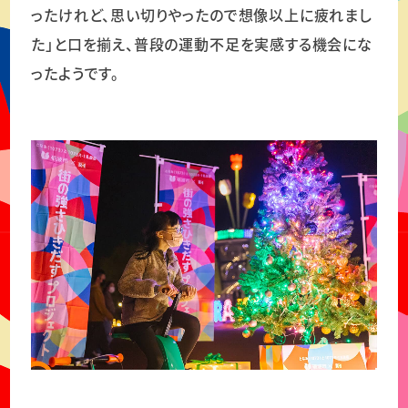
ったけれど、思い切りやったので想像以上に疲れまし
た」と口を揃え、普段の運動不足を実感する機会にな
ったようです。