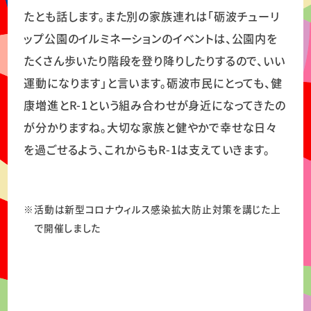
たとも話します。また別の家族連れは「砺波チューリ
ップ公園のイルミネーションのイベントは、公園内を
たくさん歩いたり階段を登り降りしたりするので、いい
運動になります」と言います。砺波市民にとっても、健
康増進とR-1という組み合わせが身近になってきたの
が分かりますね。大切な家族と健やかで幸せな日々
を過ごせるよう、これからもR-1は支えていきます。
※
活動は新型コロナウィルス感染拡大防止対策を講じた上
で開催しました