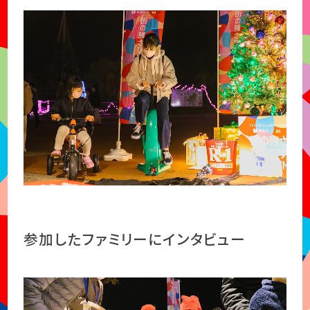
参加したファミリーにインタビュー