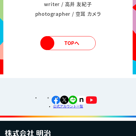
writer / 高井 友紀子
photographer / 空耳 カメラ
TOPへ
公式アカウント一覧