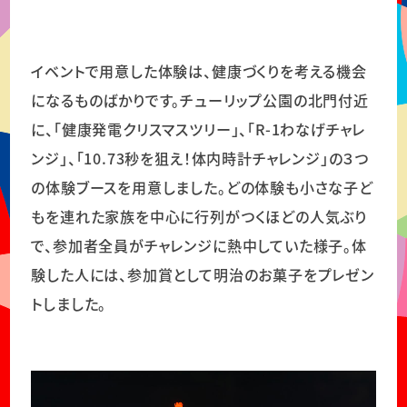
イベントで用意した体験は、健康づくりを考える機会
になるものばかりです。チューリップ公園の北門付近
に、「健康発電クリスマスツリー」、「R-1わなげチャレ
ンジ」、「10.73秒を狙え！体内時計チャレンジ」の３つ
の体験ブースを用意しました。どの体験も小さな子ど
もを連れた家族を中心に行列がつくほどの人気ぶり
で、参加者全員がチャレンジに熱中していた様子。体
験した人には、参加賞として明治のお菓子をプレゼン
トしました。