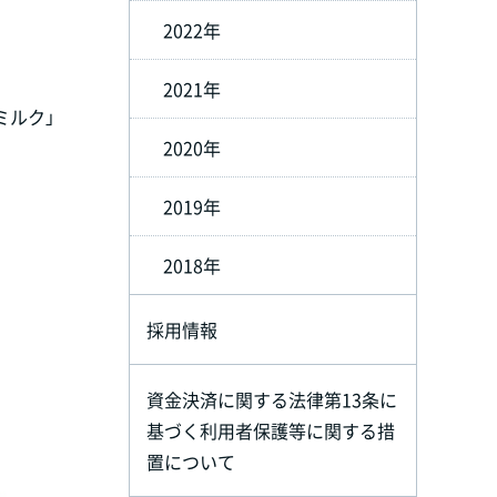
2022年
2021年
ミルク」
2020年
2019年
2018年
採用情報
資金決済に関する法律第13条に
基づく利用者保護等に関する措
置について