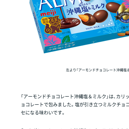
左より「アーモンドチョコレート沖縄塩＆ミ
「アーモンドチョコレート沖縄塩＆ミルク」は、カリ
ョコレートで包みました。塩が引き立つミルクチョ
セになる味わいです。