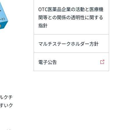
OTC医薬品企業の活動と医療機
関等との関係の透明性に関する
指針
マルチステークホルダー方針
電子公告
ルクチ
すいク