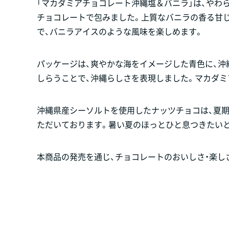
「マカダミアチョコレート沖縄塩＆バニラ」は、やわ
チョコレートで包みました。上質なバニラの香る甘
で、バニラアイスのような風味を楽しめます。
パッケージは、爽やかな海をイメージした青色に、
しらうことで、沖縄らしさを表現しました。マカダミ
沖縄県産シーソルトを使用したナッツチョコは、夏期
ただいております。暑い夏のほっとひと息つきたい
本商品の発売を通じ、チョコレートのおいしさ・楽し