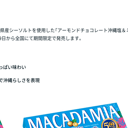
沖縄県産シーソルトを使用した「アーモンドチョコレート沖縄塩＆
月9日から全国にて期間限定で発売します。
っぱい味わい
で沖縄らしさを表現