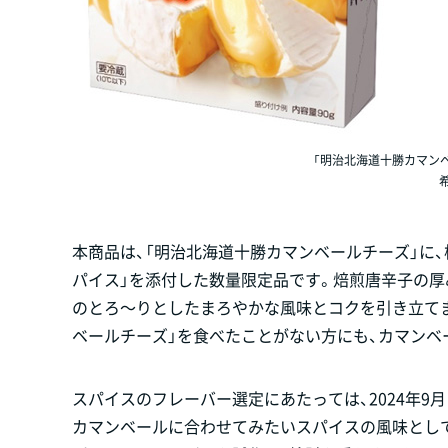
「明治北海道十勝カマンベ
本商品は、「明治北海道十勝カマンベールチーズ」に
パイス」を添付した数量限定品です。焙煎唐辛子の厚
のとろ～りとしたまろやかな風味とコクを引き立て
ベールチーズ」を食べたことがない方にも、カマンベ
スパイスのフレーバー選定にあたっては、2024年9
カマンベールに合わせてみたいスパイスの風味として