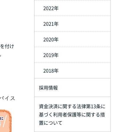
2022年
2021年
2020年
スを付け
。
2019年
2018年
採用情報
資金決済に関する法律第13条に
基づく利用者保護等に関する措
置について