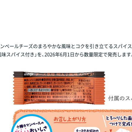
カマンベールチーズのまろやかな風味とコクを引き立てるスパイ
味スパイス付き」を、2026年6月1日から数量限定で発売します