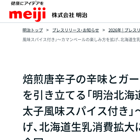
明治トップ
プレスリリース・お知らせ
2026年 | プレ
風味スパイス付き」～カマンベールの楽しみ方を拡げ、北海道生乳
焙煎唐辛子の辛味とガー
を引き立てる「明治北海
太子風味スパイス付き」
げ、北海道生乳消費拡大