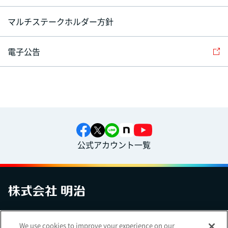
マルチステークホルダー方針
電子公告
公式アカウント一覧
お問い合わせ
サイトマップ
個人情報保護について
電子公告
We use cookies to improve your experience on our