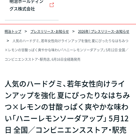
明治ホールディン
グス株式会社
明治トップ
プレスリリース・お知らせ
2026年 | プレスリリース・お知らせ
人気のハードグミ、若年女性向けラインアップを強化 夏にぴったりなはちみつ
×レモンの甘酸っぱく爽やかな味わい「ハニーレモンソーダアップ」 5月12日 全国／
コンビニエンスストア・駅売店、6月16日全経路発売
人気のハードグミ、若年女性向けライ
ンアップを強化 夏にぴったりなはちみ
つ×レモンの甘酸っぱく爽やかな味わ
い「ハニーレモンソーダアップ」 5月12
日 全国／コンビニエンスストア・駅売