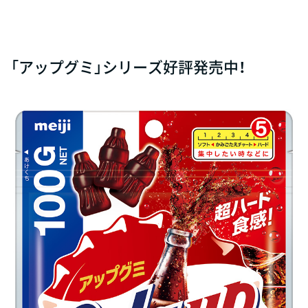
「アップグミ」シリーズ好評発売中！