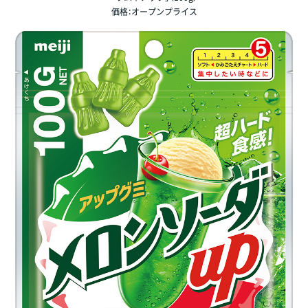
価格：オープンプライス