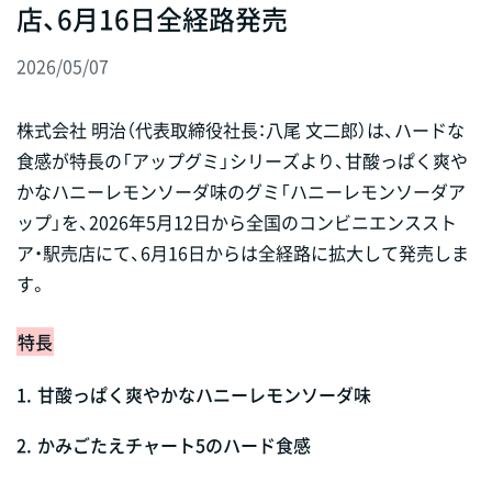
店、6月16日全経路発売
2026/05/07
株式会社 明治（代表取締役社長：八尾 文二郎）は、ハードな
食感が特長の「アップグミ」シリーズより、甘酸っぱく爽や
かなハニーレモンソーダ味のグミ「ハニーレモンソーダア
ップ」を、2026年5月12日から全国のコンビニエンススト
ア・駅売店にて、6月16日からは全経路に拡大して発売しま
す。
特長
1.
甘酸っぱく爽やかなハニーレモンソーダ味
2.
かみごたえチャート5のハード食感