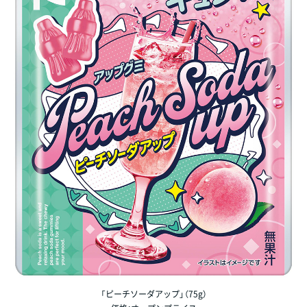
「ピーチソーダアップ」（75g）