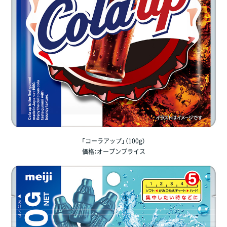
「コーラアップ」（100g）
価格：オープンプライス