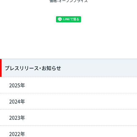
価格：オープンプライス
プレスリリース・お知らせ
2025年
2024年
2023年
2022年