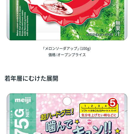
「メロンソーダアップ」（100g）
価格：オープンプライス
若年層にむけた展開