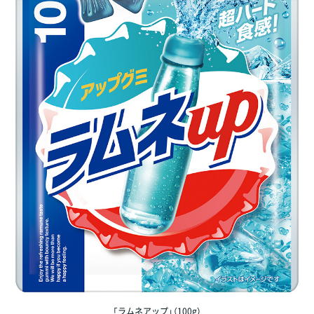
「ラムネアップ」（100g）