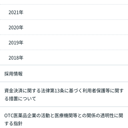
2021年
2020年
2019年
2018年
採用情報
資金決済に関する法律第13条に基づく利用者保護等に関す
る措置について
OTC医薬品企業の活動と医療機関等との関係の透明性に関
する指針