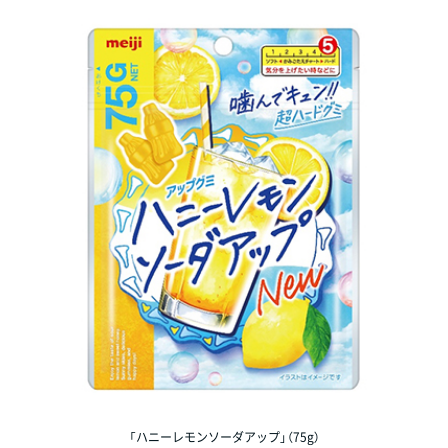
「ハニーレモンソーダアップ」（75g）