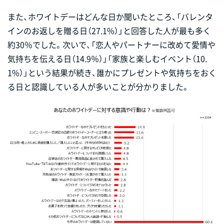
また、ホワイトデーはどんな日か聞いたところ、「バレンタ
インのお返しを贈る日（27.1%）」と回答した人が最も多く
約30％でした。次いで、「恋人やパートナーに改めて愛情や
気持ちを伝える日（14.9％）」「家族と楽しむイベント（10.
1%）」という結果が続き、誰かにプレゼントや気持ちをおく
る日と認識している人が多いことが分かりました。