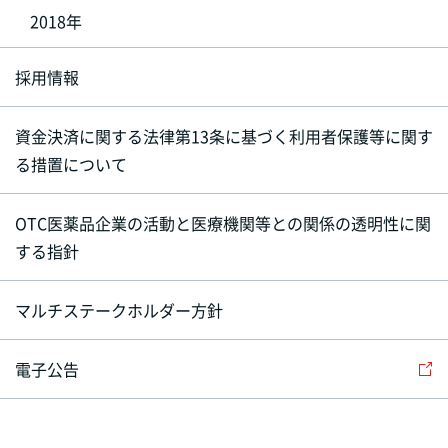
2018年
採用情報
資金決済に関する法律第13条に基づく利用者保護等に関す
る措置について
OTC医薬品企業の活動と医療機関等との関係の透明性に関
する指針
マルチステークホルダー方針
電子公告