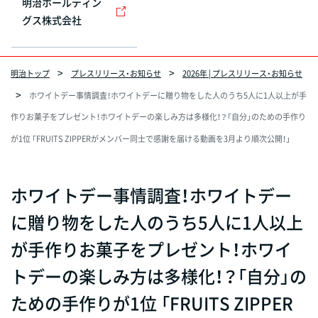
明治ホールディン
グス株式会社
明治トップ
プレスリリース・お知らせ
2026年 | プレスリリース・お知らせ
ホワイトデー事情調査！ホワイトデーに贈り物をした人のうち5人に1人以上が手
作りお菓子をプレゼント！ホワイトデーの楽しみ方は多様化！？「自分」のための手作り
が1位 「FRUITS ZIPPERがメンバー同士で感謝を届ける動画を3月より順次公開！」
ホワイトデー事情調査！ホワイトデー
に贈り物をした人のうち5人に1人以上
が手作りお菓子をプレゼント！ホワイ
トデーの楽しみ方は多様化！？「自分」の
ための手作りが1位 「FRUITS ZIPPER