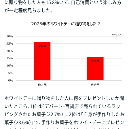
に贈り物をした人も15.8%いて、自己消費という楽しみ方
が一定程度見らました。
ホワイトデーに贈り物をした人に何をプレゼントしたか聞
いたところ、1位は「デパート・百貨店で売られているラッ
ピングされたお菓子（32.7%）」、2位は「自身が手作りしたお
菓子（23.6%）」で、手作りお菓子をホワイトデーにプレゼン