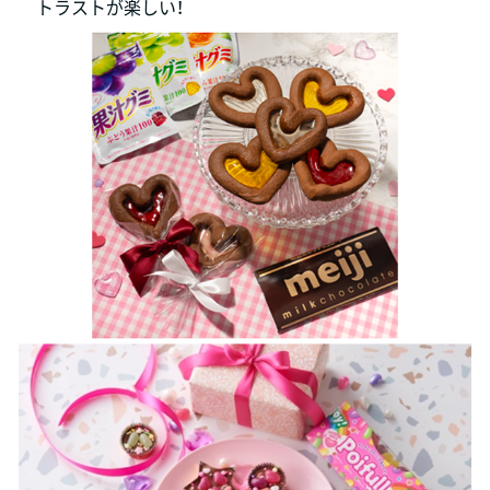
トラストが楽しい！