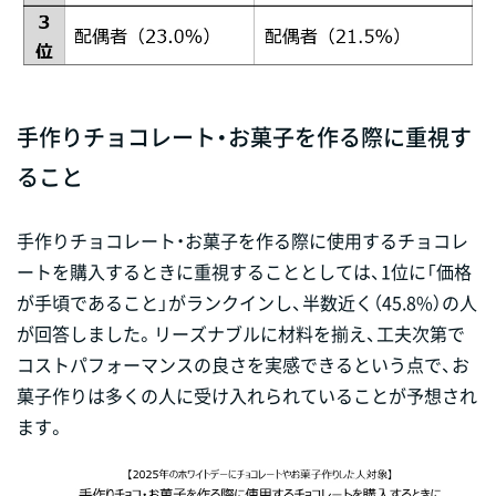
手作りチョコレート・お菓子を作る際に重視す
ること
手作りチョコレート・お菓子を作る際に使用するチョコレ
ートを購入するときに重視することとしては、1位に「価格
が手頃であること」がランクインし、半数近く（45.8%）の人
が回答しました。リーズナブルに材料を揃え、工夫次第で
コストパフォーマンスの良さを実感できるという点で、お
菓子作りは多くの人に受け入れられていることが予想され
ます。