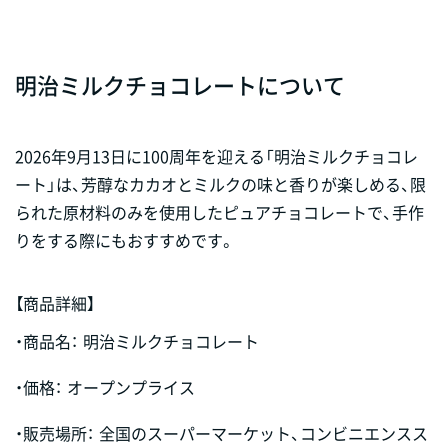
明治ミルクチョコレートについて
2026年9月13日に100周年を迎える「明治ミルクチョコレ
ート」は、芳醇なカカオとミルクの味と香りが楽しめる、限
られた原材料のみを使用したピュアチョコレートで、手作
りをする際にもおすすめです。
【商品詳細】
・商品名：
明治ミルクチョコレート
・価格：
オープンプライス
・販売場所：
全国のスーパーマーケット、コンビニエンスス