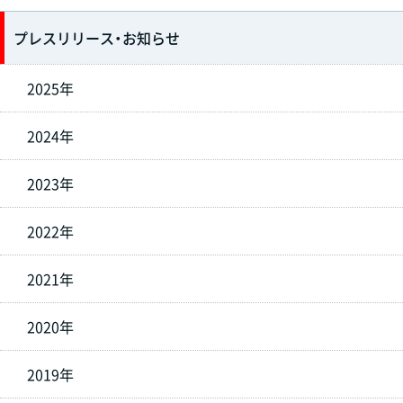
プレスリリース・お知らせ
2025年
2024年
2023年
2022年
2021年
2020年
2019年