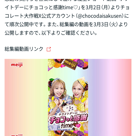
イトデーにチョコっと感謝time♡」を3月2日（月）よりチョ
コレート大作戦X公式アカウント（@chocodaisakusen）に
て順次公開中です。また、総集編の動画を3月3日（火）より
公開しますので、以下よりご確認ください。
総集編動画リンク