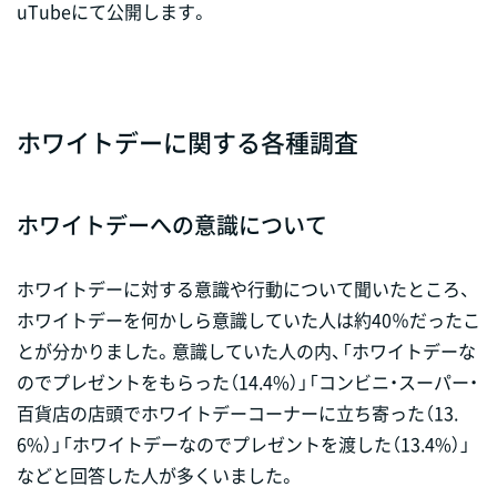
uTubeにて公開します。
ホワイトデーに関する各種調査
ホワイトデーへの意識について
ホワイトデーに対する意識や行動について聞いたところ、
ホワイトデーを何かしら意識していた人は約40％だったこ
とが分かりました。意識していた人の内、「ホワイトデーな
のでプレゼントをもらった（14.4%）」「コンビニ・スーパー・
百貨店の店頭でホワイトデーコーナーに立ち寄った（13.
6%）」「ホワイトデーなのでプレゼントを渡した（13.4%）」
などと回答した人が多くいました。