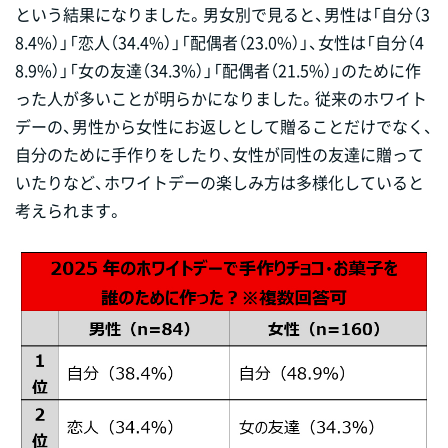
という結果になりました。男女別で見ると、男性は「自分（3
8.4%）」「恋人（34.4%）」「配偶者（23.0%）」、女性は「自分（4
8.9%）」「女の友達（34.3%）」「配偶者（21.5%）」のために作
った人が多いことが明らかになりました。従来のホワイト
デーの、男性から女性にお返しとして贈ることだけでなく、
自分のために手作りをしたり、女性が同性の友達に贈って
いたりなど、ホワイトデーの楽しみ方は多様化していると
考えられます。