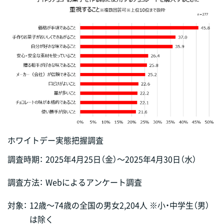
ホワイトデー実態把握調査
調査時期：
2025年4月25日（金）～2025年4月30日（水）
調査方法：
Webによるアンケート調査
対象：
12歳～74歳の全国の男女2,204人 ※小・中学生（男）
は除く