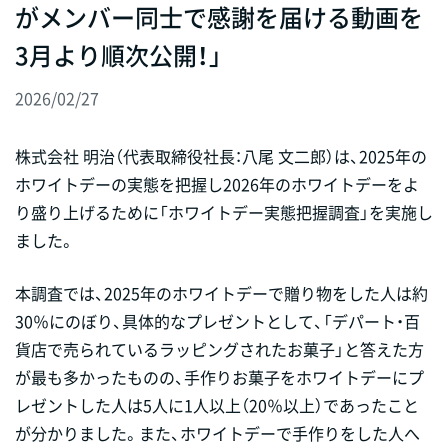
がメンバー同士で感謝を届ける動画を
3月より順次公開！」
2026/02/27
株式会社 明治（代表取締役社長：八尾 文二郎）は、2025年の
ホワイトデーの実態を把握し2026年のホワイトデーをよ
り盛り上げるために「ホワイトデー実態把握調査」を実施し
ました。
本調査では、2025年のホワイトデーで贈り物をした人は約
30％にのぼり、具体的なプレゼントとして、「デパート・百
貨店で売られているラッピングされたお菓子」と答えた方
が最も多かったものの、手作りお菓子をホワイトデーにプ
レゼントした人は5人に1人以上（20％以上）であったこと
が分かりました。また、ホワイトデーで手作りをした人へ