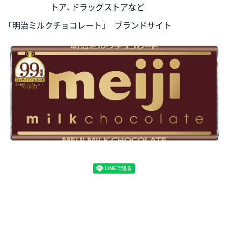
トア、ドラッグストアなど
「明治ミルクチョコレート」 ブランドサイト