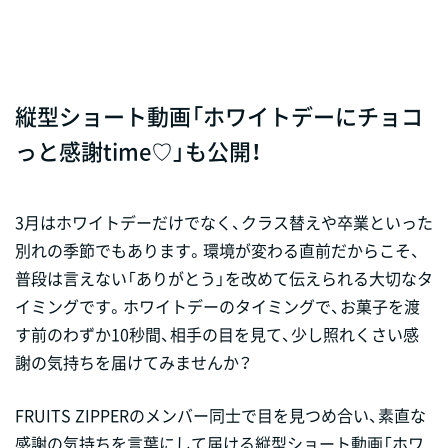
縦型ショート動画「ホワイトデーにチョコ
っと感謝time♡」も公開！
3月はホワイトデーだけでなく、クラス替えや卒業といった
別れの季節でもあります。環境が変わる直前だからこそ、
普段は言えない「ありがとう」を改めて伝えられる大切なタ
イミングです。ホワイトデーのタイミングで、お菓子を渡
す前のわずか10秒間、相手の目を見て、少し照れくさい感
謝の気持ちを届けてみませんか？
FRUITS ZIPPERのメンバー同士で目を見つめ合い、素直な
感謝の気持ちを言葉にして届ける縦型ショート動画「ホワ