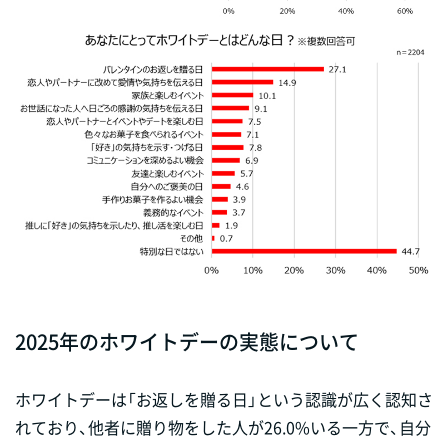
2025年のホワイトデーの実態について
ホワイトデーは「お返しを贈る日」という認識が広く認知さ
れており、他者に贈り物をした人が26.0%いる一方で、自分