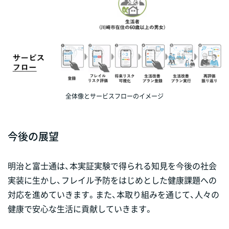
全体像とサービスフローのイメージ
今後の展望
明治と富士通は、本実証実験で得られる知見を今後の社会
実装に生かし、フレイル予防をはじめとした健康課題への
対応を進めていきます。また、本取り組みを通じて、人々の
健康で安心な生活に貢献していきます。