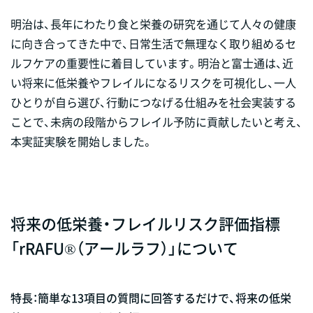
明治は、長年にわたり食と栄養の研究を通じて人々の健康
に向き合ってきた中で、日常生活で無理なく取り組めるセ
ルフケアの重要性に着目しています。明治と富士通は、近
い将来に低栄養やフレイルになるリスクを可視化し、一人
ひとりが自ら選び、行動につなげる仕組みを社会実装する
ことで、未病の段階からフレイル予防に貢献したいと考え、
本実証実験を開始しました。
将来の低栄養・フレイルリスク評価指標
「rRAFU®（アールラフ）」について
特長：簡単な13項目の質問に回答するだけで、将来の低栄