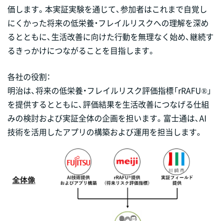
価します。本実証実験を通じて、参加者はこれまで自覚し
にくかった将来の低栄養・フレイルリスクへの理解を深め
るとともに、生活改善に向けた行動を無理なく始め、継続す
るきっかけにつながることを目指します。
各社の役割：
明治は、将来の低栄養・フレイルリスク評価指標「rRAFU®」
を提供するとともに、評価結果を生活改善につなげる仕組
みの検討および実証全体の企画を担います。富士通は、AI
技術を活用したアプリの構築および運用を担当します。