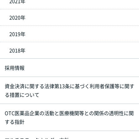
2021年
2020年
2019年
2018年
採用情報
資金決済に関する法律第13条に基づく利用者保護等に関す
る措置について
OTC医薬品企業の活動と医療機関等との関係の透明性に関
する指針