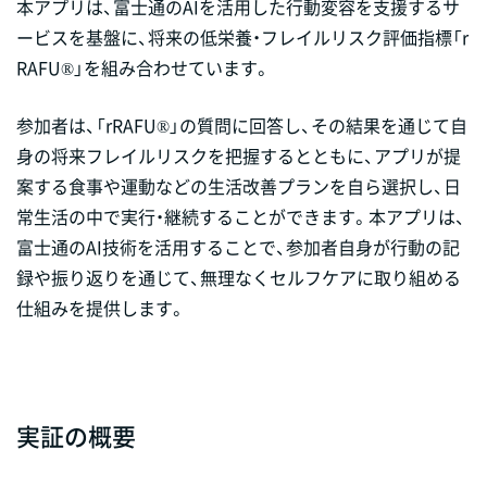
本アプリは、富士通のAIを活用した行動変容を支援するサ
ービスを基盤に、将来の低栄養・フレイルリスク評価指標「r
RAFU®」を組み合わせています。
参加者は、「rRAFU®」の質問に回答し、その結果を通じて自
身の将来フレイルリスクを把握するとともに、アプリが提
案する食事や運動などの生活改善プランを自ら選択し、日
常生活の中で実行・継続することができます。本アプリは、
富士通のAI技術を活用することで、参加者自身が行動の記
録や振り返りを通じて、無理なくセルフケアに取り組める
仕組みを提供します。
実証の概要