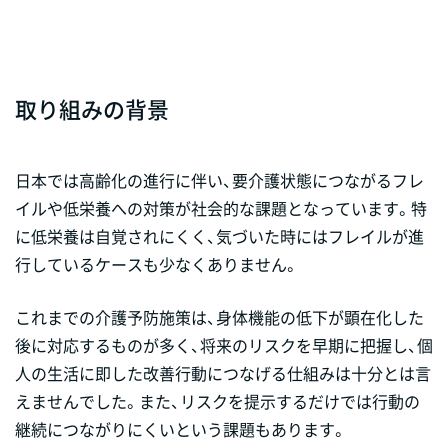
取り組みの背景
日本では高齢化の進行に伴い、要介護状態につながるフレ
イルや低栄養への対策が社会的な課題となっています。特
に低栄養は自覚されにくく、気づいた時にはフレイルが進
行しているケースも少なくありません。
これまでの介護予防施策は、身体機能の低下が顕在化した
後に対応するものが多く、将来のリスクを早期に把握し、個
人の生活に即した改善行動につなげる仕組みは十分とは言
えませんでした。また、リスクを提示するだけでは行動の
継続につながりにくいという課題もあります。