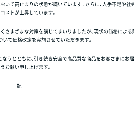
において高止まりの状態が続いています。さらに、人手不足や社
るコストが上昇しています。
べくさまざまな対策を講じてまいりましたが、現状の価格による
ついて価格改定を実施させていただきます。
こなうとともに、引き続き安全で高品質な商品をお客さまにお
ようお願い申し上げます。
記