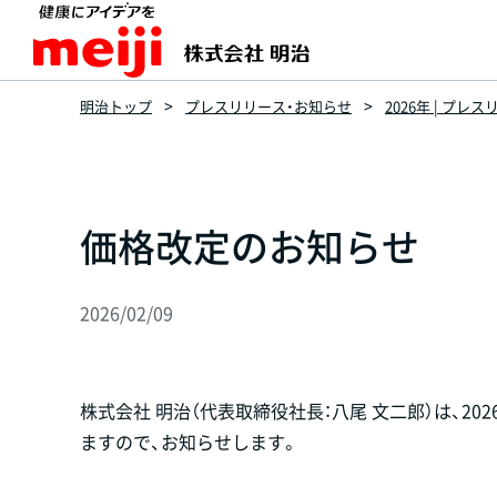
明治トップ
プレスリリース・お知らせ
2026年 | プレ
価格改定のお知らせ
2026/02/09
株式会社 明治（代表取締役社長：八尾 文二郎）は、2
ますので、お知らせします。