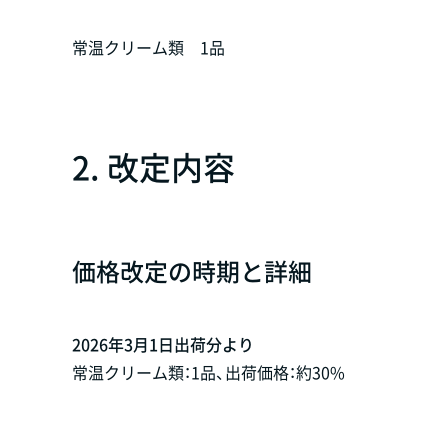
常温クリーム類 1品
2. 改定内容
価格改定の時期と詳細
2026年3月1日出荷分より
常温クリーム類：1品、出荷価格：約30%