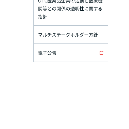
OTC医薬品企業の活動と医療機
関等との関係の透明性に関する
指針
マルチステークホルダー方針
電子公告