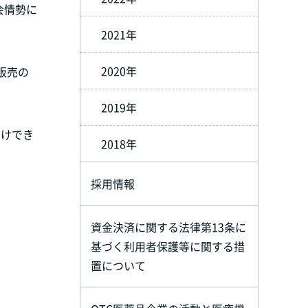
会情勢に
2021年
2020年
販売の
2019年
届けでき
2018年
採用情報
資金決済に関する法律第13条に
基づく利用者保護等に関する措
置について