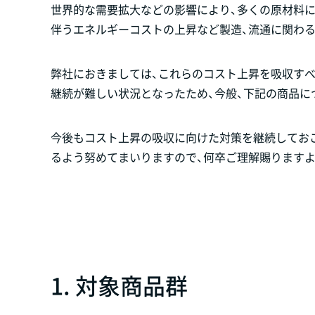
世界的な需要拡大などの影響により、多くの原材料
伴うエネルギーコストの上昇など製造、流通に関わ
弊社におきましては、これらのコスト上昇を吸収す
継続が難しい状況となったため、今般、下記の商品に
今後もコスト上昇の吸収に向けた対策を継続してお
るよう努めてまいりますので、何卒ご理解賜ります
1. 対象商品群