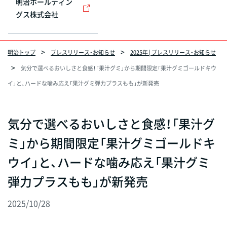
明治ホールディン
グス株式会社
明治トップ
プレスリリース・お知らせ
2025年 | プレスリリース・お知らせ
気分で選べるおいしさと食感！「果汁グミ」から期間限定「果汁グミゴールドキウ
イ」と、ハードな噛み応え「果汁グミ弾力プラスもも」が新発売
気分で選べるおいしさと食感！「果汁グ
ミ」から期間限定「果汁グミゴールドキ
ウイ」と、ハードな噛み応え「果汁グミ
弾力プラスもも」が新発売
2025/10/28