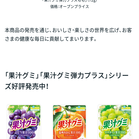
「果汁グミ弾力プラスもも」（72g）
価格：オープンプライス
本商品の発売を通じ、おいしさ・楽しさの世界を広げ、お客
さまの健康な毎日に貢献してまいります。
「果汁グミ」「果汁グミ弾力プラス」シリー
ズ好評発売中！