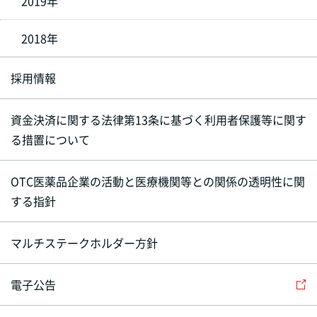
2019年
2018年
採用情報
資金決済に関する法律第13条に基づく利用者保護等に関す
る措置について
OTC医薬品企業の活動と医療機関等との関係の透明性に関
する指針
マルチステークホルダー方針
電子公告