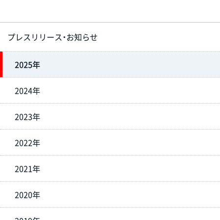
プレスリリース・お知らせ
2025年
2024年
2023年
2022年
2021年
2020年