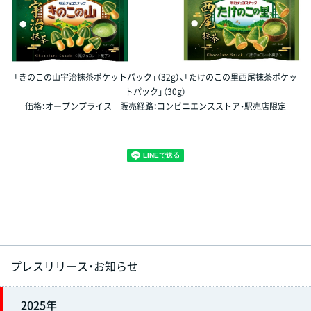
「きのこの山宇治抹茶ポケットパック」（32g）、「たけのこの里西尾抹茶ポケッ
トパック」（30g）
価格：オープンプライス 販売経路：コンビニエンスストア・駅売店限定
プレスリリース・お知らせ
2025年