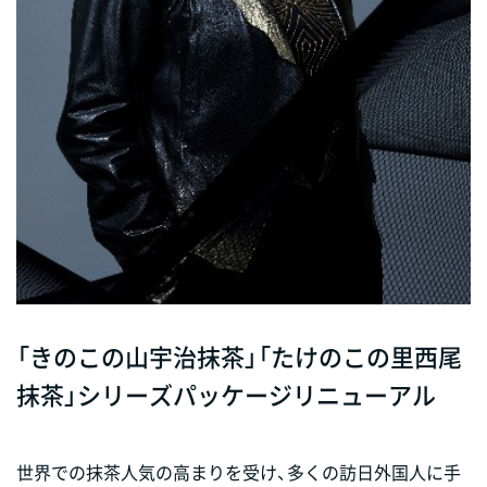
「きのこの山宇治抹茶」「たけのこの里西尾
抹茶」シリーズパッケージリニューアル
世界での抹茶人気の高まりを受け、多くの訪日外国人に手