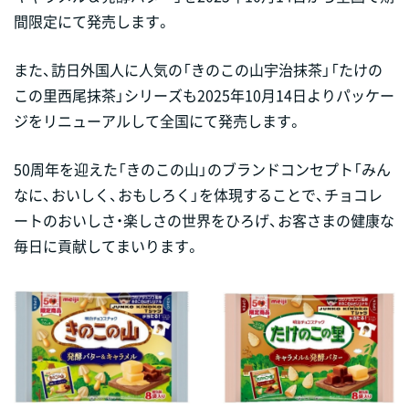
間限定にて発売します。
また、訪日外国人に人気の「きのこの山宇治抹茶」「たけの
この里西尾抹茶」シリーズも2025年10月14日よりパッケー
ジをリニューアルして全国にて発売します。
50周年を迎えた「きのこの山」のブランドコンセプト「みん
なに、おいしく、おもしろく」を体現することで、チョコレ
ートのおいしさ・楽しさの世界をひろげ、お客さまの健康な
毎日に貢献してまいります。