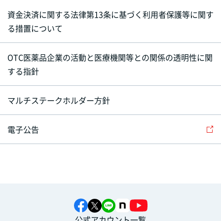
資金決済に関する法律第13条に基づく利用者保護等に関す
る措置について
OTC医薬品企業の活動と医療機関等との関係の透明性に関
する指針
マルチステークホルダー方針
電子公告
公式アカウント一覧