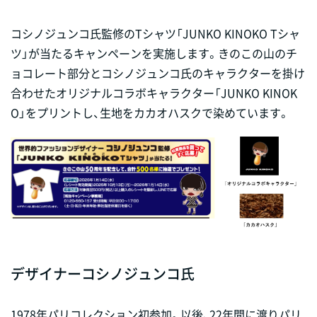
コシノジュンコ氏監修のTシャツ「JUNKO KINOKO Tシャ
ツ」が当たるキャンペーンを実施します。きのこの山のチ
ョコレート部分とコシノジュンコ氏のキャラクターを掛け
合わせたオリジナルコラボキャラクター「JUNKO KINOK
O」をプリントし、生地をカカオハスクで染めています。
デザイナーコシノジュンコ氏
1978年パリコレクション初参加。以後、22年間に渡りパリ