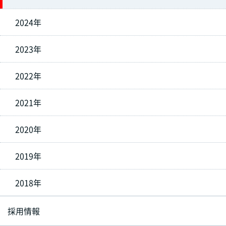
2024年
2023年
2022年
2021年
2020年
2019年
2018年
採用情報