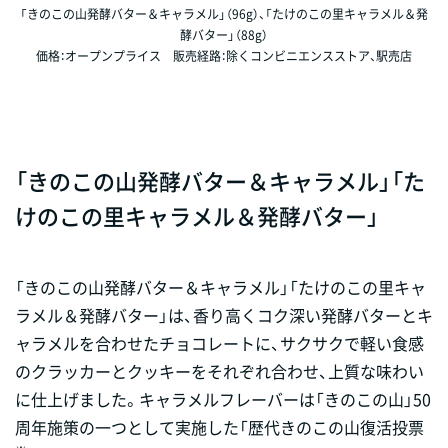
「きのこの山発酵バター＆キャラメル」（96g）、「たけのこの里キャラメル＆発
酵バター」（88g）
価格：オープンプライス 販売経路：除くコンビニエンスストア、駅売店
「きのこの山発酵バター＆キャラメル」「た
けのこの里キャラメル＆発酵バター」
「きのこの山発酵バター＆キャラメル」「たけのこの里キャ
ラメル＆発酵バター」は、香り高くコク深い発酵バターとキ
ャラメルを合わせたチョコレートに、サクサクで軽い食感
のクラッカーとクッキーをそれぞれ合わせ、上質な味わい
に仕上げました。キャラメルフレーバーは「きのこの山」50
周年施策の一つとして実施した「歴代きのこの山復活投票