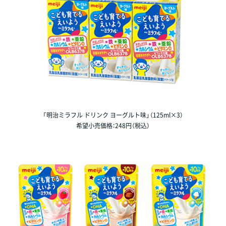
「明治ミラフル ドリンク ヨーグルト味」（125ml×3）
希望小売価格：248円（税込）