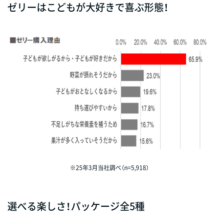
ゼリーはこどもが大好きで喜ぶ形態！
※25年3月当社調べ（n=5,918）
選べる楽しさ！パッケージ全5種