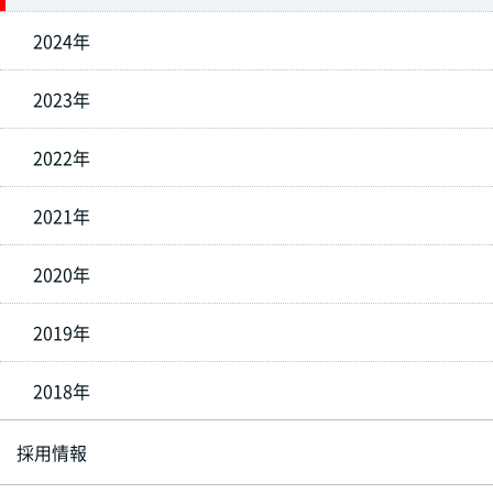
2024年
2023年
2022年
2021年
2020年
2019年
2018年
採用情報