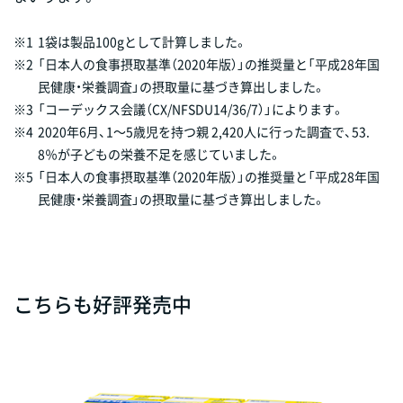
※1
1袋は製品100gとして計算しました。
※2
「日本人の食事摂取基準（2020年版）」の推奨量と「平成28年国
民健康・栄養調査」の摂取量に基づき算出しました。
※3
「コーデックス会議（CX/NFSDU14/36/7）」によります。
※4
2020年6月、1～5歳児を持つ親 2,420人に行った調査で、53.
8％が子どもの栄養不足を感じていました。
※5
「日本人の食事摂取基準（2020年版）」の推奨量と「平成28年国
民健康・栄養調査」の摂取量に基づき算出しました。
こちらも好評発売中