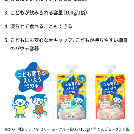
3.
こどもが飲みきれる容量（100g/1袋）
4.
凍らせて食べることもできる
5.
こどもにも安心な大キャップ、こどもが持ちやすい細身
のパウチ容器
左から「明治ミラフル ゼリー ヨーグルト風味」（100g）「同 りんごヨーグルト風