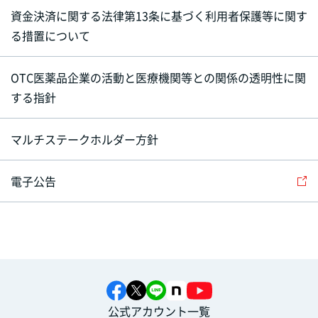
資金決済に関する法律第13条に基づく利用者保護等に関す
る措置について
OTC医薬品企業の活動と医療機関等との関係の透明性に関
する指針
マルチステークホルダー方針
電子公告
公式アカウント一覧