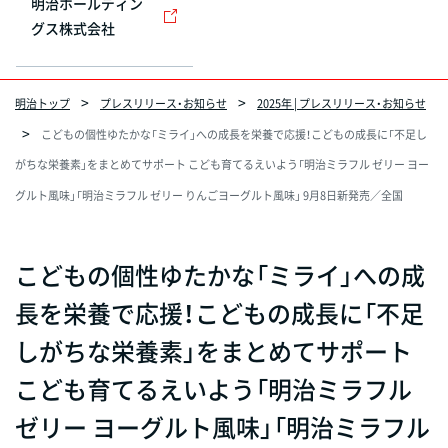
明治ホールディン
グス株式会社
明治トップ
プレスリリース・お知らせ
2025年 | プレスリリース・お知らせ
こどもの個性ゆたかな「ミライ」への成長を栄養で応援！こどもの成長に「不足し
がちな栄養素」をまとめてサポート こども育てるえいよう「明治ミラフル ゼリー ヨー
グルト風味」「明治ミラフル ゼリー りんごヨーグルト風味」 9月8日新発売／全国
こどもの個性ゆたかな「ミライ」への成
長を栄養で応援！こどもの成長に「不足
しがちな栄養素」をまとめてサポート
こども育てるえいよう「明治ミラフル
ゼリー ヨーグルト風味」「明治ミラフル