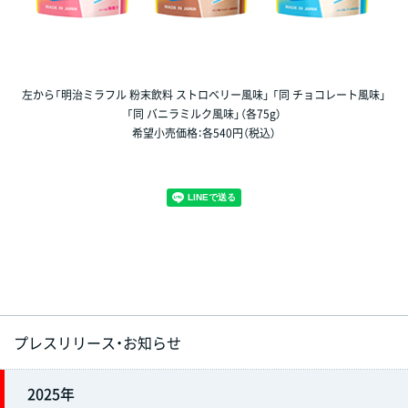
左から「明治ミラフル 粉末飲料 ストロベリー風味」 「同 チョコレート風味」
「同 バニラミルク風味」（各75g）
希望小売価格：各540円（税込）
プレスリリース・お知らせ
2025年