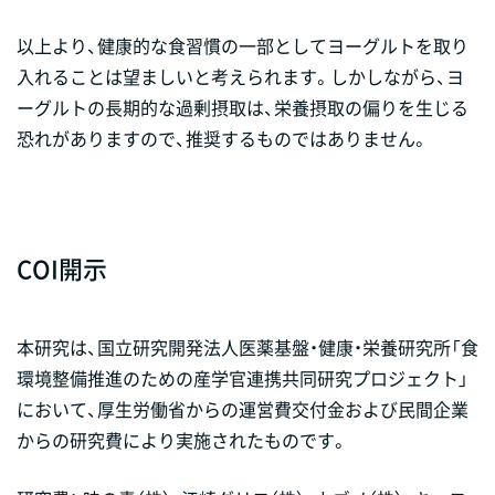
以上より、健康的な食習慣の一部としてヨーグルトを取り
入れることは望ましいと考えられます。しかしながら、ヨ
ーグルトの長期的な過剰摂取は、栄養摂取の偏りを生じる
恐れがありますので、推奨するものではありません。
COI開示
本研究は、国立研究開発法人医薬基盤・健康・栄養研究所「食
環境整備推進のための産学官連携共同研究プロジェクト」
において、厚生労働省からの運営費交付金および民間企業
からの研究費により実施されたものです。