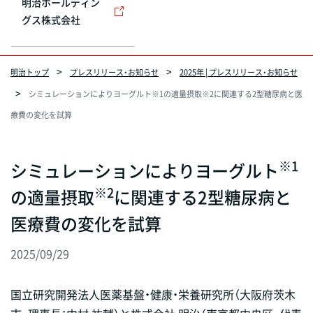
明治ホールディン
グス株式会社
明治トップ
プレスリリース・お知らせ
2025年 | プレスリリース・お知らせ
シミュレーションによりヨーグルト※1の適量摂取※2に関連する2型糖尿病と医
療費の変化を試算
※1
シミュレーションによりヨーグルト
※2
の適量摂取
に関連する2型糖尿病と
医療費の変化を試算
2025/09/29
国立研究開発法人医薬基盤・健康・栄養研究所（大阪府茨木