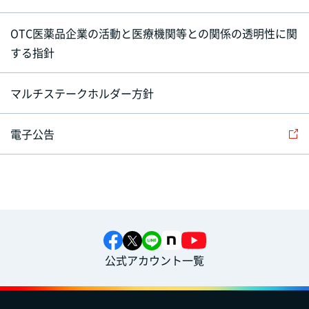
OTC医薬品企業の活動と医療機関等との関係の透明性に関
する指針
マルチステークホルダー方針
電子公告
公式アカウント一覧