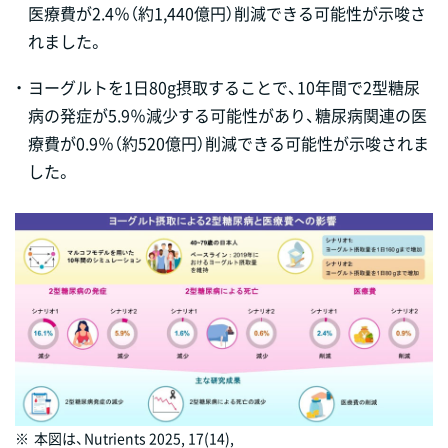
医療費が2.4％（約1,440億円）削減できる可能性が示唆さ
れました。
・
ヨーグルトを1日80g摂取することで、10年間で2型糖尿
病の発症が5.9％減少する可能性があり、糖尿病関連の医
療費が0.9％（約520億円）削減できる可能性が示唆されま
した。
※
本図は、Nutrients 2025, 17(14),