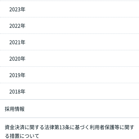
2023年
2022年
2021年
2020年
2019年
2018年
採用情報
資金決済に関する法律第13条に基づく利用者保護等に関す
る措置について