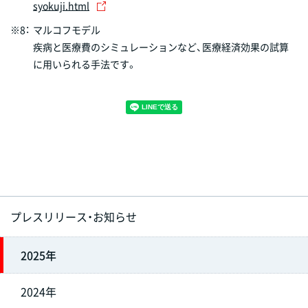
syokuji.html
※8：
マルコフモデル
疾病と医療費のシミュレーションなど、医療経済効果の試算
に用いられる手法です。
プレスリリース・お知らせ
2025年
2024年