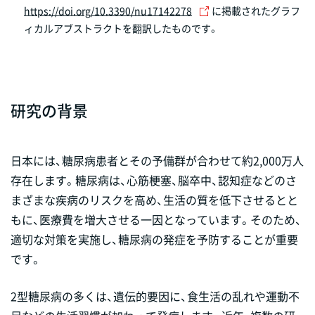
https://doi.org/10.3390/nu17142278
に掲載されたグラフ
ィカルアブストラクトを翻訳したものです。
研究の背景
日本には、糖尿病患者とその予備群が合わせて約2,000万人
存在します。糖尿病は、心筋梗塞、脳卒中、認知症などのさ
まざまな疾病のリスクを高め、生活の質を低下させるとと
もに、医療費を増大させる一因となっています。そのため、
適切な対策を実施し、糖尿病の発症を予防することが重要
です。
2型糖尿病の多くは、遺伝的要因に、食生活の乱れや運動不