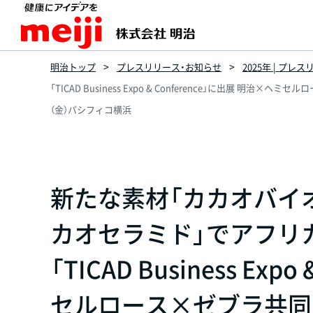
明治トップ
プレスリリース・お知らせ
2025年 | プレ
「TICAD Business Expo & Conference」に出展
（金）パシフィコ横浜
新たな素材「カカオバイ
カオセラミド」でアフリ
「TICAD Business Ex
セルロース×ゼブラ共同