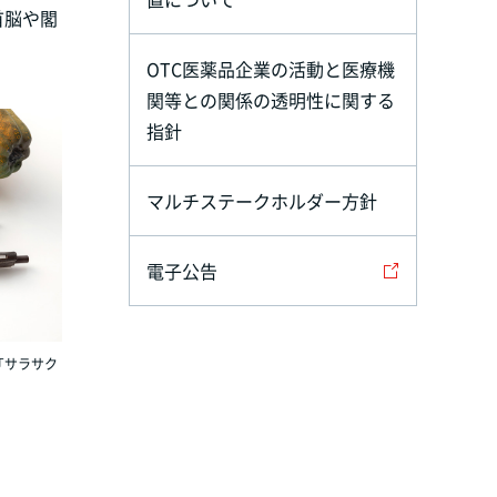
首脳や閣
OTC医薬品企業の活動と医療機
関等との関係の透明性に関する
指針
マルチステークホルダー方針
電子公告
「サラサク