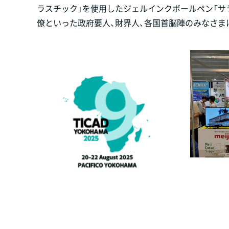
ラスチック」を使用したジェルインクボールペン「サラ
僚といった政府要人、財界人、各国首脳陣のみなさま