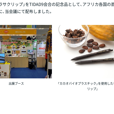
サクリップ」をTIDAD9会合の記念品として、アフリカ各国の
に、当会議にて配布しました。
出展ブース
「カカオバイオプラスチック」を使用した
リップ」