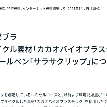
、特許検索、インターネット検索結果より（2024年1月、自社調べ）
ゼブラ
イクル素材「カカオバイオプラス
ールペン「サラサクリップ」につ
ックを創造しているヘミセルロースと、以前より環境配慮型ボー
プサイクルした素材「カカオバイオプラスチック」を使用した