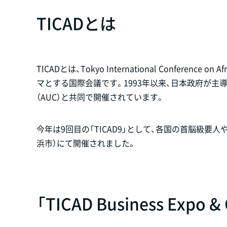
TICADとは
TICADとは、Tokyo International Conferen
マとする国際会議です。1993年以来、日本政府が主導
（AUC）と共同で開催されています。
今年は9回目の「TICAD9」として、各国の首脳級要
浜市）にて開催されました。
「TICAD Business Expo 