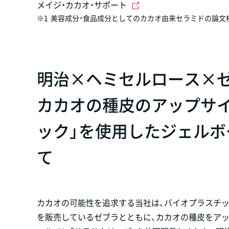
メイジ・カカオ・サポート
※1
美容成分・食品成分としてのカカオ由来セラミドの論文検索
明治×ヘミセルロース×
カカオの種皮のアップサ
ック」を使用したジェルボ
て
カカオの可能性を追求する当社は、バイオプラスチ
を販売しているゼブラとともに、カカオの種皮をアッ