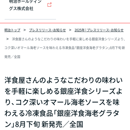
明治ホールディン
グス株式会社
明治トップ
プレスリリース・お知らせ
2025年 | プレスリリース・お知らせ
洋食屋さんのようなこだわりの味わいを手軽に楽しめる銀座洋食シリーズより、
コク深いオマール海老ソースを味わえる冷凍食品「銀座洋食海老グラタン」8月下旬 新
発売／全国
洋食屋さんのようなこだわりの味わい
を手軽に楽しめる銀座洋食シリーズよ
り、コク深いオマール海老ソースを味
わえる冷凍食品「銀座洋食海老グラタ
ン」8月下旬 新発売／全国