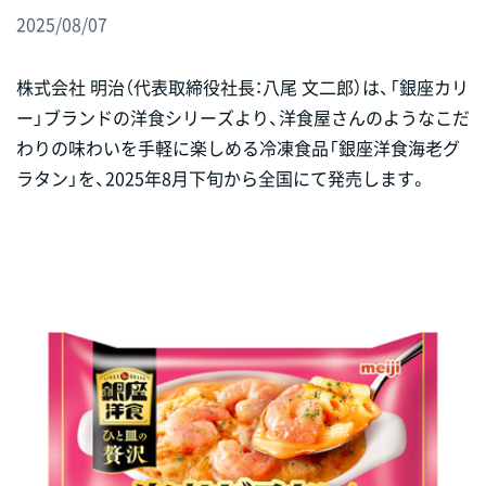
2025/08/07
株式会社 明治（代表取締役社長：八尾 文二郎）は、「銀座カリ
ー」ブランドの洋食シリーズより、洋食屋さんのようなこだ
わりの味わいを手軽に楽しめる冷凍食品「銀座洋食海老グ
ラタン」を、2025年8月下旬から全国にて発売します。