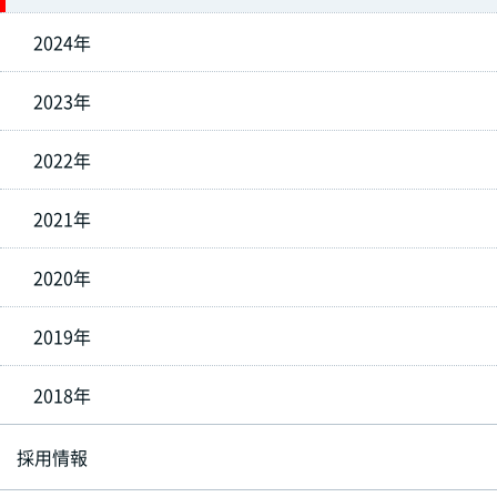
2024年
2023年
2022年
2021年
2020年
2019年
2018年
採用情報