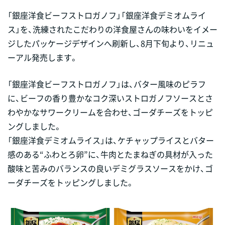
「銀座洋食ビーフストロガノフ」「銀座洋食デミオムライ
ス」を、洗練されたこだわりの洋食屋さんの味わいをイメー
ジしたパッケージデザインへ刷新し、8月下旬より、リニュ
ーアル発売します。
「銀座洋食ビーフストロガノフ」は、バター風味のピラフ
に、ビーフの香り豊かなコク深いストロガノフソースとさ
わやかなサワークリームを合わせ、ゴーダチーズをトッピ
ングしました。
「銀座洋食デミオムライス」は、ケチャップライスとバター
感のある“ふわとろ卵”に、牛肉とたまねぎの具材が入った
酸味と苦みのバランスの良いデミグラスソースをかけ、ゴ
ーダチーズをトッピングしました。