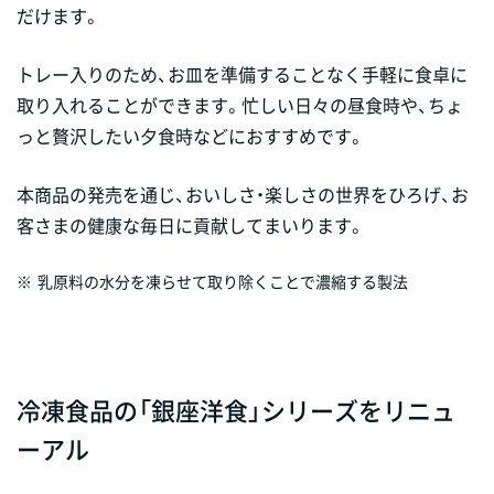
だけます。
トレー入りのため、お皿を準備することなく手軽に食卓に
取り入れることができます。忙しい日々の昼食時や、ちょ
っと贅沢したい夕食時などにおすすめです。
本商品の発売を通じ、おいしさ・楽しさの世界をひろげ、お
客さまの健康な毎日に貢献してまいります。
※
乳原料の水分を凍らせて取り除くことで濃縮する製法
冷凍食品の「銀座洋食」シリーズをリニュ
ーアル