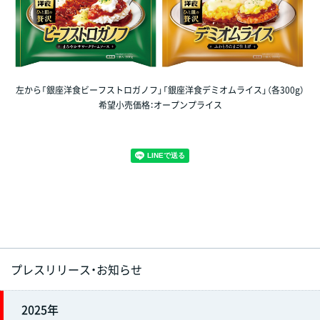
左から「銀座洋食ビーフストロガノフ」「銀座洋食デミオムライス」（各300g）
希望小売価格：オープンプライス
プレスリリース・お知らせ
2025年