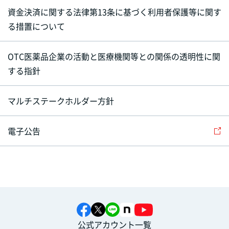
資金決済に関する法律第13条に基づく利用者保護等に関す
る措置について
OTC医薬品企業の活動と医療機関等との関係の透明性に関
する指針
マルチステークホルダー方針
電子公告
公式アカウント一覧