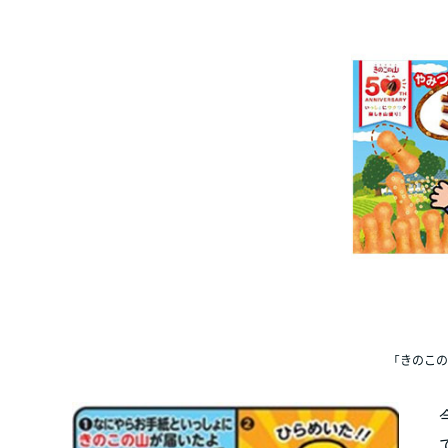
「きのこの