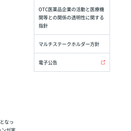
OTC医薬品企業の活動と医療機
関等との関係の透明性に関する
指針
マルチステークホルダー方針
電子公告
年となっ
ョンが実