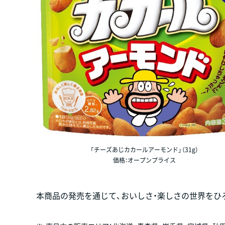
「チーズあじカカールアーモンド」（31g）
価格：オープンプライス
本商品の発売を通じて、おいしさ・楽しさの世界をひ