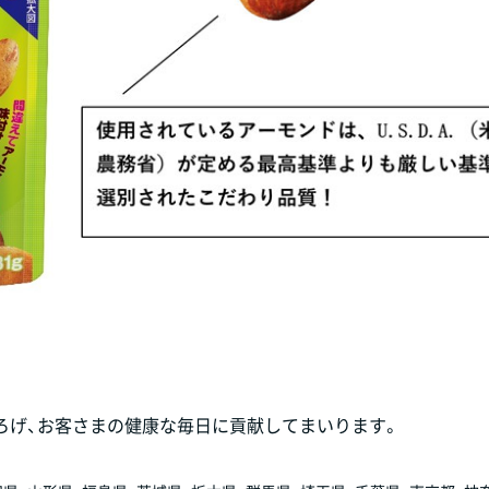
ろげ、お客さまの健康な毎日に貢献してまいります。