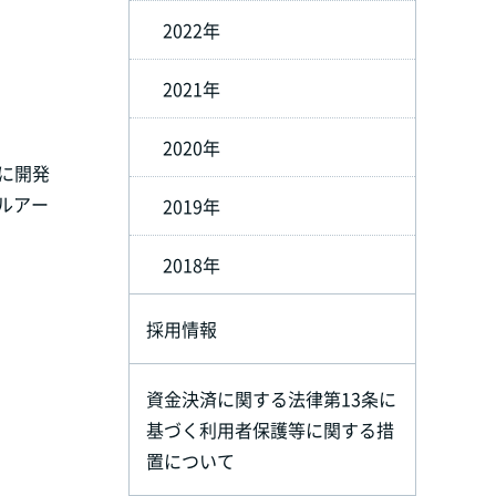
2022年
2021年
2020年
別に開発
ルアー
2019年
2018年
採用情報
資金決済に関する法律第13条に
基づく利用者保護等に関する措
置について