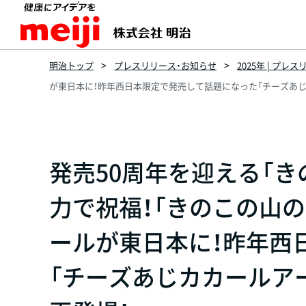
明治トップ
プレスリリース・お知らせ
2025年 | プレ
が東日本に！昨年西日本限定で発売して話題になった「チーズあじ
発売50周年を迎える「
力で祝福！「きのこの山の
ールが東日本に！昨年西
「チーズあじカカールア