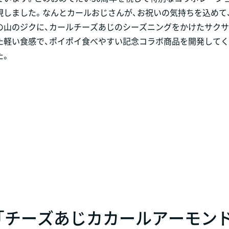
現しました。なんとカールおじさんが、お祝いの気持ちを込めて
の山のジクに、カールチーズあじのシーズニングをかけたサク
た軽い食感で、ポイポイ食べやすい記念コラボ商品を開発して
た。
「チーズあじカカールアーモンド