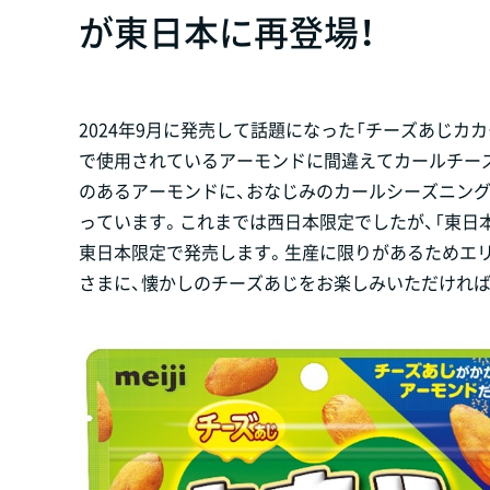
が東日本に再登場！
2024年9月に発売して話題になった「チーズあじカ
で使用されているアーモンドに間違えてカールチー
のあるアーモンドに、おなじみのカールシーズニン
っています。これまでは西日本限定でしたが、「東日
東日本限定で発売します。生産に限りがあるためエ
さまに、懐かしのチーズあじをお楽しみいただければ