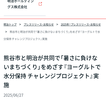
明治ホールディン
グス株式会社
明治トップ
プレスリリース・お知らせ
2025年 | プレスリリース・お知らせ
熊谷市と明治が共同で「暑さに負けないまちづくり」をめざす『ヨーグルトで水
分保持 チャレンジプロジェクト』実施
熊谷市と明治が共同で「暑さに負けな
いまちづくり」をめざす『ヨーグルトで
水分保持 チャレンジプロジェクト』実
施
2025/06/27