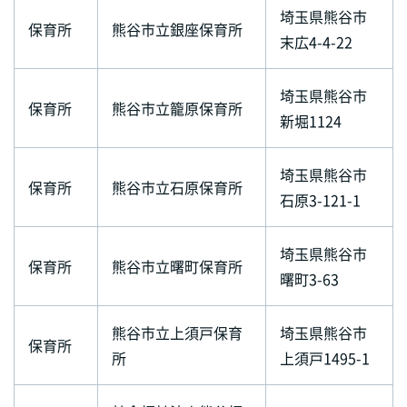
埼玉県熊谷市
保育所
熊谷市立銀座保育所
末広4-4-22
埼玉県熊谷市
保育所
熊谷市立籠原保育所
新堀1124
埼玉県熊谷市
保育所
熊谷市立石原保育所
石原3-121-1
埼玉県熊谷市
保育所
熊谷市立曙町保育所
曙町3-63
熊谷市立上須戸保育
埼玉県熊谷市
保育所
所
上須戸1495-1