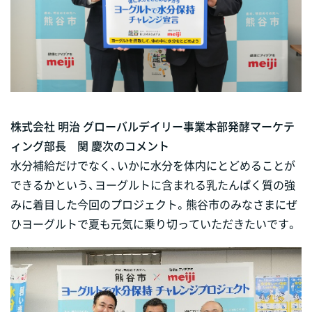
株式会社 明治 グローバルデイリー事業本部発酵マーケテ
ィング部長 関 慶次のコメント
水分補給だけでなく、いかに水分を体内にとどめることが
できるかという、ヨーグルトに含まれる乳たんぱく質の強
みに着目した今回のプロジェクト。熊谷市のみなさまにぜ
ひヨーグルトで夏も元気に乗り切っていただきたいです。