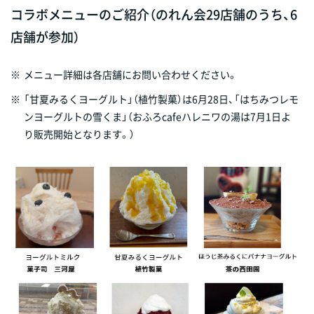
コラボメニューのご紹介（のれん会29店舗のうち、6
店舗が参加）
※
メニュー詳細は各店舗にお問い合わせください。
※
「甘夏みるくヨーグルト」（植竹製菓）は6月28日、「はちみつレモ
ンヨーグルトの雪くま」（おふろcafeハレニワの湯は7月1日よ
り販売開始となります。）