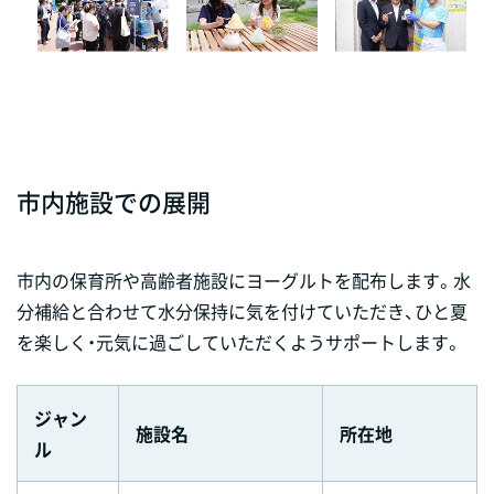
市内施設での展開
市内の保育所や高齢者施設にヨーグルトを配布します。水
分補給と合わせて水分保持に気を付けていただき、ひと夏
を楽しく・元気に過ごしていただくようサポートします。
ジャン
施設名
所在地
ル