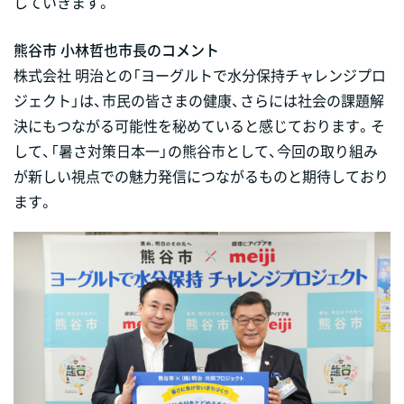
していきます。
熊谷市 小林哲也市長のコメント
株式会社 明治との「ヨーグルトで水分保持チャレンジプロ
ジェクト」は、市民の皆さまの健康、さらには社会の課題解
決にもつながる可能性を秘めていると感じております。そ
して、「暑さ対策日本一」の熊谷市として、今回の取り組み
が新しい視点での魅力発信につながるものと期待しており
ます。