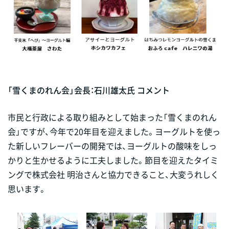
「雪くまのれん会」会長：石川雄太氏 コメント
市民と行政による取り組みとして始まった「雪くまのれん
会」ですが、今年で20年目を迎えました。ヨーグルトを使っ
た新しいフレーバーの開発では、ヨーグルトの酸味をしっ
かりと生かせるように工夫しました。節目を迎えたタイミ
ングで株式会社 明治さんと協力できること、大変うれしく
思います。