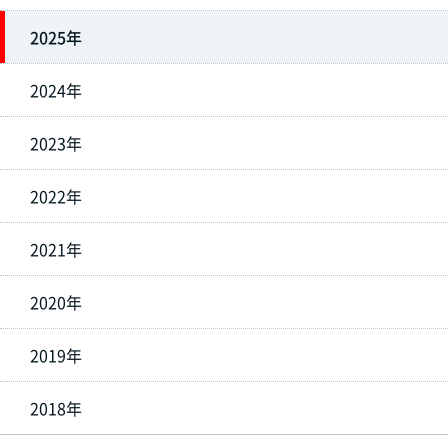
2025年
2024年
2023年
2022年
2021年
2020年
2019年
2018年