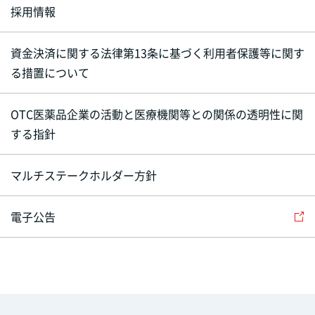
採用情報
資金決済に関する法律第13条に基づく利用者保護等に関す
る措置について
OTC医薬品企業の活動と医療機関等との関係の透明性に関
する指針
マルチステークホルダー方針
電子公告