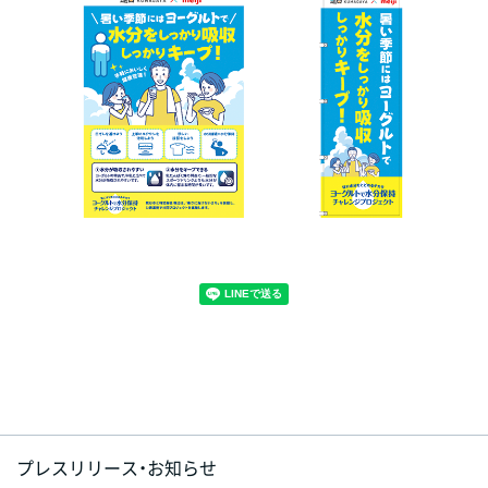
プレスリリース・お知らせ