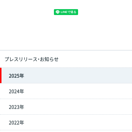
プレスリリース・お知らせ
2025年
2024年
2023年
2022年