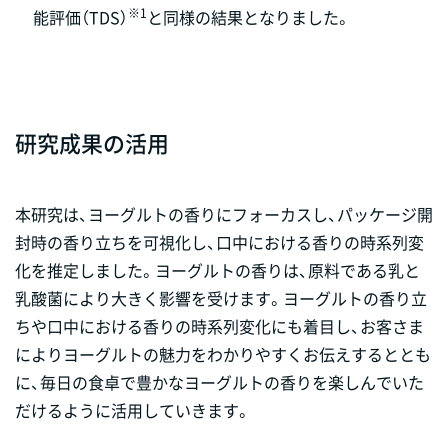
※1
能評価（TDS）
と同様の結果となりました。
研究成果の活用
本研究は、ヨーグルトの香りにフォーカスし、パッケージ開
封時の香り立ちを可視化し、口中における香りの時系列変
化を推定しました。ヨーグルトの香りは、原料である乳と
乳酸菌により大きく影響を受けます。ヨーグルトの香り立
ちや口中における香りの時系列変化にも着目し、お客さま
によりヨーグルトの魅力をわかりやすくお伝えするととも
に、毎日の食卓で豊かなヨーグルトの香りを楽しんでいた
だけるように活用していきます。