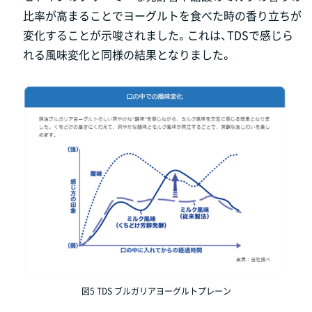
比率が高まることでヨーグルトを食べた時の香り立ちが
変化することが示唆されました。これは、TDSで感じら
れる風味変化と同様の結果となりました。
図5 TDS ブルガリアヨーグルトプレーン