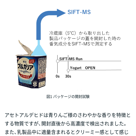
図1 パッケージの開封試験
アセトアルデヒドは青りんご様のさわやかな香りを特徴と
する物質ですが、開封直後から高濃度で検出されました。
また、乳製品中に適量含まれるとクリーミー感として感じ