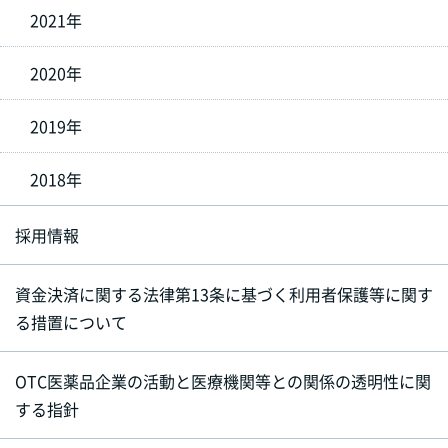
2021年
2020年
2019年
2018年
採用情報
資金決済に関する法律第13条に基づく利用者保護等に関す
る措置について
OTC医薬品企業の活動と医療機関等との関係の透明性に関
する指針