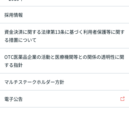
採用情報
資金決済に関する法律第13条に基づく利用者保護等に関す
る措置について
OTC医薬品企業の活動と医療機関等との関係の透明性に関
する指針
マルチステークホルダー方針
電子公告