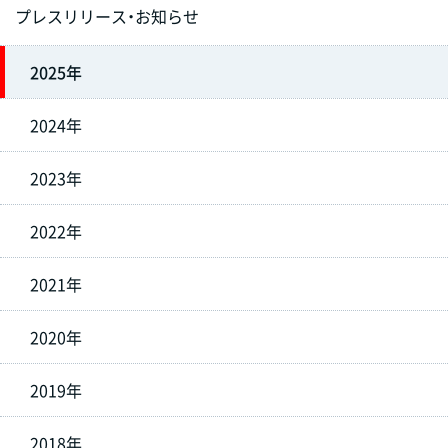
プレスリリース・お知らせ
2025年
2024年
2023年
2022年
2021年
2020年
2019年
2018年