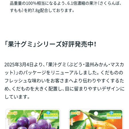
品重量の100％相当になるよう、6.1倍濃縮の果汁（さくらんぼ、
すもも）を約7.8g配合しております。
「果汁グミ」シリーズ好評発売中！
2025年3月4日より、「果汁グミ（ぶどう・温州みかん・マスカ
ット）」のパッケージをリニューアルしました。くだものの
フレッシュな味わいをお客さまへより伝わりやすくするた
め、くだものを大きく配置し、目に留まりやすいデザインに
しています。