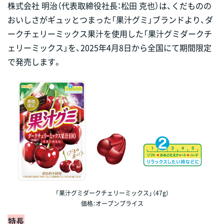
株式会社 明治（代表取締役社長：松田 克也）は、くだものの
おいしさがギュッとつまった「果汁グミ」ブランドより、ダ
ークチェリーミックス果汁を使用した「果汁グミダークチ
ェリーミックス」を、2025年4月8日から全国にて期間限定
で発売します。
「果汁グミダークチェリーミックス」（47g）
価格：オープンプライス
特長