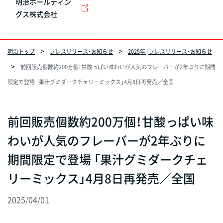
明治ホールディン
グス株式会社
明治トップ
プレスリリース・お知らせ
2025年 | プレスリリース・お知らせ
前回販売個数約200万個！甘酸っぱい味わいが人気のフレーバーが2年ぶりに期間
限定で登場 「果汁グミダークチェリーミックス」4月8日再発売／全国
前回販売個数約200万個！甘酸っぱい味
わいが人気のフレーバーが2年ぶりに
期間限定で登場 「果汁グミダークチェ
リーミックス」4月8日再発売／全国
2025/04/01