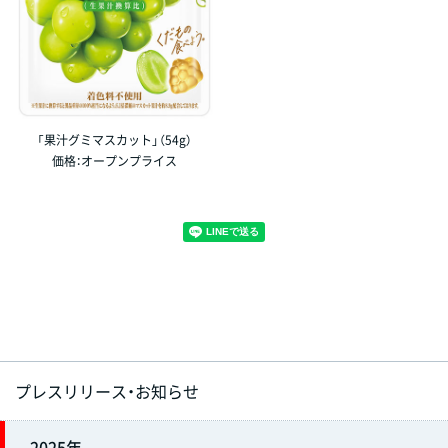
「果汁グミマスカット」（54g）
価格：オープンプライス
プレスリリース・お知らせ
2025年