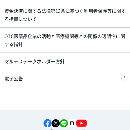
資金決済に関する法律第13条に基づく利用者保護等に関す
る措置について
OTC医薬品企業の活動と医療機関等との関係の透明性に関
する指針
マルチステークホルダー方針
電子公告