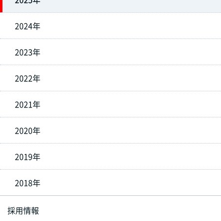
2024年
2023年
2022年
2021年
2020年
2019年
2018年
採用情報