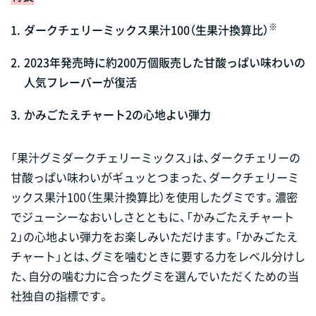
※
1.
ダークチェリーミックス果汁100（生果汁換算比）
2.
2023年発売時に約200万個販売した甘酸っぱい味わいの
人気フレーバーが復活
3.
かみごたえチャート2の心地よい弾力
「果汁グミダークチェリーミックス」は、ダークチェリーの
甘酸っぱい味わいがギュッとつまった、ダークチェリーミ
ックス果汁100（生果汁換算比）を使用したグミです。濃密
でジューシーなおいしさとともに、「かみごたえチャート
2」の心地よい弾力をお楽しみいただけます。「かみごたえ
チャート」とは、グミを噛むときに要する力をレベル分けし
た、自分の噛む力に合ったグミを選んでいただくための当
社独自の指標です。