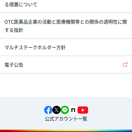
る措置について
OTC医薬品企業の活動と医療機関等との関係の透明性に関
する指針
マルチステークホルダー方針
電子公告
公式アカウント一覧