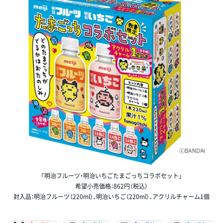
「明治フルーツ・明治いちごたまごっちコラボセット」
希望小売価格：862円（税込）
封入品：明治フルーツ（220ml）、明治いちご（220ml）、アクリルチャーム1個