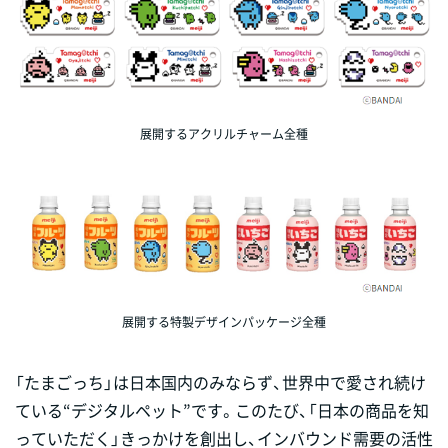
展開するアクリルチャーム全種
展開する特製デザインパッケージ全種
「たまごっち」は日本国内のみならず、世界中で愛され続け
ている“デジタルペット”です。このたび、「日本の商品を知
っていただく」きっかけを創出し、インバウンド需要の活性