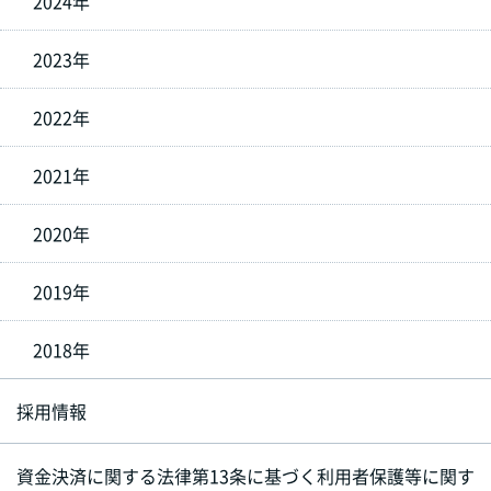
2024年
2023年
2022年
2021年
2020年
2019年
2018年
採用情報
資金決済に関する法律第13条に基づく利用者保護等に関す