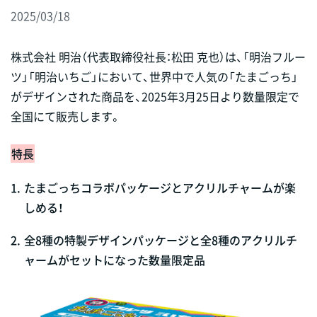
2025/03/18
株式会社 明治（代表取締役社長：松田 克也）は、「明治フルー
ツ」「明治いちご」において、世界中で人気の「たまごっち」
がデザインされた商品を、2025年3月25日より数量限定で
全国にて販売します。
特長
1.
たまごっちコラボパッケージとアクリルチャームが楽
しめる！
2.
全8種の特製デザインパッケージと全8種のアクリルチ
ャームがセットになった数量限定品