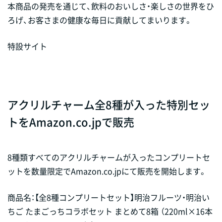
本商品の発売を通じて、飲料のおいしさ・楽しさの世界をひ
ろげ、お客さまの健康な毎日に貢献してまいります。
特設サイト
アクリルチャーム全8種が入った特別セッ
トをAmazon.co.jpで販売
8種類すべてのアクリルチャームが入ったコンプリートセ
ットを数量限定でAmazon.co.jpにて販売を開始します。
商品名：【全8種コンプリートセット】明治フルーツ・明治い
ちご たまごっちコラボセット まとめて8箱 （220ml×16本