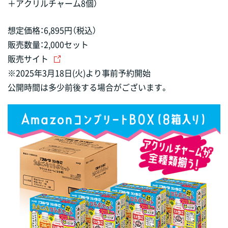
＋アクリルチャーム8個）
想定価格：6,895円（税込）
販売数量：2,000セット
販売サイト
※2025年3月18日(火)より事前予約開始
公開時間は多少前後する場合がございます。