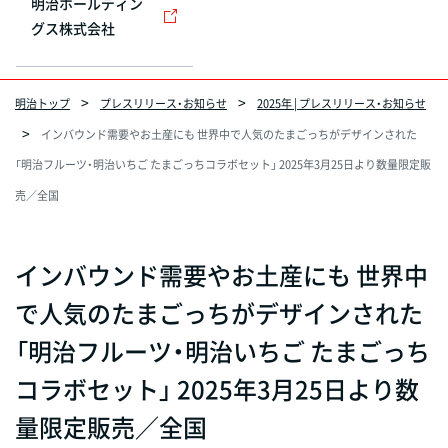
明治ホールディン
グス株式会社
明治トップ
プレスリリース・お知らせ
2025年 | プレスリリース・お知らせ
インバウンド需要やお土産にも 世界中で人気のたまごっちがデザインされた
「明治フルーツ・明治いちご たまごっちコラボセット」 2025年3月25日より数量限定販
売／全国
インバウンド需要やお土産にも 世界中
で人気のたまごっちがデザインされた
「明治フルーツ・明治いちご たまごっち
コラボセット」 2025年3月25日より数
量限定販売／全国