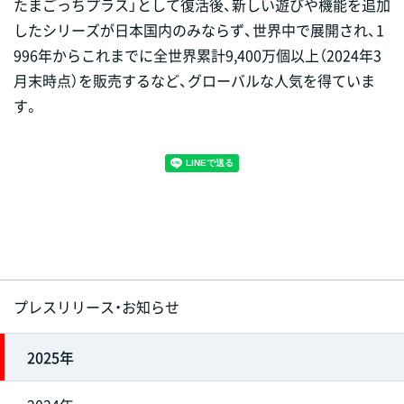
たまごっちプラス」として復活後、新しい遊びや機能を追加
したシリーズが日本国内のみならず、世界中で展開され、1
996年からこれまでに全世界累計9,400万個以上（2024年3
月末時点）を販売するなど、グローバルな人気を得ていま
す。
プレスリリース・お知らせ
2025年