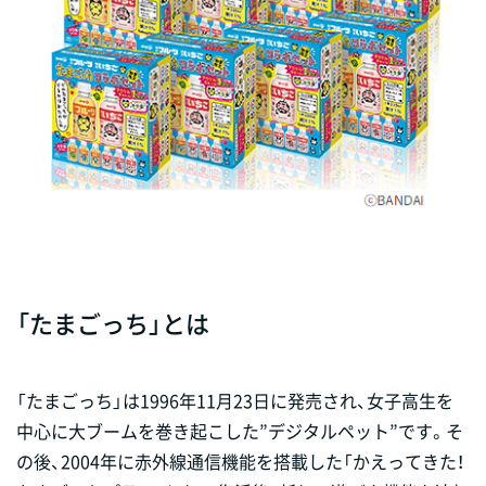
「たまごっち」とは
「たまごっち」は1996年11月23日に発売され、女子高生を
中心に大ブームを巻き起こした”デジタルペット”です。そ
の後、2004年に赤外線通信機能を搭載した「かえってきた！