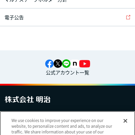
電子公告
公式アカウント一覧
お問い合わせ
サイトマップ
個人情報保護について
電子公告
We use cookies to improve your experience on our
アクセシビリティへの対応方針
ご利用規約
明治グループのDX
website, to personalize content and ads, to analyze our
Cookie Settings
traffic. We share information about your use of our