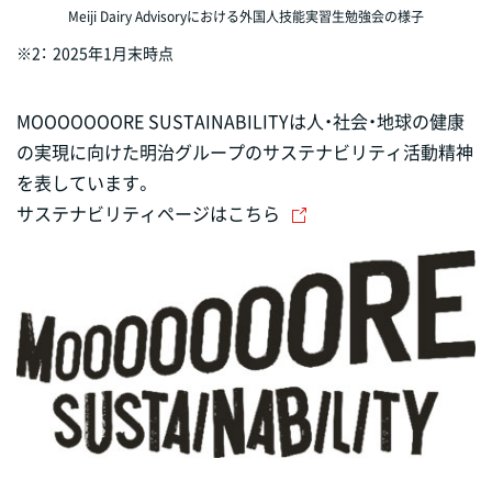
Meiji Dairy Advisoryにおける外国人技能実習生勉強会の様子
※2：
2025年1月末時点
MOOOOOOORE SUSTAINABILITYは人・社会・地球の健康
の実現に向けた明治グループのサステナビリティ活動精神
を表しています。
サステナビリティページはこちら