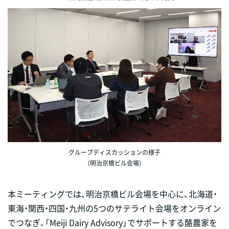
グループディスカッションの様子
（明治京橋ビル会場）
本ミーティングでは、明治京橋ビル会場を中心に、北海道・
東海・関西・四国・九州の5つのサテライト会場をオンライン
でつなぎ、「Meiji Dairy Advisory」でサポートする酪農家を