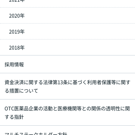
2020年
2019年
2018年
採用情報
資金決済に関する法律第13条に基づく利用者保護等に関す
る措置について
OTC医薬品企業の活動と医療機関等との関係の透明性に関
する指針
マルチステークホルダー方針