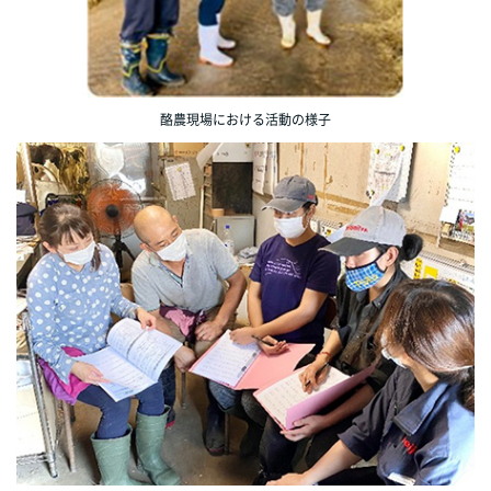
酪農現場における活動の様子