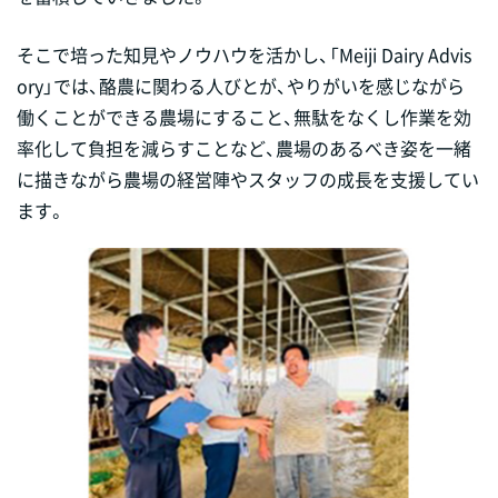
そこで培った知見やノウハウを活かし、「Meiji Dairy Advis
ory」では、酪農に関わる人びとが、やりがいを感じながら
働くことができる農場にすること、無駄をなくし作業を効
率化して負担を減らすことなど、農場のあるべき姿を一緒
に描きながら農場の経営陣やスタッフの成長を支援してい
ます。