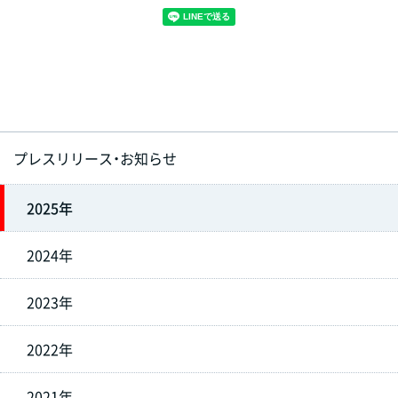
プレスリリース・お知らせ
2025年
2024年
2023年
2022年
2021年