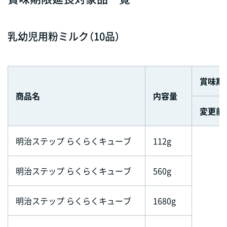
乳幼児用粉ミルク（10品）
賞味期
商品名
内容量
変更前
明治ステップ らくらくキューブ
112g
明治ステップ らくらくキューブ
560g
明治ステップ らくらくキューブ
1680g