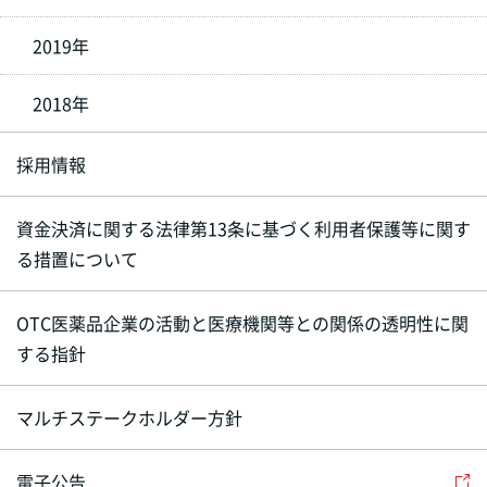
2019年
2018年
採用情報
資金決済に関する法律第13条に基づく利用者保護等に関す
る措置について
OTC医薬品企業の活動と医療機関等との関係の透明性に関
する指針
マルチステークホルダー方針
電子公告