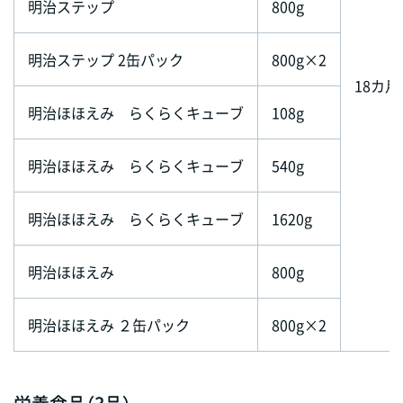
明治ステップ
800g
明治ステップ 2缶パック
800g×2
18カ月
明治ほほえみ らくらくキューブ
108g
明治ほほえみ らくらくキューブ
540g
明治ほほえみ らくらくキューブ
1620g
明治ほほえみ
800g
明治ほほえみ ２缶パック
800g×2