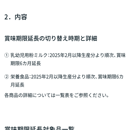
2．内容
賞味期限延長の切り替え時期と詳細
①
乳幼児用粉ミルク：2025年2月以降生産分より順次、賞味
期限6カ月延長
②
栄養食品：2025年2月以降生産分より順次、賞味期限6カ
月延長
各商品の詳細については一覧表をご参照ください。
賞味期限延長対象品一覧