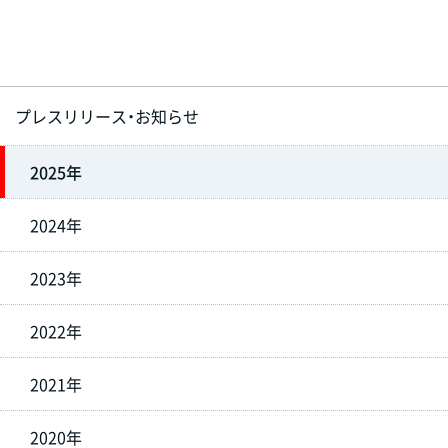
プレスリリース・お知らせ
2025年
2024年
2023年
2022年
2021年
2020年