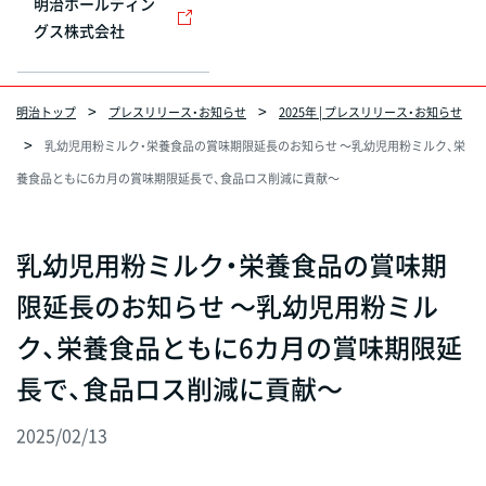
明治ホールディン
グス株式会社
明治トップ
プレスリリース・お知らせ
2025年 | プレスリリース・お知らせ
乳幼児用粉ミルク・栄養食品の賞味期限延長のお知らせ ～乳幼児用粉ミルク、栄
養食品ともに6カ月の賞味期限延長で、食品ロス削減に貢献～
乳幼児用粉ミルク・栄養食品の賞味期
限延長のお知らせ ～乳幼児用粉ミル
ク、栄養食品ともに6カ月の賞味期限延
長で、食品ロス削減に貢献～
2025/02/13