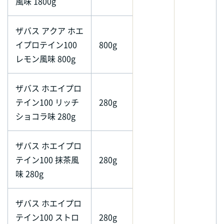
風味 1800g
ザバス アクア ホエ
イプロテイン100
800g
レモン風味 800g
ザバス ホエイプロ
テイン100 リッチ
280g
ショコラ味 280g
ザバス ホエイプロ
テイン100 抹茶風
280g
味 280g
ザバス ホエイプロ
テイン100 ストロ
280g