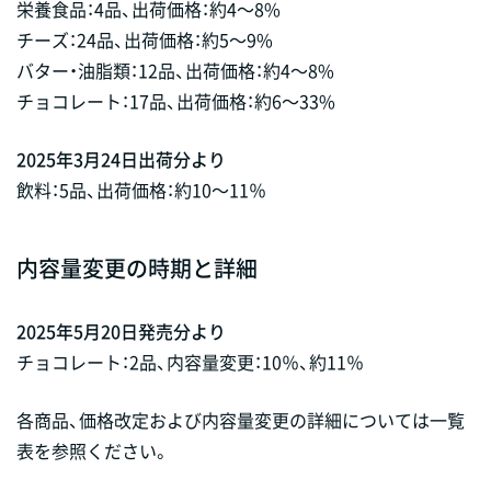
栄養食品：4品、出荷価格：約4～8%
チーズ：24品、出荷価格：約5～9%
バター・油脂類：12品、出荷価格：約4～8%
チョコレート：17品、出荷価格：約6～33%
2025年3月24日出荷分より
飲料：5品、出荷価格：約10～11％
内容量変更の時期と詳細
2025年5月20日発売分より
チョコレート：2品、内容量変更：10％、約11％
各商品、価格改定および内容量変更の詳細については一覧
表を参照ください。