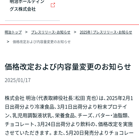
明治ホールディン
グス株式会社
明治トップ
プレスリリース・お知らせ
2025年 | プレスリリース・お知らせ
価格改定および内容量変更のお知らせ
価格改定および内容量変更のお知らせ
2025/01/17
株式会社 明治（代表取締役社長：松田 克也）は、2025年2月1
日出荷分より冷凍食品、3月1日出荷分より粉末プロテイ
ン、乳児用調製液状乳、栄養食品、チーズ、バター・油脂類、
チョコレート、3月24日出荷分より飲料の、価格改定を実施
させていただきます。また、5月20日発売分よりチョコレー