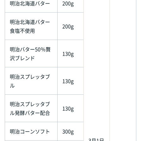
明治北海道バター
200g
明治北海道バター
200g
食塩不使用
明治バター50％贅
130g
沢ブレンド
明治スプレッタブ
130g
ル
明治スプレッタブ
130g
ル発酵バター配合
明治コーンソフト
300g
3月1日