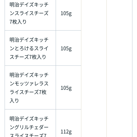
明治デイズキッチ
ンスライスチーズ
105g
7枚入り
明治デイズキッチ
ンとろけるスライ
105g
スチーズ7枚入り
明治デイズキッチ
ンモッツァレラス
105g
ライスチーズ7枚
入り
明治デイズキッチ
ングリルチェダー
112g
スライスチーズ7