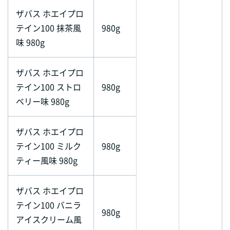
ザバス ホエイプロ
テイン100 抹茶風
980g
味 980g
ザバス ホエイプロ
テイン100 ストロ
980g
ベリー味 980g
ザバス ホエイプロ
テイン100 ミルク
980g
ティー風味 980g
ザバス ホエイプロ
テイン100 バニラ
980g
アイスクリーム風