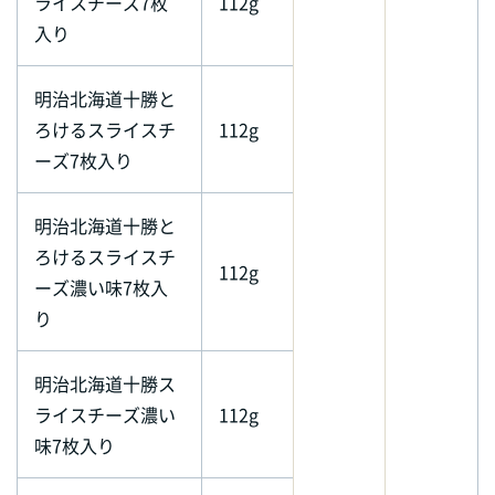
ライスチーズ7枚
112g
入り
明治北海道十勝と
ろけるスライスチ
112g
ーズ7枚入り
明治北海道十勝と
ろけるスライスチ
112g
ーズ濃い味7枚入
り
明治北海道十勝ス
ライスチーズ濃い
112g
味7枚入り