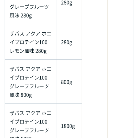
280g
グレープフルーツ
風味 280g
ザバス アクア ホエ
イプロテイン100
280g
レモン風味 280g
ザバス アクア ホエ
イプロテイン100
800g
グレープフルーツ
風味 800g
ザバス アクア ホエ
イプロテイン100
1800g
グレープフルーツ