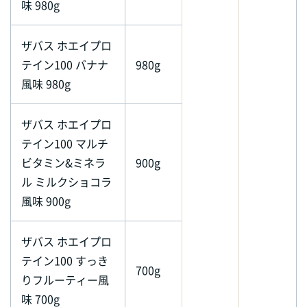
味 980g
ザバス ホエイプロ
テイン100 バナナ
980g
風味 980g
ザバス ホエイプロ
テイン100 マルチ
ビタミン&ミネラ
900g
ル ミルクショコラ
風味 900g
ザバス ホエイプロ
テイン100 すっき
700g
りフルーティー風
味 700g