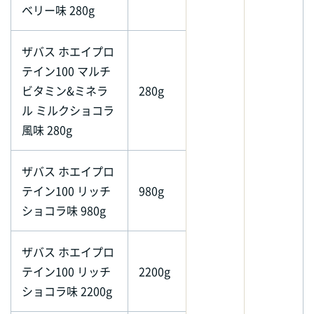
ベリー味 280g
ザバス ホエイプロ
テイン100 マルチ
ビタミン&ミネラ
280g
ル ミルクショコラ
風味 280g
ザバス ホエイプロ
テイン100 リッチ
980g
ショコラ味 980g
ザバス ホエイプロ
テイン100 リッチ
2200g
ショコラ味 2200g