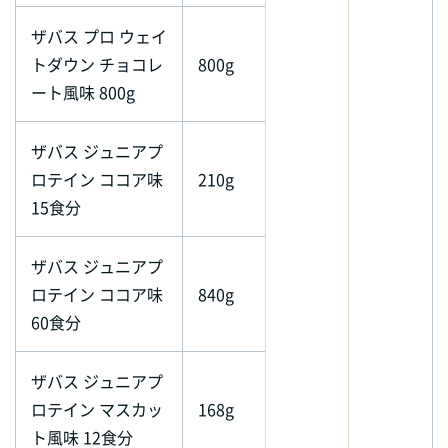
ザバス プロ ウェイ
トダウン チョコレ
800g
ート風味 800g
ザバス ジュニアプ
ロテイン ココア味
210g
15食分
ザバス ジュニアプ
ロテイン ココア味
840g
60食分
ザバス ジュニアプ
ロテイン マスカッ
168g
ト風味 12食分