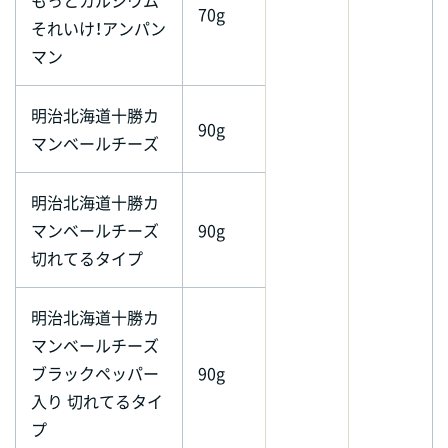
70g
それいけ！アンパン
マン
明治北海道十勝カ
90g
マンベールチーズ
明治北海道十勝カ
マンベールチーズ
90g
切れてるタイプ
明治北海道十勝カ
マンベールチーズ
ブラックペッパー
90g
入り 切れてるタイ
プ