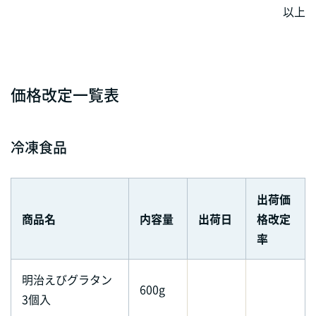
以上
価格改定一覧表
冷凍食品
出荷価
商品名
内容量
出荷日
格改定
率
明治えびグラタン
600g
3個入