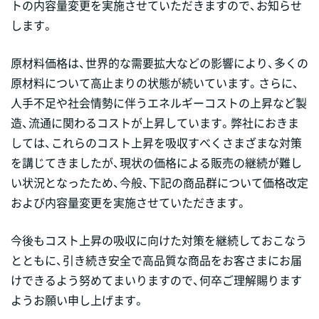
トの内容量変更を実施させていただきますので、お知らせ
します。
原材料価格は、世界的な需要拡大などの影響により、多くの
原材料について高止まりの状態が続いています。さらに、
人手不足や社会情勢に伴うエネルギーコストの上昇など製
造、流通に関わるコストが上昇しています。弊社におきま
しては、これらのコスト上昇を吸収すべくさまざまな対策
を講じてきましたが、現状の価格による販売の継続が難し
い状況となったため、今般、下記の商品群について価格改定
および内容量変更を実施させていただきます。
今後もコスト上昇の吸収に向けた対策を継続しておこなう
とともに、引き続き安全で高品質な商品をお客さまにお届
けできるよう努めてまいりますので、何卒ご理解賜ります
ようお願い申し上げます。