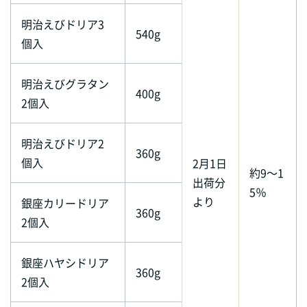
明治えびドリア3
540g
個入
明治えびグラタン
400g
2個入
明治えびドリア2
360g
個入
2月1日
約9～1
出荷分
5％
より
銀座カリードリア
360g
2個入
銀座ハヤシドリア
360g
2個入