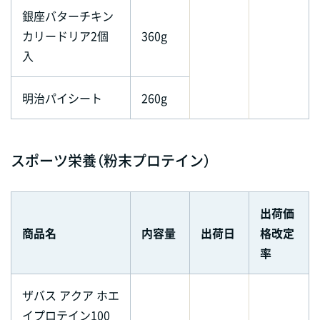
銀座バターチキン
カリードリア2個
360g
入
明治パイシート
260g
スポーツ栄養（粉末プロテイン）
出荷価
商品名
内容量
出荷日
格改定
率
ザバス アクア ホエ
イプロテイン100