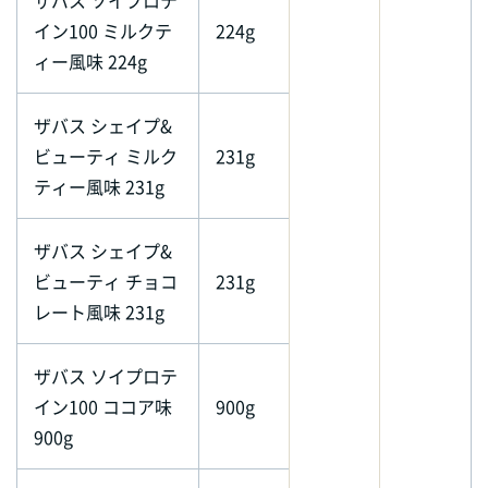
イン100 ミルクテ
224g
ィー風味 224g
ザバス シェイプ&
ビューティ ミルク
231g
ティー風味 231g
ザバス シェイプ&
ビューティ チョコ
231g
レート風味 231g
ザバス ソイプロテ
イン100 ココア味
900g
900g