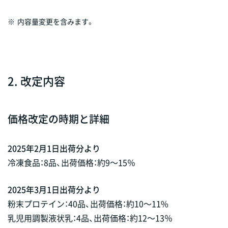
※
内容量変更を含みます。
2. 改定内容
価格改定の時期と詳細
2025年2月1日出荷分より
冷凍食品：8品、出荷価格：約9～15％
2025年3月1日出荷分より
粉末プロテイン：40品、出荷価格：約10～11%
乳児用調製液状乳：4品、出荷価格：約12～13％