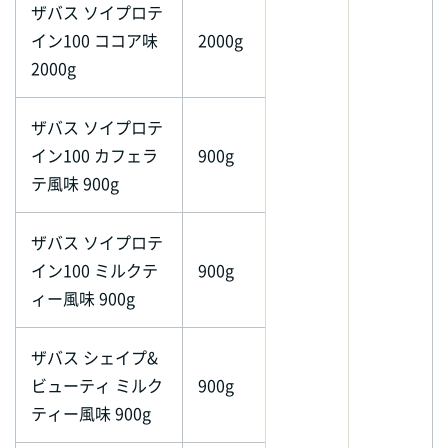
ザバス ソイプロテ
イン100 ココア味
2000g
2000g
ザバス ソイプロテ
イン100 カフェラ
900g
テ風味 900g
ザバス ソイプロテ
イン100 ミルクテ
900g
ィー風味 900g
ザバス シェイプ&
ビューティ ミルク
900g
ティー風味 900g