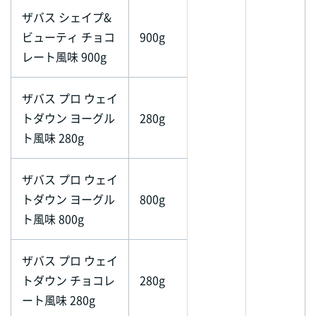
ザバス シェイプ&
ビューティ チョコ
900g
レート風味 900g
ザバス プロ ウェイ
トダウン ヨーグル
280g
ト風味 280g
ザバス プロ ウェイ
トダウン ヨーグル
800g
ト風味 800g
ザバス プロ ウェイ
トダウン チョコレ
280g
ート風味 280g