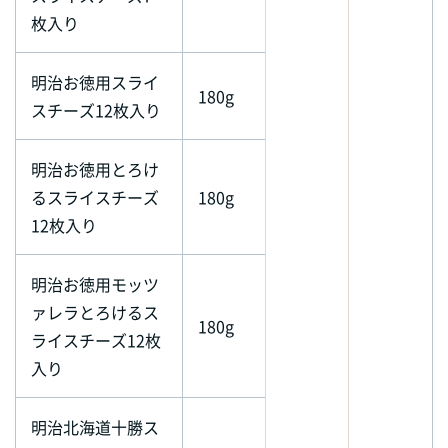
枚入り
明治お徳用スライ
180g
スチーズ12枚入り
明治お徳用とろけ
るスライスチーズ
180g
12枚入り
明治お徳用モッツ
ァレラとろけるス
180g
ライスチーズ12枚
入り
明治北海道十勝ス