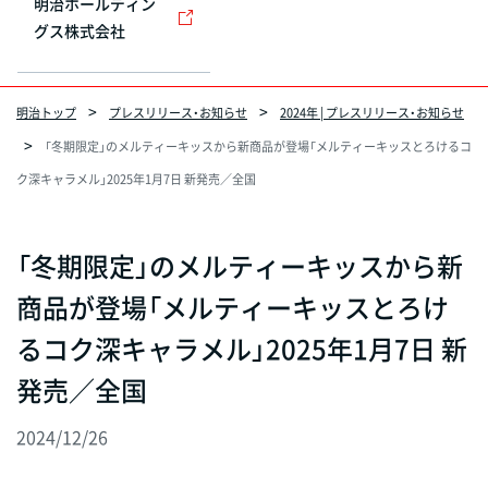
明治ホールディン
グス株式会社
明治トップ
プレスリリース・お知らせ
2024年 | プレスリリース・お知らせ
「冬期限定」のメルティーキッスから新商品が登場「メルティーキッスとろけるコ
ク深キャラメル」2025年1月7日 新発売／全国
「冬期限定」のメルティーキッスから新
商品が登場「メルティーキッスとろけ
るコク深キャラメル」2025年1月7日 新
発売／全国
2024/12/26