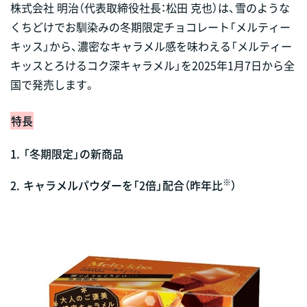
株式会社 明治（代表取締役社長：松田 克也）は、雪のような
くちどけでお馴染みの冬期限定チョコレート「メルティー
キッス」から、濃密なキャラメル感を味わえる「メルティー
キッスとろけるコク深キャラメル」を2025年1月7日から全
国で発売します。
特長
1.
「冬期限定」の新商品
※
2.
キャラメルパウダーを「2倍」配合（昨年比
）