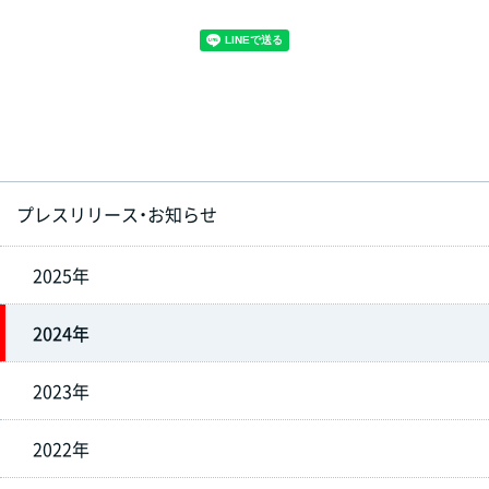
プレスリリース・お知らせ
2025年
2024年
2023年
2022年