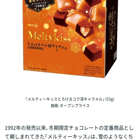
「メルティーキッスとろけるコク深キャラメル」（53g）
価格：オープンプライス
1992年の発売以来、冬期限定チョコレートの定番商品とし
て親しまれてきた「メルティーキッス」は、雪のようなくち