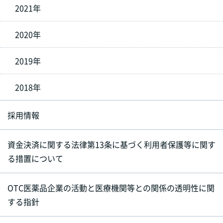
2021年
2020年
2019年
2018年
採用情報
資金決済に関する法律第13条に基づく利用者保護等に関す
る措置について
OTC医薬品企業の活動と医療機関等との関係の透明性に関
する指針