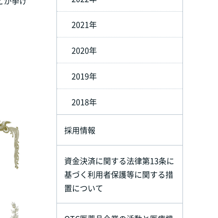
どが挙げ
2021年
2020年
2019年
2018年
採用情報
資金決済に関する法律第13条に
基づく利用者保護等に関する措
置について