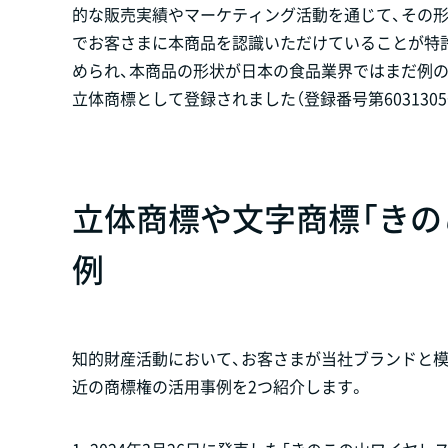
的な販売実績やマーケティング活動を通じて、その
でお客さまに本商品を認識いただけていることが特
められ、本商品の形状が日本の食品業界ではまだ例
立体商標として登録されました（登録番号第6031305
立体商標や文字商標「きの
例
知的財産活動において、お客さまが当社ブランドと模
近の商標権の活用事例を2つ紹介します。