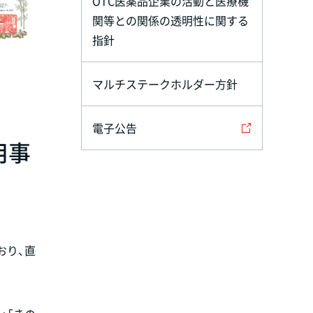
OTC医薬品企業の活動と医療機
関等との関係の透明性に関する
指針
マルチステークホルダー方針
電子公告
用事
おり、直