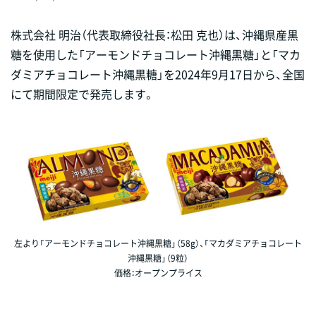
株式会社 明治（代表取締役社長：松田 克也）は、沖縄県産黒
糖を使用した「アーモンドチョコレート沖縄黒糖」と「マカ
ダミアチョコレート沖縄黒糖」を2024年9月17日から、全国
にて期間限定で発売します。
左より「アーモンドチョコレート沖縄黒糖」（58g）、「マカダミアチョコレート
沖縄黒糖」（9粒）
価格：オープンプライス