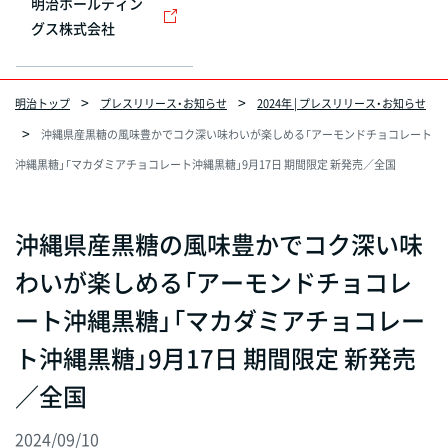
明治ホールディン
グス株式会社
明治トップ
プレスリリース・お知らせ
2024年 | プレスリリース・お知らせ
沖縄県産黒糖の風味豊かでコク深い味わいが楽しめる「アーモンドチョコレート
沖縄黒糖」「マカダミアチョコレート沖縄黒糖」9月17日 期間限定 新発売／全国
沖縄県産黒糖の風味豊かでコク深い味
わいが楽しめる「アーモンドチョコレ
ート沖縄黒糖」「マカダミアチョコレー
ト沖縄黒糖」9月17日 期間限定 新発売
／全国
2024/09/10