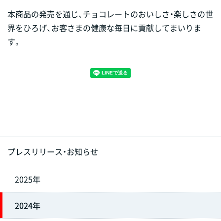
本商品の発売を通じ、チョコレートのおいしさ・楽しさの世
界をひろげ、お客さまの健康な毎日に貢献してまいりま
す。
プレスリリース・お知らせ
2025年
2024年