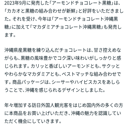
2023年9月に発売した「アーモンドチョコレート黒糖」は、
「カカオと黒糖の組み合わせが新鮮」と好評をいただきまし
た。それを受け、今年は「アーモンドチョコレート沖縄黒
糖」に加えて「マカダミアチョコレート沖縄黒糖」も発売し
ます。
沖縄県産黒糖を練り込んだチョコレートは、甘さ控えめな
がらも、黒糖の風味豊かでコク深い味わいがしっかりと感
じられます。カリッと香ばしいアーモンドとも、サクッと
やわらかなマカダミアとも、ベストマッチな組み合わせで
す。商品パッケージは、シーサーやハイビスカスをあしら
うことで、沖縄を感じられるデザインとしました。
年々増加する訪日外国人観光客をはじめ国内外の多くの方
に本商品をお買い上げいただき、沖縄の魅力を認識してい
ただく機会にしていきます。