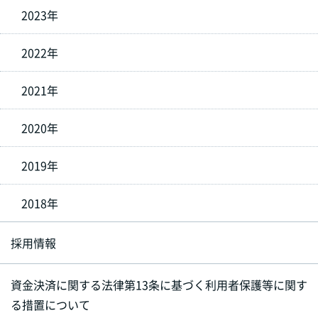
2023年
2022年
2021年
2020年
2019年
2018年
採用情報
資金決済に関する法律第13条に基づく利用者保護等に関す
る措置について