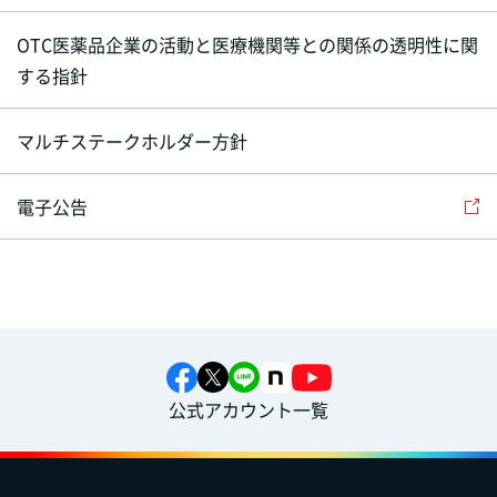
OTC医薬品企業の活動と医療機関等との関係の透明性に関
する指針
マルチステークホルダー方針
電子公告
公式アカウント一覧