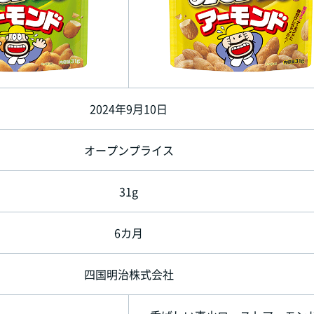
2024年9月10日
オープンプライス
31g
6カ月
四国明治株式会社