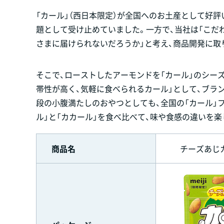
「カール」（西日本限定）が全国へのお土産として好評
題として受け止めていました。一方で、当社は「こだ
さまに届けられないだろうか」と考え、商品開発に取
そこで、ローストしたアーモンドを「カール」のシー
帯性が高く、気軽に食べられるカール」として、ブラン
段の小腹満たしのおやつとしても、全国の「カール」
ル」と「カカール」を食べ比べて、味や食感の違いを
商品名
チーズあじ