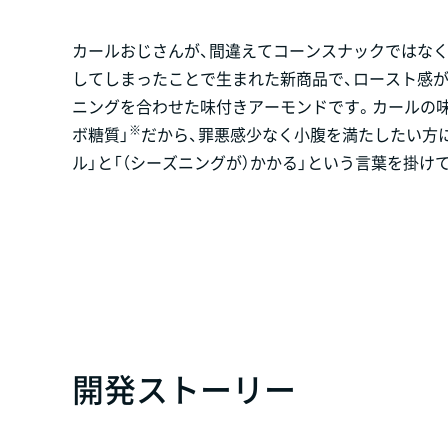
カールおじさんが、間違えてコーンスナックではなく
してしまったことで生まれた新商品で、ロースト感
ニングを合わせた味付きアーモンドです。カールの味
※
ボ糖質」
だから、罪悪感少なく小腹を満たしたい方に
ル」と「（シーズニングが）かかる」という言葉を掛け
開発ストーリー