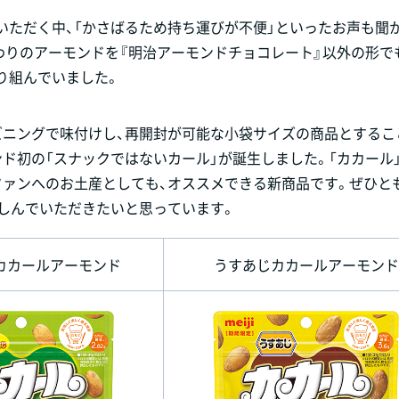
いただく中、「かさばるため持ち運びが不便」といったお声も聞
わりのアーモンドを『明治アーモンドチョコレート』以外の形で
り組んでいました。
ズニングで味付けし、再開封が可能な小袋サイズの商品とするこ
ド初の「スナックではないカール」が誕生しました。「カカール」
ファンへのお土産としても、オススメできる新商品です。ぜひと
楽しんでいただきたいと思っています。
カカールアーモンド
うすあじカカールアーモンド