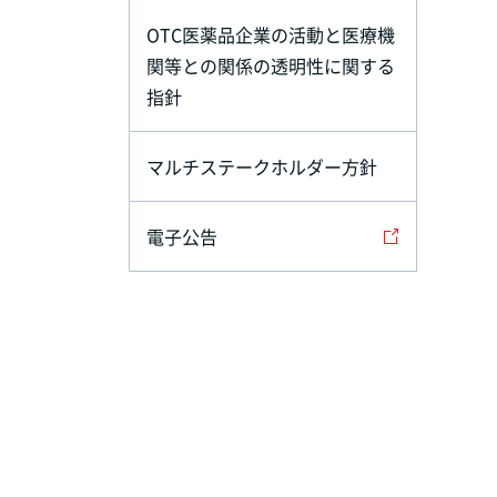
OTC医薬品企業の活動と医療機
関等との関係の透明性に関する
指針
マルチステークホルダー方針
電子公告