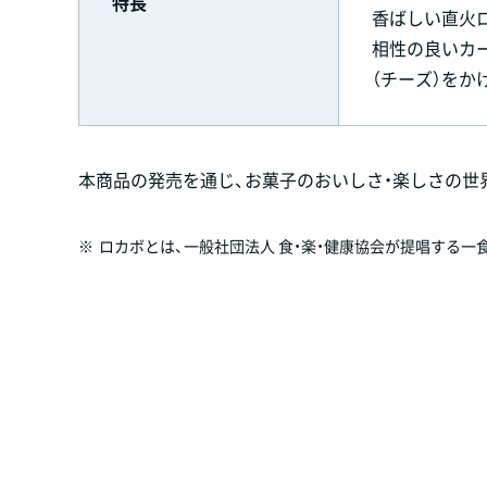
特長
香ばしい直火
相性の良いカ
（チーズ）をか
本商品の発売を通じ、お菓子のおいしさ・楽しさの世
※
ロカボとは、一般社団法人 食・楽・健康協会が提唱する一食