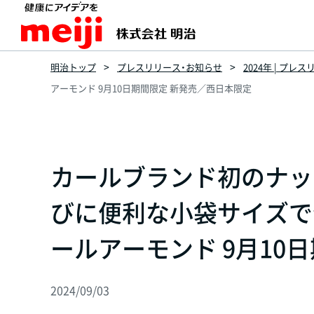
明治トップ
プレスリリース・お知らせ
2024年 | プレ
アーモンド 9月10日期間限定 新発売／西日本限定
カールブランド初のナッ
びに便利な小袋サイズで
ールアーモンド 9月10
2024/09/03