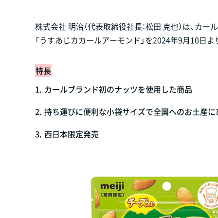
株式会社 明治（代表取締役社長：松田 克也）は、カ
「うすあじカカールアーモンド」を2024年9月10日
特長
1.
カールブランド初のナッツを使用した商品
2.
持ち運びに便利な小袋サイズで全国へのお土産に
3.
西日本限定発売