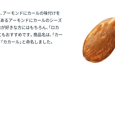
、アーモンドにカールの味付けを
があるアーモンドにカールのシーズ
が好きな方にはもちろん、「ロカ
もおすすめです。商品名は、「カー
て「カカール」と命名しました。