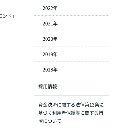
2022年
モンド」
2021年
2020年
2019年
2018年
採用情報
資金決済に関する法律第13条に
基づく利用者保護等に関する措
置について