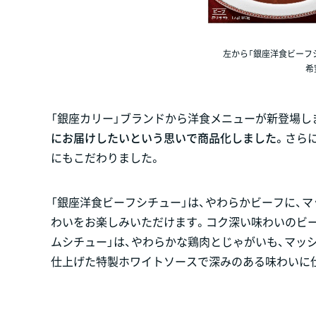
左から「銀座洋食ビーフシ
希
「銀座カリー」ブランドから洋食メニューが新登場しま
にお届けしたいという思いで商品化しました。
さらに
にもこだわりました。
「銀座洋食ビーフシチュー」は、やわらかビーフに、
わいをお楽しみいただけます。コク深い味わいのビ
ムシチュー」は、やわらかな鶏肉とじゃがいも、マッ
仕上げた特製ホワイトソースで深みのある味わいに