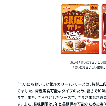
左から「まいにちおいしい銀
「まいにちおいしい銀座カリー
「まいにちおいしい銀座カリー」シリーズは、特製二
てました。
常温喫食可能なタイプのため、暑さで加
ます。
また、さらりとしたソースで、さまざまな料理
す。また、
賞味期限は3年と長期保存可能なため災害