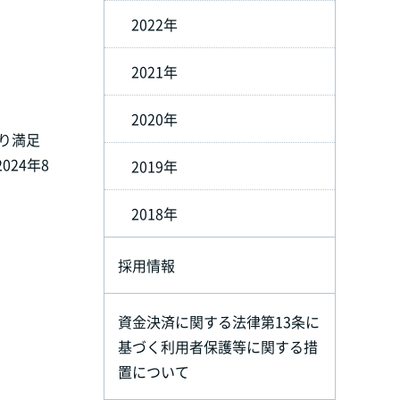
2022年
2021年
2020年
より満足
24年8
2019年
2018年
採用情報
資金決済に関する法律第13条に
基づく利用者保護等に関する措
置について