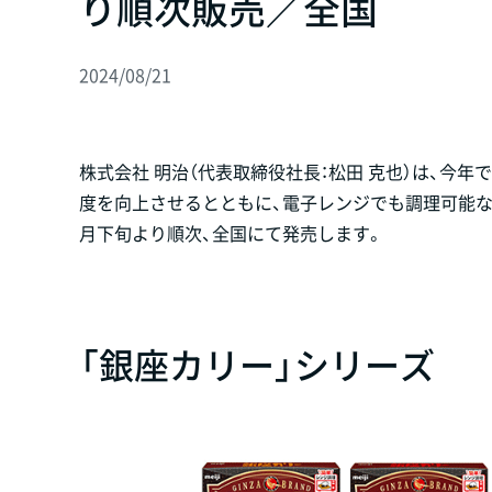
り順次販売／全国
2024/08/21
株式会社 明治（代表取締役社長：松田 克也）は、今
度を向上させるとともに、電子レンジでも調理可能な
月下旬より順次、全国にて発売します。
「銀座カリー」シリーズ