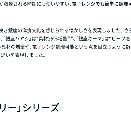
が敬遠される時期にも使いやすい、
電子レンジでも簡単に調理
き良き銀座の洋食文化を感じられる懐かしさを表現しました。さ
※
”、「銀座ハヤシ」は“具材25％増量
”、「銀座キーマ」は“ビーフ
う具材の増量や、電子レンジ調理可能という点を目立つように訴
う思いを表現しました。
リー」シリーズ