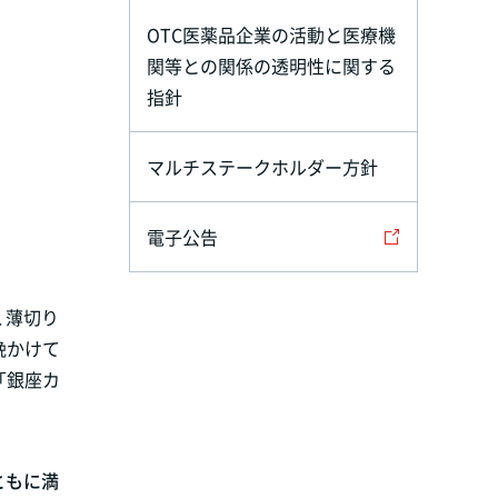
OTC医薬品企業の活動と医療機
関等との関係の透明性に関する
指針
マルチステークホルダー方針
電子公告
、薄切り
晩かけて
「銀座カ
ともに満