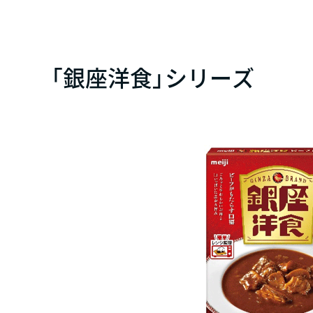
「銀座洋食」シリーズ