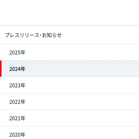
プレスリリース・お知らせ
2025年
2024年
2023年
2022年
2021年
2020年