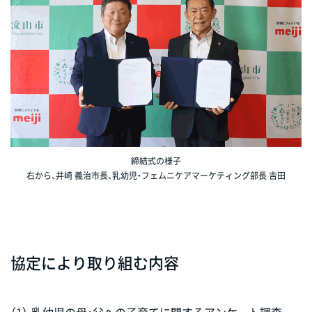
締結式の様子
右から、井崎 義治市長、乳幼児・フェムニケアマーケティング部長 吉田
協定により取り組む内容