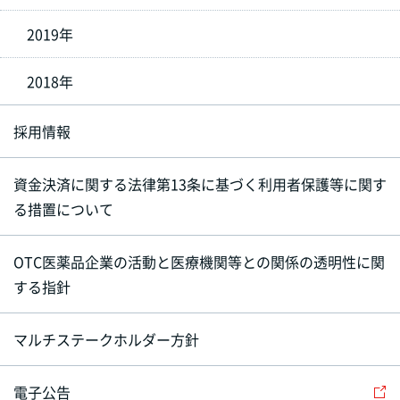
2019年
2018年
採用情報
資金決済に関する法律第13条に基づく利用者保護等に関す
る措置について
OTC医薬品企業の活動と医療機関等との関係の透明性に関
する指針
マルチステークホルダー方針
電子公告