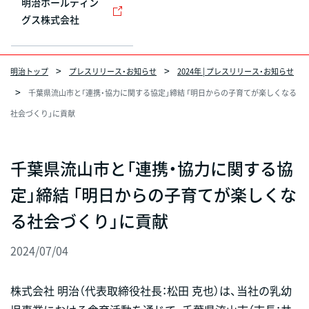
明治ホールディン
グス株式会社
明治トップ
プレスリリース・お知らせ
2024年 | プレスリリース・お知らせ
千葉県流山市と「連携・協力に関する協定」締結 「明日からの子育てが楽しくなる
社会づくり」に貢献
千葉県流山市と「連携・協力に関する協
定」締結 「明日からの子育てが楽しくな
る社会づくり」に貢献
2024/07/04
株式会社 明治（代表取締役社長：松田 克也）は、当社の乳幼