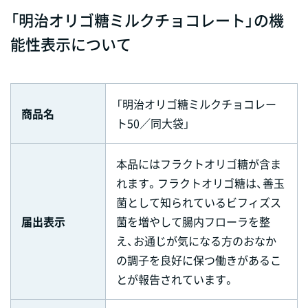
「明治オリゴ糖ミルクチョコレート」の機
能性表示について
「明治オリゴ糖ミルクチョコレー
商品名
ト50／同大袋」
本品にはフラクトオリゴ糖が含ま
れます。フラクトオリゴ糖は、善玉
菌として知られているビフィズス
届出表示
菌を増やして腸内フローラを整
え、お通じが気になる方のおなか
の調子を良好に保つ働きがあるこ
とが報告されています。