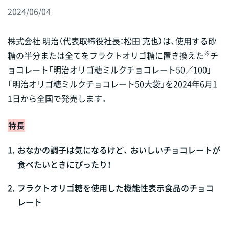
2024/06/04
株式会社 明治（代表取締役社長：松田 克也）は、使用する砂
※
糖の半分または全てをフラクトオリゴ糖に置き換えた
チ
ョコレート「明治オリゴ糖ミルクチョコレート50／100」
「明治オリゴ糖ミルクチョコレート50大袋」を2024年6月1
1日から全国で発売します。
特長
1.
おなかの調子は気になるけど、 おいしいチョコレートが
食べたいときにぴったり！
2.
フラクトオリゴ糖を使用した機能性表示食品のチョコ
レート