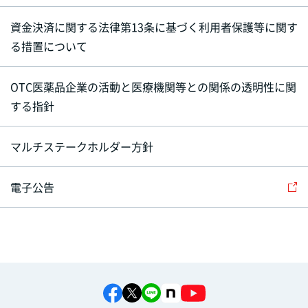
資金決済に関する法律第13条に基づく利用者保護等に関す
る措置について
OTC医薬品企業の活動と医療機関等との関係の透明性に関
する指針
マルチステークホルダー方針
電子公告