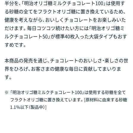
半分を、「明治オリゴ糖ミルクチョコレート100」は使用す
る砂糖の全てをフラクトオリゴ糖に置き換えているため、
健康を考えながら、おいしくチョコレートをお楽しみいた
だけます。毎日コツコツ続けたい方には「明治オリゴ糖ミ
ルクチョコレート50」が標準40枚入った大袋タイプもおす
すめです。
本商品の発売を通じ、チョコレートのおいしさ・楽しさの世
界をひろげ、お客さまの健康な毎日に貢献してまいりま
す。
※
「明治オリゴ糖ミルクチョコレート100」は使用する砂糖を全て
フラクトオリゴ糖に置き換えています。[原材料に由来する砂糖
1.1％以下（製品中）]