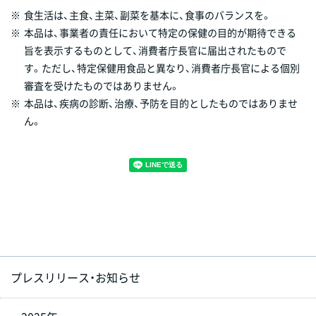
※
食生活は、主食、主菜、副菜を基本に、食事のバランスを。
※
本品は、事業者の責任において特定の保健の目的が期待できる
旨を表示するものとして、消費者庁長官に届出されたもので
す。ただし、特定保健用食品と異なり、消費者庁長官による個別
審査を受けたものではありません。
※
本品は、疾病の診断、治療、予防を目的としたものではありませ
ん。
プレスリリース・お知らせ