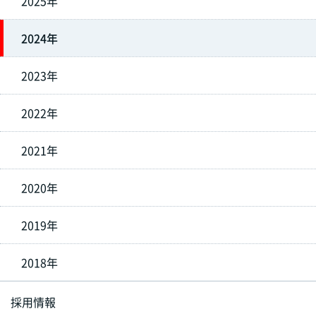
2025年
2024年
2023年
2022年
2021年
2020年
2019年
2018年
採用情報