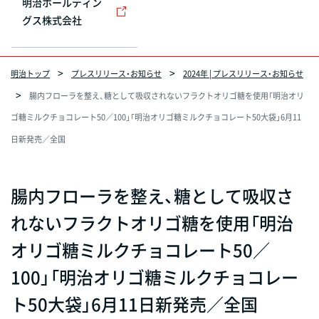
明治ホールディン
グス株式会社
明治トップ
プレスリリース・お知らせ
2024年 | プレスリリース・お知らせ
腸内フローラを整え、糖として吸収されないフラクトオリゴ糖を使用「明治オリ
ゴ糖ミルクチョコレート50／100」「明治オリゴ糖ミルクチョコレート50大袋」6月11
日新発売／全国
腸内フローラを整え、糖として吸収さ
れないフラクトオリゴ糖を使用「明治
オリゴ糖ミルクチョコレート50／
100」「明治オリゴ糖ミルクチョコレー
ト50大袋」6月11日新発売／全国