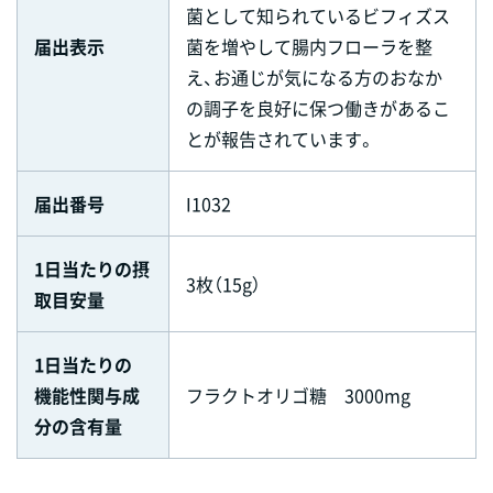
菌として知られているビフィズス
届出表示
菌を増やして腸内フローラを整
え、お通じが気になる方のおなか
の調子を良好に保つ働きがあるこ
とが報告されています。
届出番号
I1032
1日当たりの摂
3枚（15g）
取目安量
1日当たりの
機能性関与成
フラクトオリゴ糖 3000mg
分の含有量