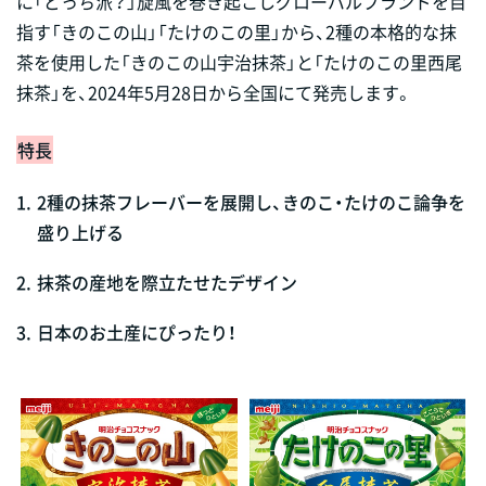
に「どっち派？」旋風を巻き起こしグローバルブランドを目
指す「きのこの山」「たけのこの里」から、2種の本格的な抹
茶を使用した「きのこの山宇治抹茶」と「たけのこの里西尾
抹茶」を、2024年5月28日から全国にて発売します。
特長
1.
2種の抹茶フレーバーを展開し、きのこ・たけのこ論争を
盛り上げる
2.
抹茶の産地を際立たせたデザイン
3.
日本のお土産にぴったり！