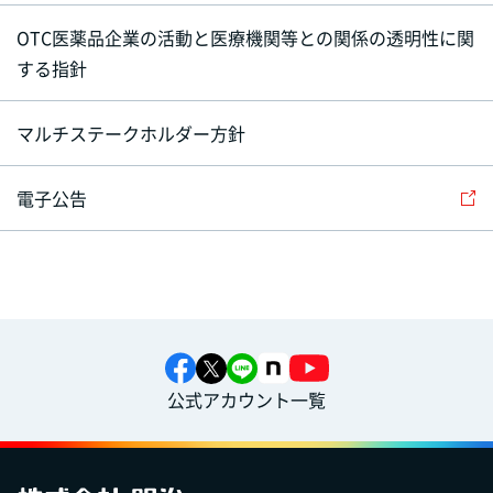
OTC医薬品企業の活動と医療機関等との関係の透明性に関
する指針
マルチステークホルダー方針
電子公告
公式アカウント一覧