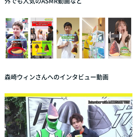
外でも人気のASMR動画など
森崎ウィンさんへのインタビュー動画