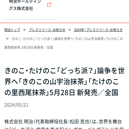
明治ホールディン
グス株式会社
明治トップ
プレスリリース・お知らせ
2024年 | プレスリリース・お知らせ
きのこ・たけのこ「どっち派？」論争を世界へ「きのこの山宇治抹茶」「たけのこの
里西尾抹茶」5月28日 新発売／全国
きのこ・たけのこ「どっち派？」論争を世
界へ「きのこの山宇治抹茶」「たけのこ
の里西尾抹茶」5月28日 新発売／全国
2024/05/21
株式会社 明治（代表取締役社長：松田 克也）は、世界を舞台