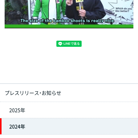
プレスリリース・お知らせ
2025年
2024年