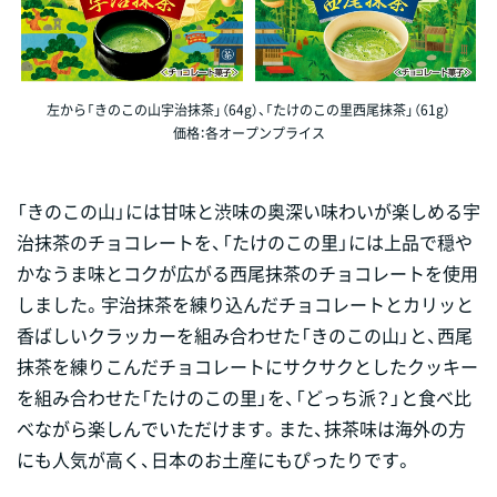
左から「きのこの山宇治抹茶」（64g）、「たけのこの里西尾抹茶」（61g）
価格：各オープンプライス
「きのこの山」には甘味と渋味の奥深い味わいが楽しめる宇
治抹茶のチョコレートを、「たけのこの里」には上品で穏や
かなうま味とコクが広がる西尾抹茶のチョコレートを使用
しました。宇治抹茶を練り込んだチョコレートとカリッと
香ばしいクラッカーを組み合わせた「きのこの山」と、西尾
抹茶を練りこんだチョコレートにサクサクとしたクッキー
を組み合わせた「たけのこの里」を、「どっち派？」と食べ比
べながら楽しんでいただけます。また、抹茶味は海外の方
にも人気が高く、日本のお土産にもぴったりです。