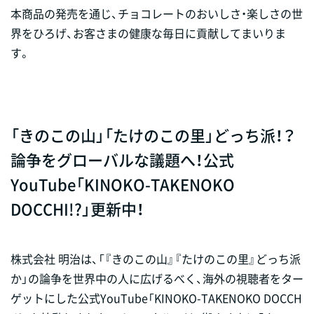
本商品の発売を通じ、チョコレートのおいしさ・楽しさの世
界をひろげ、お客さまの健康な毎日に貢献してまいりま
す。
「きのこの山」「たけのこの里」どっち派！？
論争をグローバルな議題へ！公式
YouTube「KINOKO-TAKENOKO
DOCCHI!?」更新中！
株式会社 明治は、「『きのこの山』『たけのこの里』どっち派
か」の論争を世界中の人に広げるべく、海外の視聴者をター
ゲットにした公式YouTube「KINOKO-TAKENOKO DOCCH