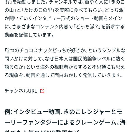
I!?」を始動しました。チャンネルでは、街ゆく人に「きのこ
の山」と「たけのこの里」を実際に食べてもらい、どっち派
か聞いていくインタビュー形式のショート動画をメイン
に、さまざまなコンテンツ内容で「どっち派？」を訴求する
動画を配信しています。
「2つのチョコスナックどっちが好きか、というシンプルな
問いかけに対して、なぜ日本人は国民的論争レベルに熱く
語るのか」という海外の視聴者からすると不思議にも思え
る現象を、動画を通して面白おかしく発信していきます。
チャンネルURL
例：インタビュー動画、きのこレンジャーとモ
ーリーファンタジーによるクレーンゲーム、海