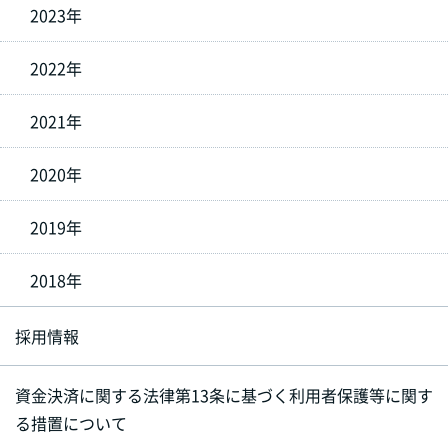
2023年
2022年
2021年
2020年
2019年
2018年
採用情報
資金決済に関する法律第13条に基づく利用者保護等に関す
る措置について