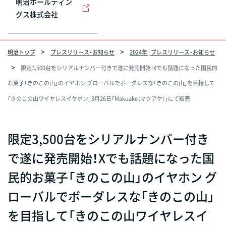
明治ホールディン
グス株式会社
明治トップ
プレスリリース・お知らせ
2024年 | プレスリリース・お知らせ
限定3,500台をシリアルナンバー付きで遂に発売開始！Xでも話題になった国民的
お菓子「きのこの山」のイヤホン グローバルでボーダレスな「きのこの山」を目指して
「きのこの山ワイヤレスイヤホン」3月26日「Makuake（マクアケ）」にて販売
限定3,500台をシリアルナンバー付き
で遂に発売開始！Xでも話題になった国
民的お菓子「きのこの山」のイヤホン グ
ローバルでボーダレスな「きのこの山」
を目指して「きのこの山ワイヤレスイ