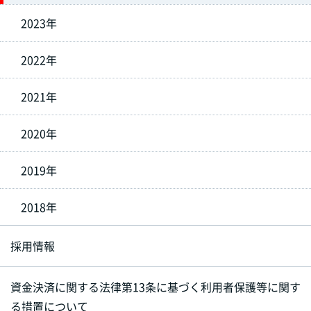
2023年
2022年
2021年
2020年
2019年
2018年
採用情報
資金決済に関する法律第13条に基づく利用者保護等に関す
る措置について