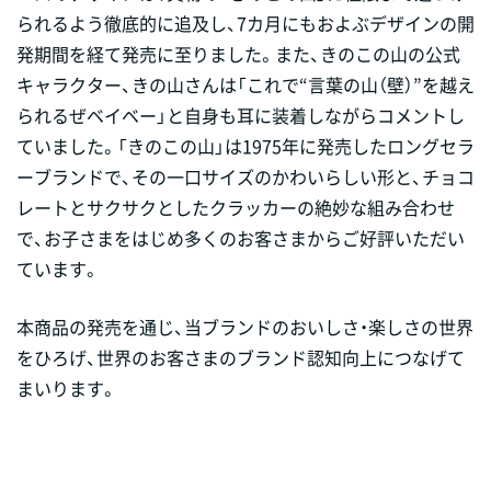
られるよう徹底的に追及し、7カ月にもおよぶデザインの開
発期間を経て発売に至りました。また、きのこの山の公式
キャラクター、きの山さんは「これで“言葉の山（壁）”を越え
られるぜベイベー」と自身も耳に装着しながらコメントし
ていました。「きのこの山」は1975年に発売したロングセラ
ーブランドで、その一口サイズのかわいらしい形と、チョコ
レートとサクサクとしたクラッカーの絶妙な組み合わせ
で、お子さまをはじめ多くのお客さまからご好評いただい
ています。
本商品の発売を通じ、当ブランドのおいしさ・楽しさの世界
をひろげ、世界のお客さまのブランド認知向上につなげて
まいります。