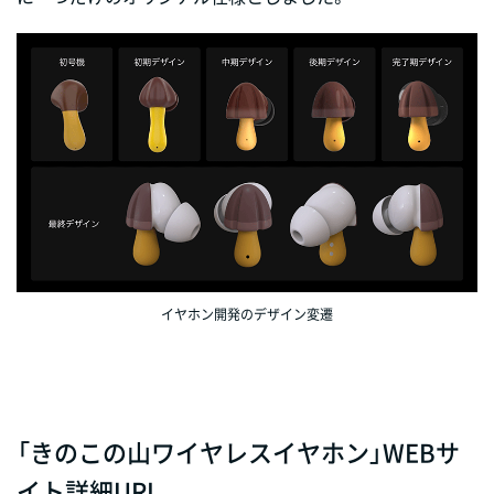
イヤホン開発のデザイン変遷
「きのこの山ワイヤレスイヤホン」WEBサ
イト詳細URL