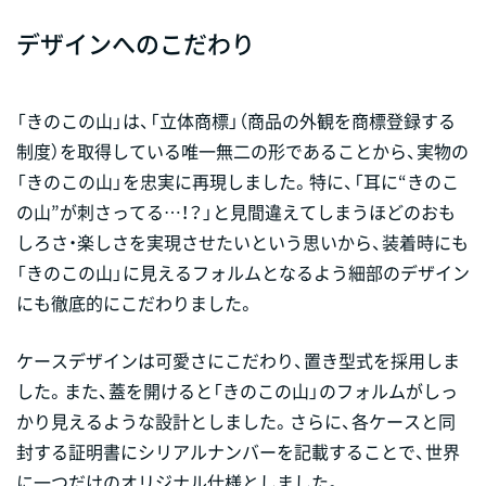
デザインへのこだわり
「きのこの山」は、「立体商標」（商品の外観を商標登録する
制度）を取得している唯一無二の形であることから、実物の
「きのこの山」を忠実に再現しました。特に、「耳に“きのこ
の山”が刺さってる…！？」と見間違えてしまうほどのおも
しろさ・楽しさを実現させたいという思いから、装着時にも
「きのこの山」に見えるフォルムとなるよう細部のデザイン
にも徹底的にこだわりました。
ケースデザインは可愛さにこだわり、置き型式を採用しま
した。また、蓋を開けると「きのこの山」のフォルムがしっ
かり見えるような設計としました。さらに、各ケースと同
封する証明書にシリアルナンバーを記載することで、世界
に一つだけのオリジナル仕様としました。