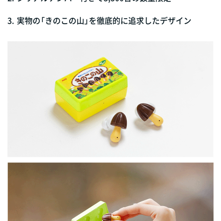
3.
実物の「きのこの山」を徹底的に追求したデザイン