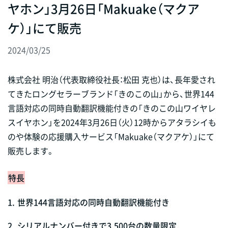
ヤホン」3月26日「Makuake（マクア
ケ）」にて販売
2024/03/25
株式会社 明治（代表取締役社長：松田 克也）は、長年愛され
てきたロングセラーブランド「きのこの山」から、世界144
言語対応の同時自動翻訳機能付きの「きのこの山ワイヤレ
スイヤホン」を2024年3月26日（火）12時からアタラシイも
のや体験の応援購入サービス「Makuake（マクアケ）」にて
販売します。
特長
1.
世界144言語対応の同時自動翻訳機能付き
2.
シリアルナンバー付きで3,500台の数量限定