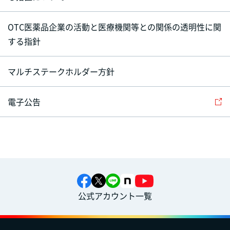
OTC医薬品企業の活動と医療機関等との関係の透明性に関
する指針
マルチステークホルダー方針
電子公告
公式アカウント一覧