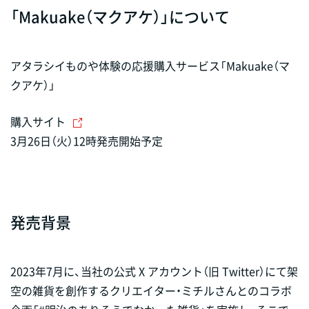
「Makuake（マクアケ）」について
アタラシイものや体験の応援購入サービス「Makuake（マ
クアケ）」
購入サイト
3月26日（火）12時発売開始予定
発売背景
2023年7月に、当社の公式 X アカウント（旧 Twitter）にて架
空の雑貨を創作するクリエイター・ミチルさんとのコラボ