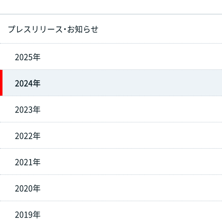
プレスリリース・お知らせ
2025年
2024年
2023年
2022年
2021年
2020年
2019年