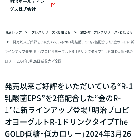
明治ホールディン
グス株式会社
明治トップ
プレスリリース・お知らせ
2024年 | プレスリリース・お知らせ
発売以来ご好評をいただいている“R-1乳酸菌EPS”を2倍配合した“金のR-1”に新
ラインアップ登場「明治プロビオヨーグルトR-1ドリンクタイプThe GOLD低糖・低カ
ロリー」2024年3月26日 新発売／全国
発売以来ご好評をいただいている“R-1
乳酸菌EPS”を2倍配合した“金のR-
1”に新ラインアップ登場「明治プロビ
オヨーグルトR-1ドリンクタイプThe
GOLD低糖・低カロリー」2024年3月26