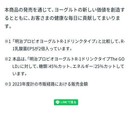
本商品の発売を通じて、ヨーグルトの新しい価値を創造す
るとともに、お客さまの健康な毎日に貢献してまいりま
す。
※1
「明治プロビオヨーグルトR-1ドリンクタイプ」と比較して、R-
1乳酸菌EPSが2倍入っています。
※2
本品は、「明治プロビオヨーグルトR-1ドリンクタイプThe GO
LD」に対して、糖類：45％カット、エネルギー：25％カットして
います。
※3
2023年度計の市販経路における販売金額