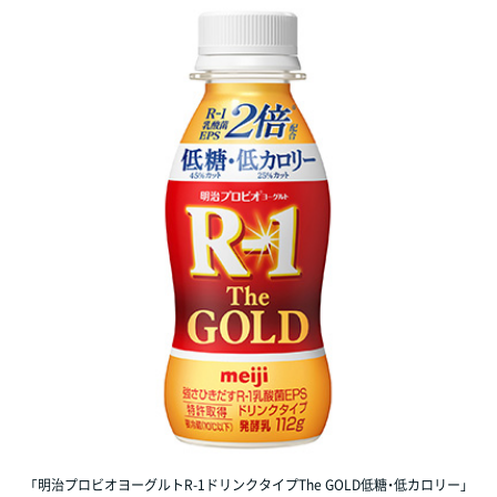
「明治プロビオヨーグルトR-1ドリンクタイプThe GOLD低糖・低カロリー」