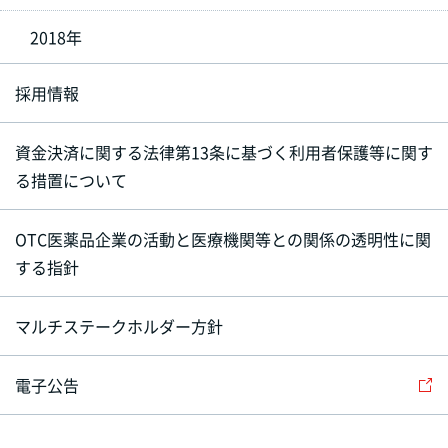
2018年
採用情報
資金決済に関する法律第13条に基づく利用者保護等に関す
る措置について
OTC医薬品企業の活動と医療機関等との関係の透明性に関
する指針
マルチステークホルダー方針
電子公告