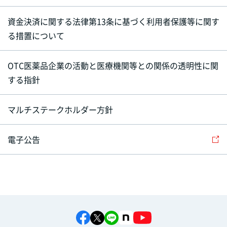
資金決済に関する法律第13条に基づく利用者保護等に関す
る措置について
OTC医薬品企業の活動と医療機関等との関係の透明性に関
する指針
マルチステークホルダー方針
電子公告