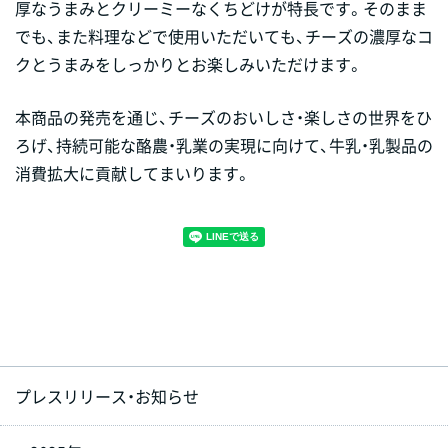
厚なうまみとクリーミーなくちどけが特長です。そのまま
でも、また料理などで使用いただいても、チーズの濃厚なコ
クとうまみをしっかりとお楽しみいただけます。
本商品の発売を通じ、チーズのおいしさ・楽しさの世界をひ
ろげ、持続可能な酪農・乳業の実現に向けて、牛乳・乳製品の
消費拡大に貢献してまいります。
プレスリリース・お知らせ