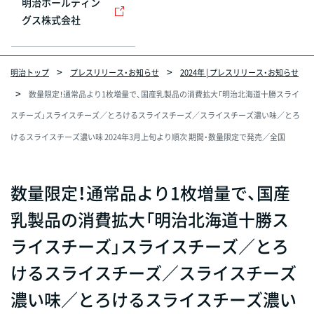
明治ホールディン
グス株式会社
明治トップ
プレスリリース・お知らせ
2024年 | プレスリリース・お知らせ
数量限定！通常品より1枚増量で、国産乳製品の消費拡大「明治北海道十勝スライ
スチーズ」スライスチーズ／とろけるスライスチーズ／スライスチーズ濃い味／とろ
けるスライスチーズ濃い味 2024年3月上旬より順次 期間・数量限定で発売／全国
数量限定！通常品より1枚増量で、国産
乳製品の消費拡大「明治北海道十勝ス
ライスチーズ」スライスチーズ／とろ
けるスライスチーズ／スライスチーズ
濃い味／とろけるスライスチーズ濃い