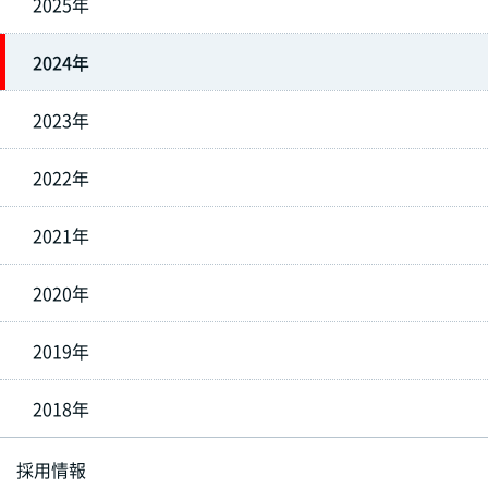
2025年
2024年
2023年
2022年
2021年
2020年
2019年
2018年
採用情報