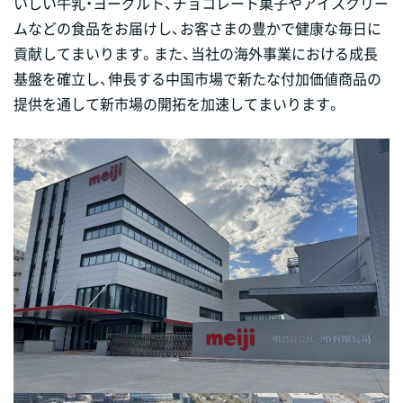
いしい牛乳・ヨーグルト、チョコレート菓子やアイスクリー
ムなどの食品をお届けし、お客さまの豊かで健康な毎日に
貢献してまいります。また、当社の海外事業における成長
基盤を確立し、伸長する中国市場で新たな付加価値商品の
提供を通して新市場の開拓を加速してまいります。