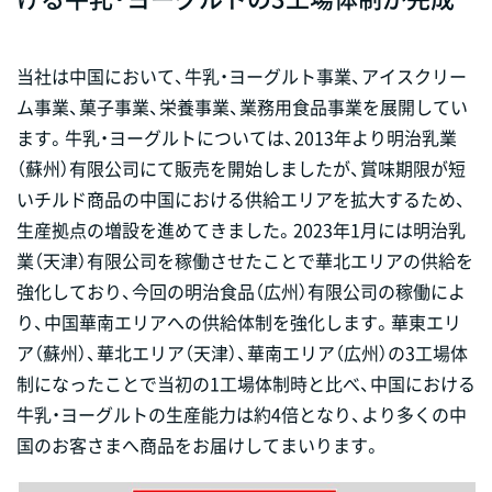
当社は中国において、牛乳・ヨーグルト事業、アイスクリー
ム事業、菓子事業、栄養事業、業務用食品事業を展開してい
ます。牛乳・ヨーグルトについては、2013年より明治乳業
（蘇州）有限公司にて販売を開始しましたが、賞味期限が短
いチルド商品の中国における供給エリアを拡大するため、
生産拠点の増設を進めてきました。2023年1月には明治乳
業（天津）有限公司を稼働させたことで華北エリアの供給を
強化しており、今回の明治食品（広州）有限公司の稼働によ
り、中国華南エリアへの供給体制を強化します。華東エリ
ア（蘇州）、華北エリア（天津）、華南エリア（広州）の3工場体
制になったことで当初の1工場体制時と比べ、中国における
牛乳・ヨーグルトの生産能力は約4倍となり、より多くの中
国のお客さまへ商品をお届けしてまいります。