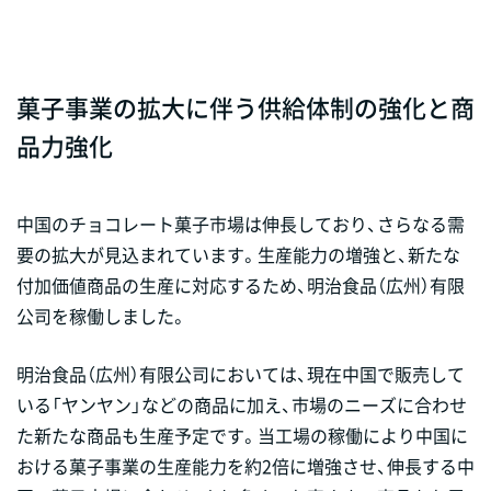
菓子事業の拡大に伴う供給体制の強化と商
品力強化
中国のチョコレート菓子市場は伸長しており、さらなる需
要の拡大が見込まれています。生産能力の増強と、新たな
付加価値商品の生産に対応するため、明治食品（広州）有限
公司を稼働しました。
明治食品（広州）有限公司においては、現在中国で販売して
いる「ヤンヤン」などの商品に加え、市場のニーズに合わせ
た新たな商品も生産予定です。当工場の稼働により中国に
おける菓子事業の生産能力を約2倍に増強させ、伸長する中