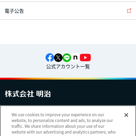
電子公告
公式アカウント一覧
お問い合わせ
サイトマップ
個人情報保護について
電子公告
We use cookies to improve your experience on our
アクセシビリティへの対応方針
ご利用規約
明治グループのDX
website, to personalize content and ads, to analyze our
Cookie Settings
traffic. We share information about your use of our
website with our advertising and analytics partners, who