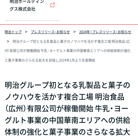
明治ホールディン
グス株式会社
明治トップ
プレスリリース・お知らせ
2024年 | プレスリリース・お知らせ
明治グループ初となる乳製品と菓子のノウハウを活かす複合工場 明治食品（広
州）有限公司が稼働開始 牛乳・ヨーグルト事業の中国華南エリアへの供給体制の強化
と菓子事業のさらなる拡大を目指し2024年1月より生産開始
明治グループ初となる乳製品と菓子の
ノウハウを活かす複合工場 明治食品
（広州）有限公司が稼働開始 牛乳・ヨー
グルト事業の中国華南エリアへの供給
体制の強化と菓子事業のさらなる拡大