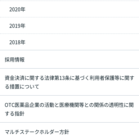
2020年
2019年
2018年
採用情報
資金決済に関する法律第13条に基づく利用者保護等に関す
る措置について
OTC医薬品企業の活動と医療機関等との関係の透明性に関
する指針
マルチステークホルダー方針