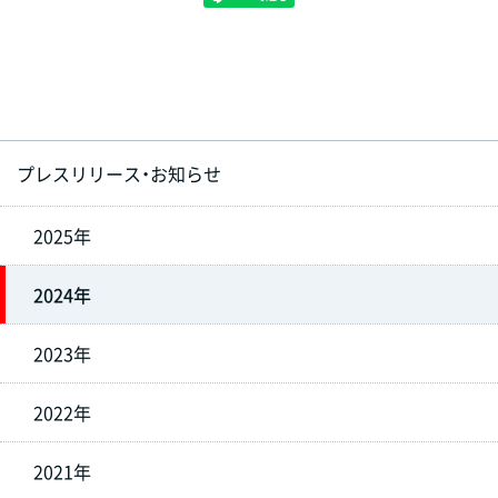
プレスリリース・お知らせ
2025年
2024年
2023年
2022年
2021年