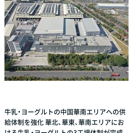
牛乳・ヨーグルトの中国華南エリアへの供
給体制を強化 華北、華東、華南エリアにお
ける牛乳・ヨーグルトの3工場体制が完成