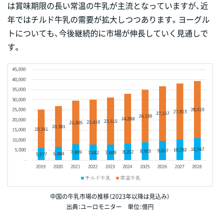
は賞味期限の長い常温の牛乳が主流となっていますが、近
年ではチルド牛乳の需要が拡大しつつあります。ヨーグル
トについても、今後継続的に市場が伸長していく見通しで
す。
中国の牛乳市場の推移（2023年以降は見込み）
出典：ユーロモニター 単位：億円