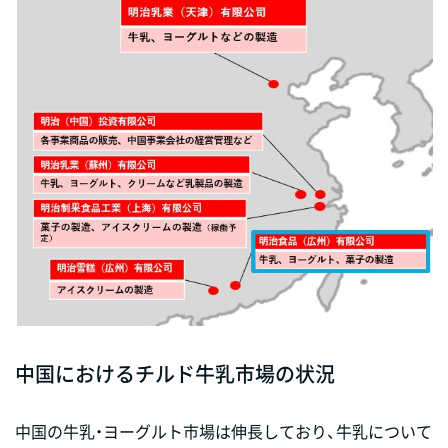
中国におけるチルド牛乳市場の状況
中国の牛乳・ヨーグルト市場は伸長しており、牛乳について