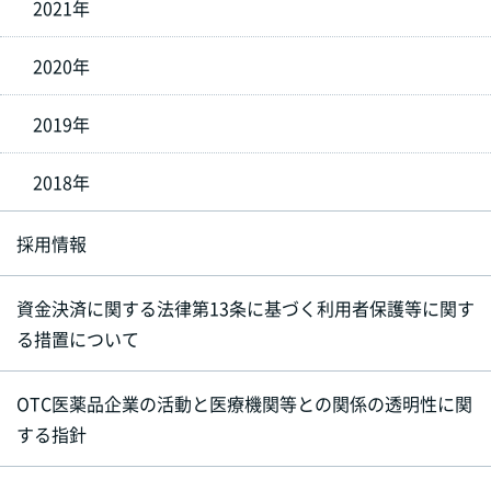
2021年
2020年
2019年
2018年
採用情報
資金決済に関する法律第13条に基づく利用者保護等に関す
る措置について
OTC医薬品企業の活動と医療機関等との関係の透明性に関
する指針