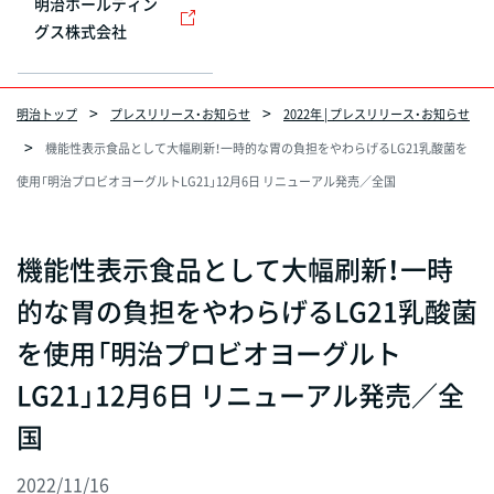
明治ホールディン
グス株式会社
明治トップ
プレスリリース・お知らせ
2022年 | プレスリリース・お知らせ
機能性表示食品として大幅刷新！一時的な胃の負担をやわらげるLG21乳酸菌を
使用「明治プロビオヨーグルトLG21」12月6日 リニューアル発売／全国
機能性表示食品として大幅刷新！一時
的な胃の負担をやわらげるLG21乳酸菌
を使用「明治プロビオヨーグルト
LG21」12月6日 リニューアル発売／全
国
2022/11/16