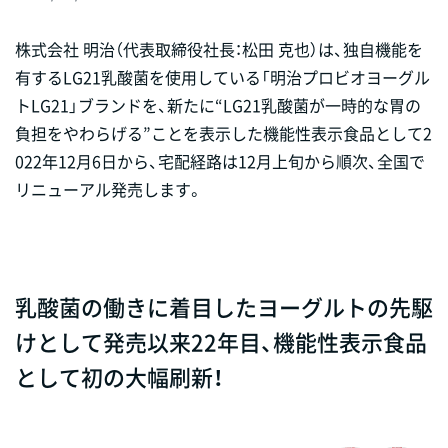
株式会社 明治（代表取締役社長：松田 克也）は、独自機能を
有するLG21乳酸菌を使用している「明治プロビオヨーグル
トLG21」ブランドを、新たに“LG21乳酸菌が一時的な胃の
負担をやわらげる”ことを表示した機能性表示食品として2
022年12月6日から、宅配経路は12月上旬から順次、全国で
リニューアル発売します。
乳酸菌の働きに着目したヨーグルトの先駆
けとして発売以来22年目、機能性表示食品
として初の大幅刷新！