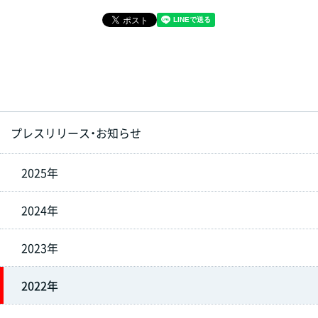
プレスリリース・お知らせ
2025年
2024年
2023年
2022年