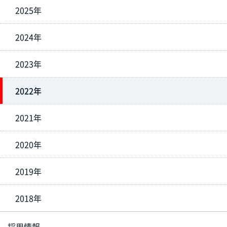
2025年
2024年
2023年
2022年
2021年
2020年
2019年
2018年
採用情報