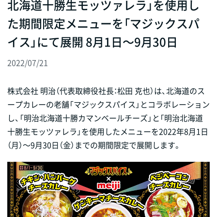
北海道十勝生モッツァレラ」を使用し
た期間限定メニューを「マジックスパ
イス」にて展開 8月1日～9月30日
2022/07/21
株式会社 明治（代表取締役社長：松田 克也）は、北海道のス
ープカレーの老舗「マジックスパイス」とコラボレーション
し、「明治北海道十勝カマンベールチーズ」と「明治北海道
十勝生モッツァレラ」を使用したメニューを2022年8月1日
（月）～9月30日（金）までの期間限定で展開します。