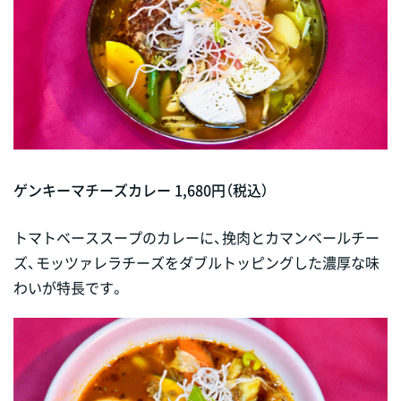
ゲンキーマチーズカレー 1,680円（税込）
トマトベーススープのカレーに、挽肉とカマンベールチー
ズ、モッツァレラチーズをダブルトッピングした濃厚な味
わいが特長です。