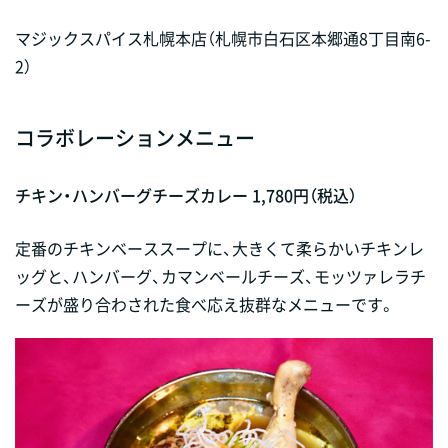
マジックスパイス札幌本店（札幌市白石区本郷通8丁目南6-
2）
コラボレーションメニュー
チキン・ハンバーグチーズカレー 1,780円（税込）
定番のチキンベーススープに、大きくて柔らかいチキンレ
ッグと、ハンバーグ、カマンベールチーズ、モッツァレラチ
ーズが盛り合わされた食べ応え抜群なメニューです。