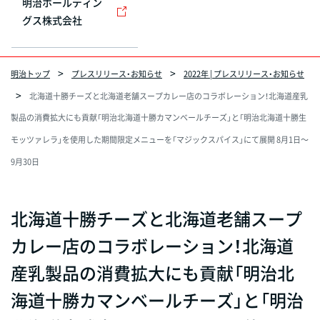
明治ホールディン
グス株式会社
明治トップ
プレスリリース・お知らせ
2022年 | プレスリリース・お知らせ
北海道十勝チーズと北海道老舗スープカレー店のコラボレーション！北海道産乳
製品の消費拡大にも貢献「明治北海道十勝カマンベールチーズ」と「明治北海道十勝生
モッツァレラ」を使用した期間限定メニューを「マジックスパイス」にて展開 8月1日～
9月30日
北海道十勝チーズと北海道老舗スープ
カレー店のコラボレーション！北海道
産乳製品の消費拡大にも貢献「明治北
海道十勝カマンベールチーズ」と「明治