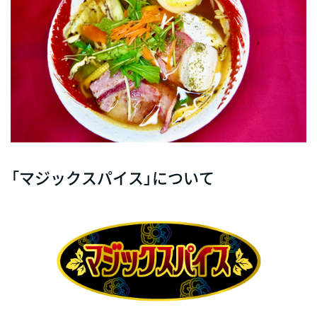
「マジックスパイス」について