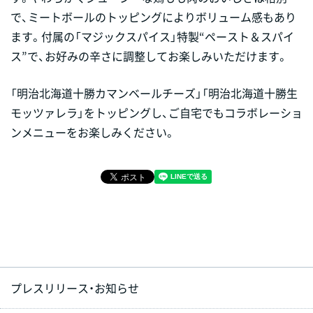
で、ミートボールのトッピングによりボリューム感もあり
ます。付属の「マジックスパイス」特製“ペースト＆スパイ
ス”で、お好みの辛さに調整してお楽しみいただけます。
「明治北海道十勝カマンベールチーズ」「明治北海道十勝生
モッツァレラ」をトッピングし、ご自宅でもコラボレーショ
ンメニューをお楽しみください。
プレスリリース・お知らせ