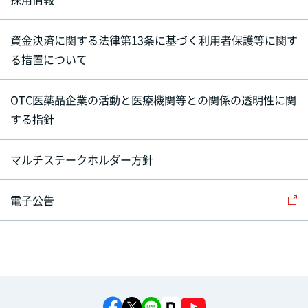
資金決済に関する法律第13条に基づく利用者保護等に関す
る措置について
OTC医薬品企業の活動と医療機関等との関係の透明性に関
する指針
マルチステークホルダー方針
電子公告