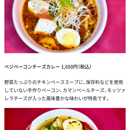
ベジベーコンチーズカレー 1,650円（税込）
野菜たっぷりのチキンベーススープに、保存料などを使用
していない手作りベーコン、カマンベールチーズ、モッツァ
レラチーズが入った風味豊かな味わいが特長です。