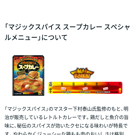
「マジックスパイス スープカレー スペシャ
ルメニュー」について
「マジックスパイス」のマスター下村泰山氏監修のもと、明
治が販売しているレトルトカレーです。鶏だしと魚介の旨
味に、秘伝のスパイスが効いたクセになる味わいが特長で
す。やわらかくジューシーな鶏もも肉のおいしさは格別