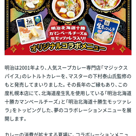
明治は2001年より、人気スープカレー専門店「マジックス
パイス」のレトルトカレーを、マスターの下村泰山氏監修の
もと発売してまいりました。その長年のご縁もあり、この
度札幌本店にて、北海道産生乳を使用している「明治北海道
十勝カマンベールチーズ」と「明治北海道十勝生モッツァレ
ラ」をトッピングした、夢のコラボレーションメニューを展
開します。
カレーの消費が拡大する夏場に、コラボレーションメニュ