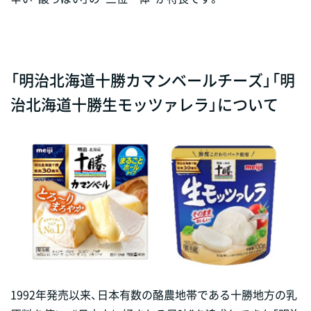
「明治北海道十勝カマンベールチーズ」「明
治北海道十勝生モッツァレラ」について
1992年発売以来、日本有数の酪農地帯である十勝地方の乳