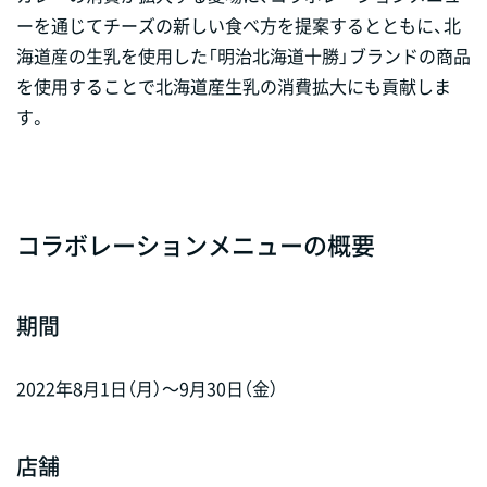
ーを通じてチーズの新しい食べ方を提案するとともに、北
海道産の生乳を使用した「明治北海道十勝」ブランドの商品
を使用することで北海道産生乳の消費拡大にも貢献しま
す。
コラボレーションメニューの概要
期間
2022年8月1日（月）～9月30日（金）
店舗